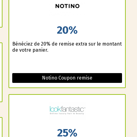
20%
Bénéficiez de 20% de remise extra sur le montant
de votre panier.
Notino Coupon remise
25%