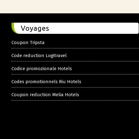
Voyages
Coupon Tripsta
Code reduction Logitravel
Codice promozionale Hotels
Codes promotionnels Riu Hotels
Coupon reduction Melia Hotels