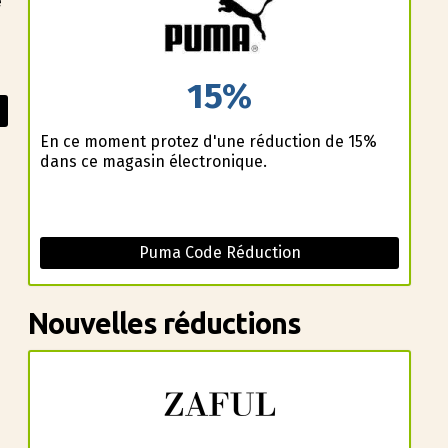
e
15%
En ce moment profitez d'une réduction de 15%
dans ce magasin électronique.
Puma Code Réduction
Nouvelles réductions