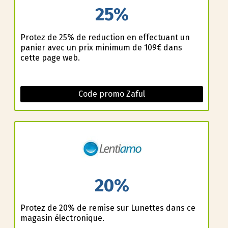
25%
Profitez de 25% de reduction en effectuant un
panier avec un prix minimum de 109€ dans
cette page web.
Code promo Zaful
20%
Profitez de 20% de remise sur Lunettes dans ce
magasin électronique.