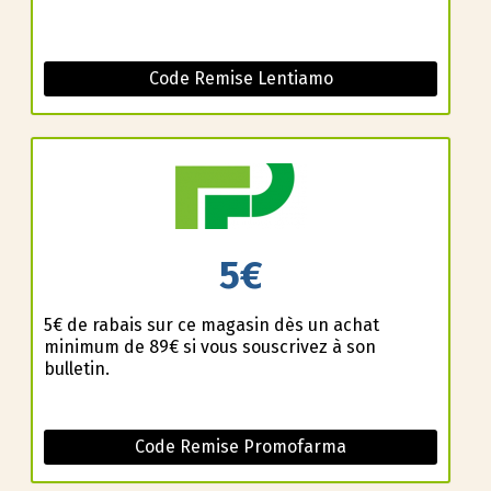
Code Remise Lentiamo
5€
5€ de rabais sur ce magasin dès un achat
minimum de 89€ si vous souscrivez à son
bulletin.
Code Remise Promofarma