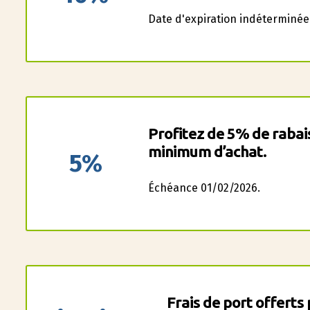
Date d'expiration indéterminée
Profitez de 5% de rabais
minimum d’achat.
5%
Échéance 01/02/2026.
Frais de port offert