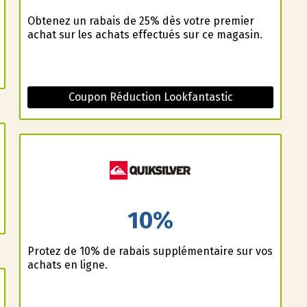
Obtenez un rabais de 25% dès votre premier
achat sur les achats effectués sur ce magasin.
Coupon Réduction Lookfantastic
10%
Profitez de 10% de rabais supplémentaire sur vos
achats en ligne.