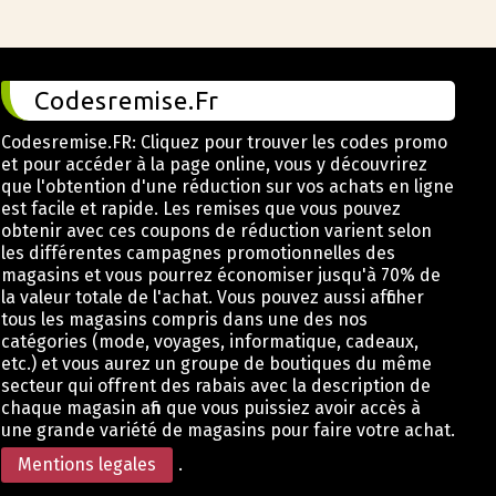
Codesremise.Fr
Codesremise.FR: Cliquez pour trouver les codes promo
et pour accéder à la page online, vous y découvrirez
que l'obtention d'une réduction sur vos achats en ligne
est facile et rapide. Les remises que vous pouvez
obtenir avec ces coupons de réduction varient selon
les différentes campagnes promotionnelles des
magasins et vous pourrez économiser jusqu'à 70% de
la valeur totale de l'achat. Vous pouvez aussi afficher
tous les magasins compris dans une des nos
catégories (mode, voyages, informatique, cadeaux,
etc.) et vous aurez un groupe de boutiques du même
secteur qui offrent des rabais avec la description de
chaque magasin afin que vous puissiez avoir accès à
une grande variété de magasins pour faire votre achat.
Mentions legales
.