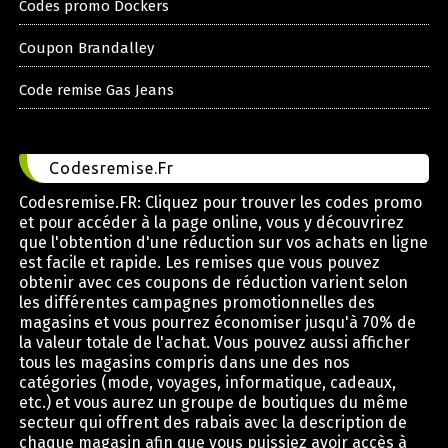
Codes promo Dockers
Coupon Brandalley
Code remise Gas Jeans
Codesremise.Fr
Codesremise.FR: Cliquez pour trouver les codes promo
et pour accéder à la page online, vous y découvrirez
que l'obtention d'une réduction sur vos achats en ligne
est facile et rapide. Les remises que vous pouvez
obtenir avec ces coupons de réduction varient selon
les différentes campagnes promotionnelles des
magasins et vous pourrez économiser jusqu'à 70% de
la valeur totale de l'achat. Vous pouvez aussi afficher
tous les magasins compris dans une des nos
catégories (mode, voyages, informatique, cadeaux,
etc.) et vous aurez un groupe de boutiques du même
secteur qui offrent des rabais avec la description de
chaque magasin afin que vous puissiez avoir accès à