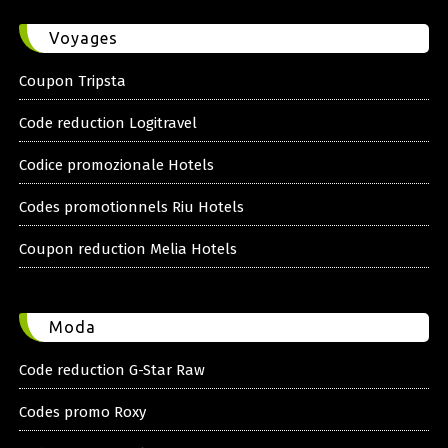
Voyages
Coupon Tripsta
Code reduction Logitravel
Codice promozionale Hotels
Codes promotionnels Riu Hotels
Coupon reduction Melia Hotels
Moda
Code reduction G-Star Raw
Codes promo Roxy