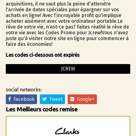
acquisitions, il ne vaut plus la peine d'attendre
l'arrivée de dates spéciales pour épargner sur vos
achats en ligne! Avec l'incroyable profit qu'implique
acheter aisément avec votre ordinateur portable.Le
rêve de votre vie, n'est-ce pas? Faites réalité le rêve de
votre vie avec les Codes Promo pour Jcrew!Vous n'avez
juste qu'à visiter notre site en ligne pour commencer à
faire des économies!
Les codes ci-dessous ont expirés
JCREW
social networks:
Facebook
Tweet
Google+
Les Meilleurs codes remise