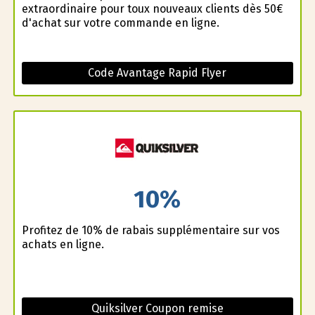
extraordinaire pour toux nouveaux clients dès 50€
d'achat sur votre commande en ligne.
Code Avantage Rapid Flyer
10%
Profitez de 10% de rabais supplémentaire sur vos
achats en ligne.
Quiksilver Coupon remise