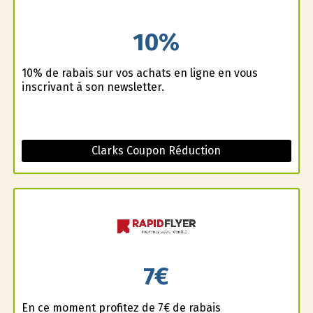
10%
10% de rabais sur vos achats en ligne en vous
inscrivant à son newsletter.
Clarks Coupon Réduction
7€
En ce moment profitez de 7€ de rabais