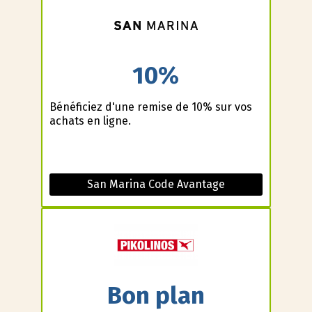
10%
Bénéficiez d'une remise de 10% sur vos
achats en ligne.
San Marina Code Avantage
Bon plan