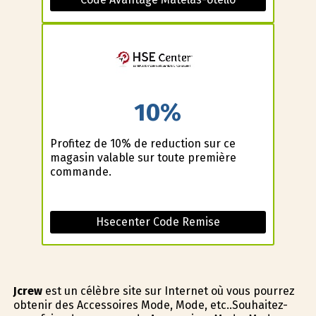
10%
Profitez de 10% de reduction sur ce
magasin valable sur toute première
commande.
Hsecenter Code Remise
Jcrew
est un célèbre site sur Internet où vous pourrez
obtenir des Accessoires Mode, Mode, etc..Souhaitez-