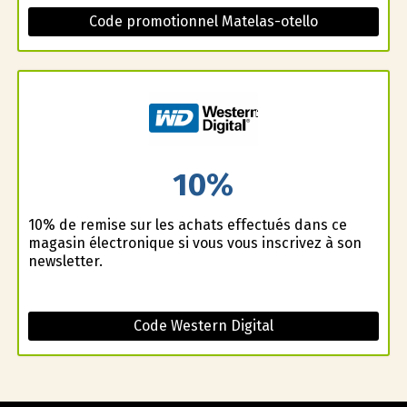
Code promotionnel Matelas-otello
10%
10% de remise sur les achats effectués dans ce
magasin électronique si vous vous inscrivez à son
newsletter.
Code Western Digital