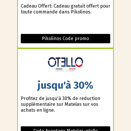
Cadeau Offert: Cadeau gratuit offert pour
toute commande dans Pikolinos.
Pikolinos Code promo
jusqu'à 30%
Profitez de jusqu'à 30% de reduction
supplémentaire sur Matelas sur vos
achats en ligne.
Code Avantage Matelas-otello