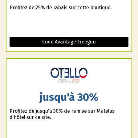
Profitez de 25% de rabais sur cette boutique.
Code Avantage Freegun
jusqu'à 30%
Profitez de jusqu'à 30% de remise sur Matelas
d’hôtel sur ce site.