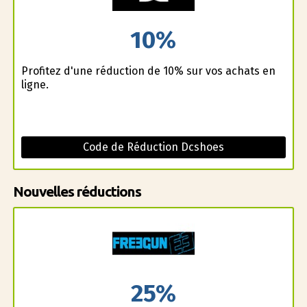
10%
Profitez d'une réduction de 10% sur vos achats en
ligne.
Code de Réduction Dcshoes
Nouvelles réductions
25%