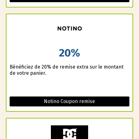
20%
Bénéficiez de 20% de remise extra sur le montant
de votre panier.
Notino Coupon remise