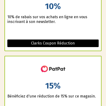
10%
10% de rabais sur vos achats en ligne en vous
inscrivant à son newsletter.
Clarks Coupon Réduction
15%
Bénéficiez d'une réduction de 15% sur ce magasin.