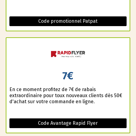
Code promotionnel Patpat
7€
En ce moment profitez de 7€ de rabais
extraordinaire pour toux nouveaux clients dès 50€
d'achat sur votre commande en ligne.
Code Avantage Rapid Flyer