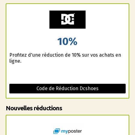
10%
Profitez d'une réduction de 10% sur vos achats en
ligne.
Code de Réduction Dcshoes
Nouvelles réductions