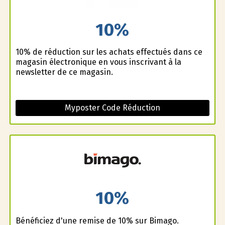
10%
10% de réduction sur les achats effectués dans ce
magasin électronique en vous inscrivant à la
newsletter de ce magasin.
Myposter Code Réduction
10%
Bénéficiez d'une remise de 10% sur Bimago.