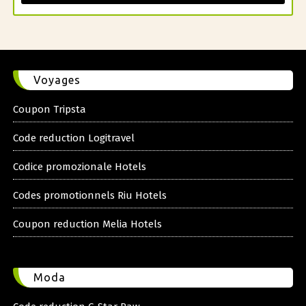
Voyages
Coupon Tripsta
Code reduction Logitravel
Codice promozionale Hotels
Codes promotionnels Riu Hotels
Coupon reduction Melia Hotels
Moda