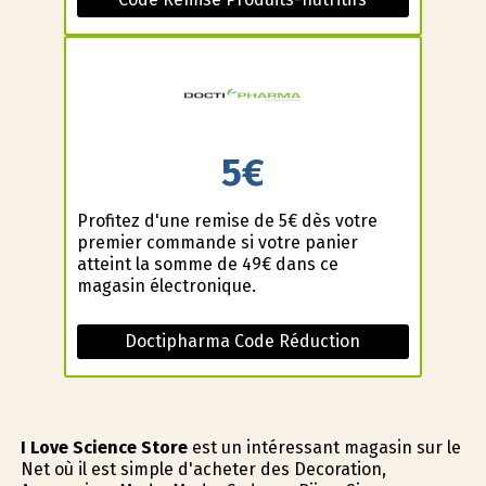
5€
Profitez d'une remise de 5€ dès votre
premier commande si votre panier
atteint la somme de 49€ dans ce
magasin électronique.
Doctipharma Code Réduction
I Love Science Store
est un intéressant magasin sur le
Net où il est simple d'acheter des Decoration,