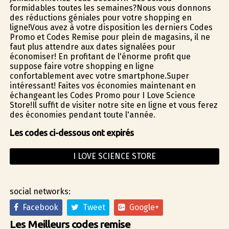
formidables toutes les semaines?Nous vous donnons
des réductions géniales pour votre shopping en
ligne!Vous avez à votre disposition les derniers Codes
Promo et Codes Remise pour plein de magasins, il ne
faut plus attendre aux dates signalées pour
économiser! En profitant de l'énorme profit que
suppose faire votre shopping en ligne
confortablement avec votre smartphone.Super
intéressant! Faites vos économies maintenant en
échangeant les Codes Promo pour I Love Science
Store!Il suffit de visiter notre site en ligne et vous ferez
des économies pendant toute l'année.
Les codes ci-dessous ont expirés
I LOVE SCIENCE STORE
social networks:
Facebook
Tweet
Google+
Les Meilleurs codes remise