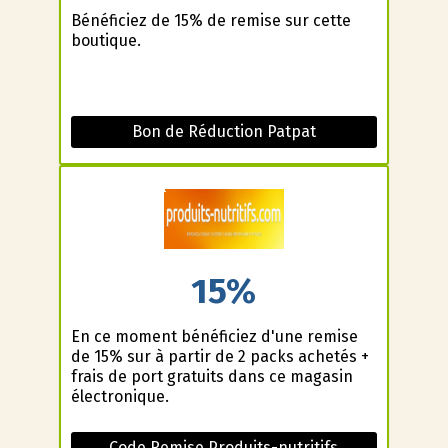
Bénéficiez de 15% de remise sur cette
boutique.
Bon de Réduction Patpat
15%
En ce moment bénéficiez d'une remise
de 15% sur à partir de 2 packs achetés +
frais de port gratuits dans ce magasin
électronique.
Code Remise Produits-nutritifs