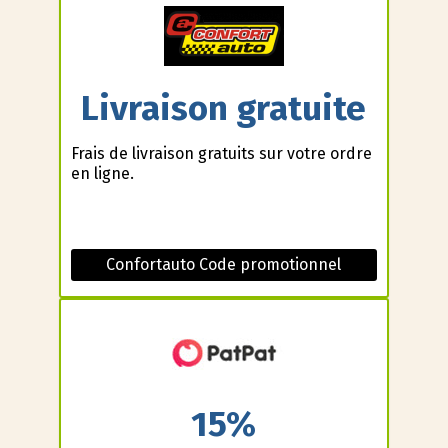
Livraison gratuite
Frais de livraison gratuits sur votre ordre
en ligne.
Confortauto Code promotionnel
15%