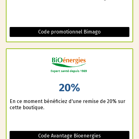
Code promotionnel Bimago
20%
En ce moment bénéficiez d'une remise de 20% sur
cette boutique.
Code Avantage Bioenergies