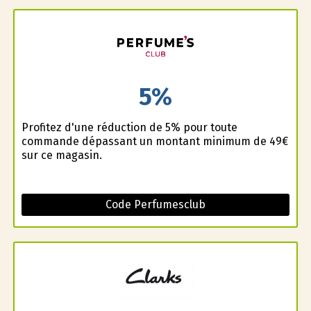
5%
Profitez d'une réduction de 5% pour toute
commande dépassant un montant minimum de 49€
sur ce magasin.
Code Perfumesclub