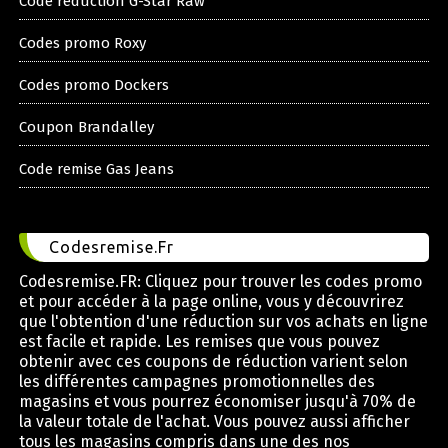
Code reduction G-Star Raw
Codes promo Roxy
Codes promo Dockers
Coupon Brandalley
Code remise Gas Jeans
Codesremise.Fr
Codesremise.FR: Cliquez pour trouver les codes promo
et pour accéder à la page online, vous y découvrirez
que l'obtention d'une réduction sur vos achats en ligne
est facile et rapide. Les remises que vous pouvez
obtenir avec ces coupons de réduction varient selon
les différentes campagnes promotionnelles des
magasins et vous pourrez économiser jusqu'à 70% de
la valeur totale de l'achat. Vous pouvez aussi afficher
tous les magasins compris dans une des nos