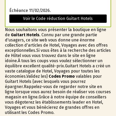
Échéance 11/02/2026.
Voir le Code réduction Guitart Hotels
Nous souhaitons vous présenter la boutique en ligne
de
Guitart Hotels
. Connu par une grande partie
d'usagers, ce site web vous donne une énorme
collection d'articles de Hotel, Voyages avec des offres
exceptionnelles.Si vous êtes à la recherche des articles
de Hôtel vous vous trouvez dans le site en ligne
idoine.À tous les coups vous voulez sélectionner un
équilibre excellent qualité-prix.Guitart Hotels a créé un
vaste catalogue de Hotel, Voyages pour toutes les
économies.Validez les}
Codes Promo
valables pour
Guitart Hotels {avec lesquels vous pourrez
épargner.Rappelez-vous de regarder notre site en
ligne lorsque vous aurez besoin de réaliser vos courses
magasin en ligne.Grâce à notre équipe de conseillers
vous dégoterez les établissements leader en Hotel,
Voyages et vous bénéficierez de grandes offres en
utilisant les Codes Promo.