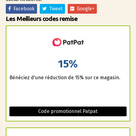
Facebook
Tweet
Google+
Les Meilleurs codes remise
15%
Bénéficiez d'une réduction de 15% sur ce magasin.
Code promotionnel Patpat