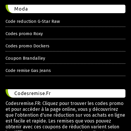
Moda
Code reduction G-Star Raw
Codes promo Roxy
Codes promo Dockers
Coupon Brandalley
Code remise Gas Jeans
Codesremise.Fr
Codesremise.FR: Cliquez pour trouver les codes promo
et pour accéder à la page online, vous y découvrirez
que l'obtention d'une réduction sur vos achats en ligne
est facile et rapide. Les remises que vous pouvez
obtenir avec ces coupons de réduction varient selon