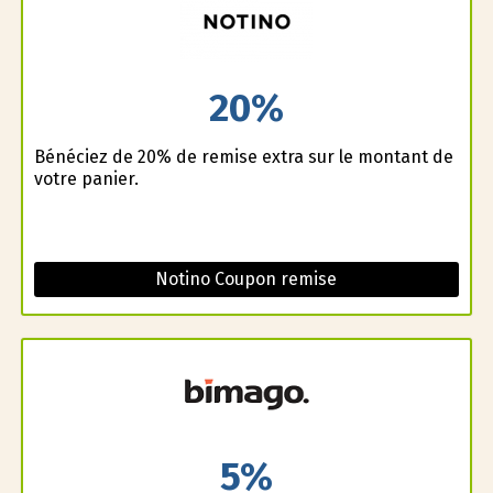
20%
Bénéficiez de 20% de remise extra sur le montant de
votre panier.
Notino Coupon remise
5%