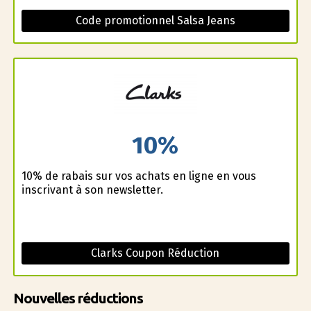
Code promotionnel Salsa Jeans
10%
10% de rabais sur vos achats en ligne en vous
inscrivant à son newsletter.
Clarks Coupon Réduction
Nouvelles réductions