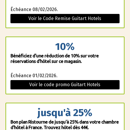
Échéance 08/02/2026.
Voir le Code Remise Guitart Hotels
10%
Bénéficiez d'une réduction de 10% sur votre
réservations d'hôtel sur ce magasin.
Échéance 01/02/2026.
Voir le code promo Guitart Hotels
jusqu'à 25%
Bon plan Ristourne de jusqu'à 25% dans votre chambre
d'hôtel à France. Trouvez hôtel dès 44€.