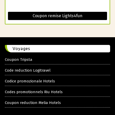
Coupon remise Lights4fun
Voyages
Coupon Tripsta
Code reduction Logitravel
Codice promozionale Hotels
Codes promotionnels Riu Hotels
Coupon reduction Melia Hotels