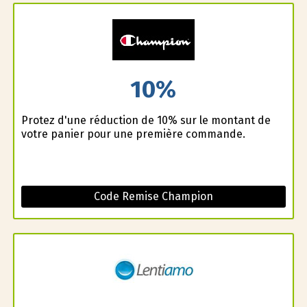
10%
Profitez d'une réduction de 10% sur le montant de
votre panier pour une première commande.
Code Remise Champion