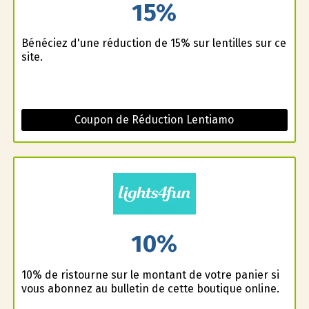
15%
Bénéficiez d'une réduction de 15% sur lentilles sur ce
site.
Coupon de Réduction Lentiamo
10%
10% de ristourne sur le montant de votre panier si
vous abonnez au bulletin de cette boutique online.