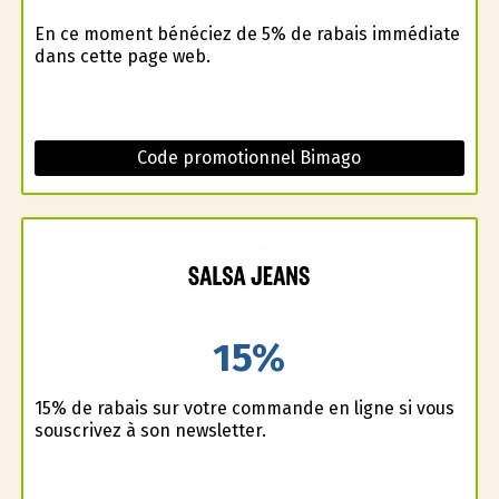
En ce moment bénéficiez de 5% de rabais immédiate
dans cette page web.
Code promotionnel Bimago
15%
15% de rabais sur votre commande en ligne si vous
souscrivez à son newsletter.