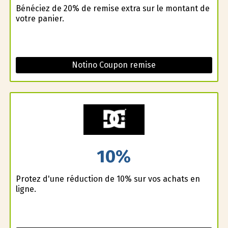
Bénéficiez de 20% de remise extra sur le montant de
votre panier.
Notino Coupon remise
10%
Profitez d'une réduction de 10% sur vos achats en
ligne.