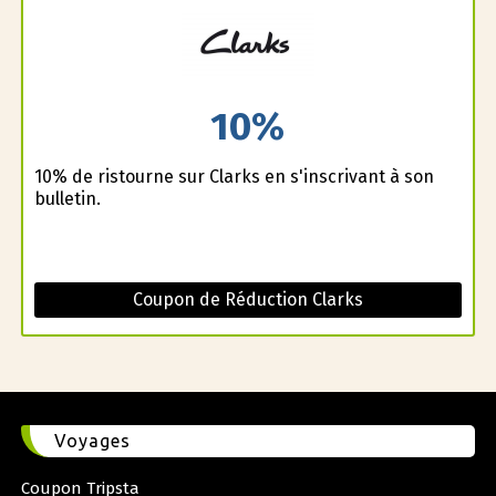
10%
10% de ristourne sur Clarks en s'inscrivant à son
bulletin.
Coupon de Réduction Clarks
Voyages
Coupon Tripsta