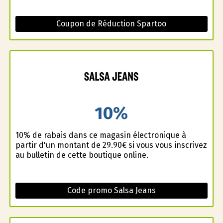
Coupon de Réduction Spartoo
10%
10% de rabais dans ce magasin électronique à
partir d'un montant de 29.90€ si vous vous inscrivez
au bulletin de cette boutique online.
Code promo Salsa Jeans