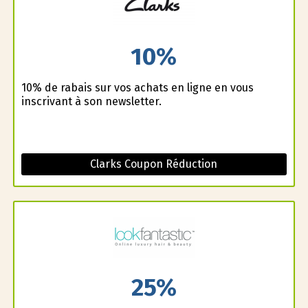
10%
10% de rabais sur vos achats en ligne en vous
inscrivant à son newsletter.
Clarks Coupon Réduction
25%