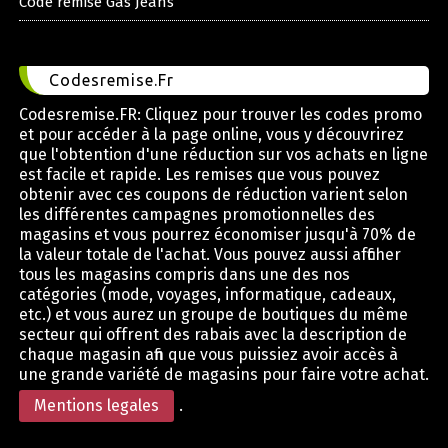
Code remise Gas Jeans
Codesremise.Fr
Codesremise.FR: Cliquez pour trouver les codes promo
et pour accéder à la page online, vous y découvrirez
que l'obtention d'une réduction sur vos achats en ligne
est facile et rapide. Les remises que vous pouvez
obtenir avec ces coupons de réduction varient selon
les différentes campagnes promotionnelles des
magasins et vous pourrez économiser jusqu'à 70% de
la valeur totale de l'achat. Vous pouvez aussi afficher
tous les magasins compris dans une des nos
catégories (mode, voyages, informatique, cadeaux,
etc.) et vous aurez un groupe de boutiques du même
secteur qui offrent des rabais avec la description de
chaque magasin afin que vous puissiez avoir accès à
une grande variété de magasins pour faire votre achat.
Mentions legales
.