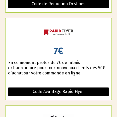
Code de Réduction Dcshoes
7€
En ce moment profitez de 7€ de rabais
extraordinaire pour toux nouveaux clients dès 50€
d'achat sur votre commande en ligne.
Code Avantage Rapid Flyer