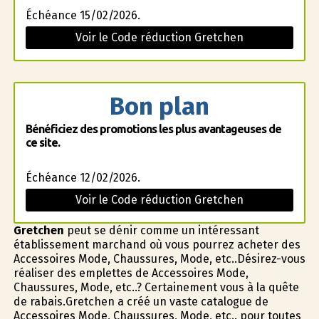
Échéance 15/02/2026.
Voir le Code réduction Gretchen
Bon plan
Bénéficiez des promotions les plus avantageuses de
ce site.
Échéance 12/02/2026.
Voir le Code réduction Gretchen
Gretchen
peut se définir comme un intéressant
établissement marchand où vous pourrez acheter des
Accessoires Mode, Chaussures, Mode, etc..Désirez-vous
réaliser des emplettes de Accessoires Mode,
Chaussures, Mode, etc..? Certainement vous à la quête
de rabais.Gretchen a créé un vaste catalogue de
Accessoires Mode, Chaussures, Mode, etc.. pour toutes