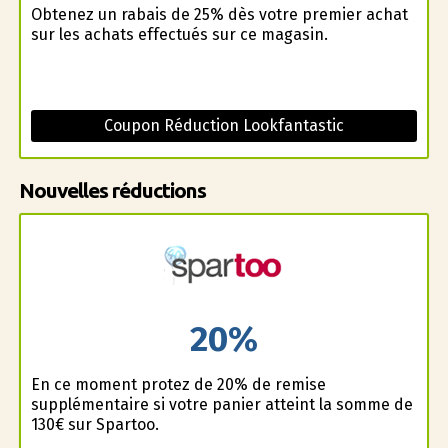
Obtenez un rabais de 25% dès votre premier achat
sur les achats effectués sur ce magasin.
Coupon Réduction Lookfantastic
Nouvelles réductions
20%
En ce moment profitez de 20% de remise
supplémentaire si votre panier atteint la somme de
130€ sur Spartoo.