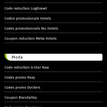
Code reduction Logitravel
Codice promozionale Hotels
Codes promotionnels Riu Hotels
Coupon reduction Melia Hotels
Moda
Code reduction G-Star Raw
Codes promo Roxy
Codes promo Dockers
Coupon Brandalley