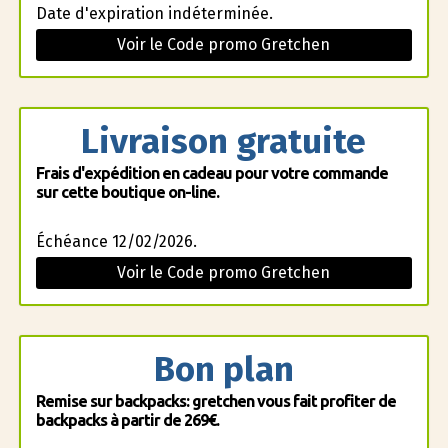
Date d'expiration indéterminée.
Voir le Code promo Gretchen
Livraison gratuite
Frais d'expédition en cadeau pour votre commande
sur cette boutique on-line.
Échéance 12/02/2026.
Voir le Code promo Gretchen
Bon plan
Remise sur backpacks: gretchen vous fait profiter de
backpacks à partir de 269€.