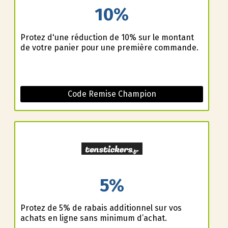
10%
Profitez d'une réduction de 10% sur le montant
de votre panier pour une première commande.
Code Remise Champion
5%
Profitez de 5% de rabais additionnel sur vos
achats en ligne sans minimum d’achat.