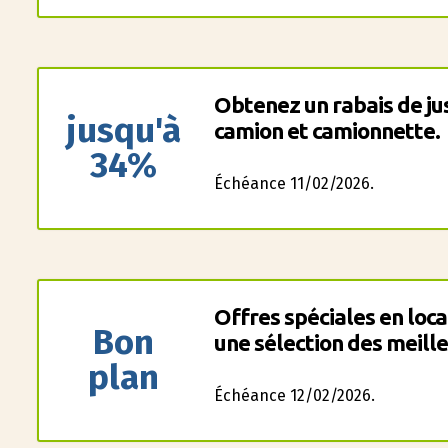
Obtenez un rabais de ju
jusqu'à
camion et camionnette.
34%
Échéance 11/02/2026.
Offres spéciales en loca
Bon
une sélection des meille
plan
Échéance 12/02/2026.