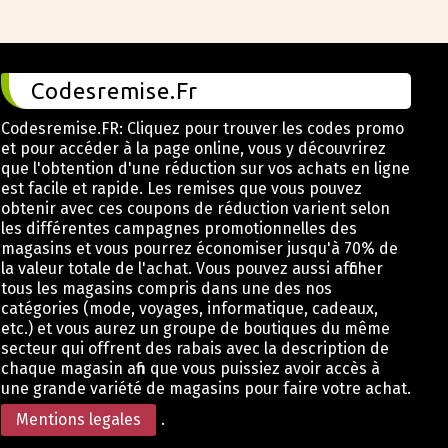
Codesremise.Fr
Codesremise.FR: Cliquez pour trouver les codes promo
et pour accéder à la page online, vous y découvrirez
que l'obtention d'une réduction sur vos achats en ligne
est facile et rapide. Les remises que vous pouvez
obtenir avec ces coupons de réduction varient selon
les différentes campagnes promotionnelles des
magasins et vous pourrez économiser jusqu'à 70% de
la valeur totale de l'achat. Vous pouvez aussi afficher
tous les magasins compris dans une des nos
catégories (mode, voyages, informatique, cadeaux,
etc.) et vous aurez un groupe de boutiques du même
secteur qui offrent des rabais avec la description de
chaque magasin afin que vous puissiez avoir accès à
une grande variété de magasins pour faire votre achat.
Mentions legales
.