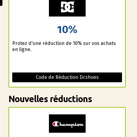
10%
Profitez d'une réduction de 10% sur vos achats
en ligne.
Code de Réduction Dcshoes
Nouvelles réductions