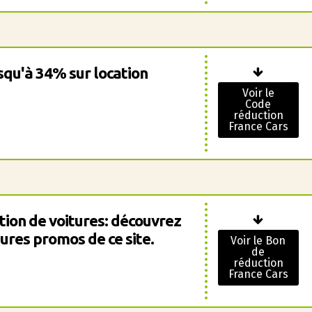
squ'à 34% sur location
Voir le
Code
réduction
France Cars
tion de voitures: découvrez
ures promos de ce site.
Voir le Bon
de
réduction
France Cars