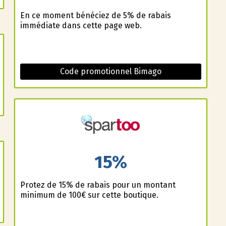
En ce moment bénéficiez de 5% de rabais
immédiate dans cette page web.
Code promotionnel Bimago
15%
Profitez de 15% de rabais pour un montant
minimum de 100€ sur cette boutique.