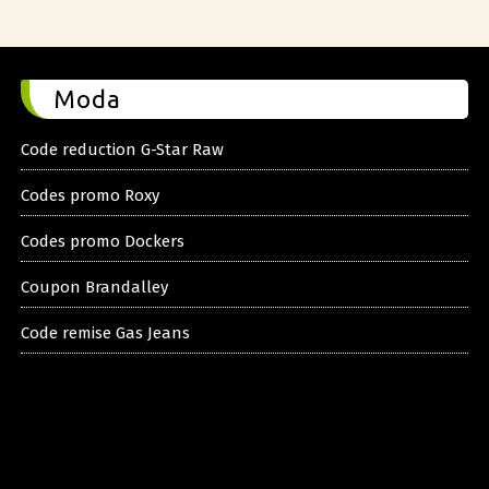
Moda
Code reduction G-Star Raw
Codes promo Roxy
Codes promo Dockers
Coupon Brandalley
Code remise Gas Jeans