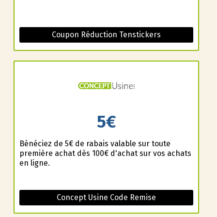
Coupon Réduction Tenstickers
5€
Bénéficiez de 5€ de rabais valable sur toute
première achat dès 100€ d'achat sur vos achats
en ligne.
Concept Usine Code Remise