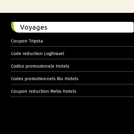
Voyages
Coupon Tripsta
Code reduction Logitravel
Codice promozionale Hotels
Codes promotionnels Riu Hotels
Coupon reduction Melia Hotels