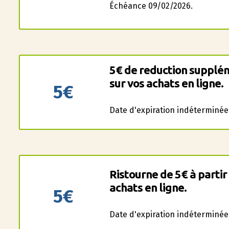
Échéance 09/02/2026.
5€ de reduction supplé
sur vos achats en ligne.
5€
Date d'expiration indéterminée
Ristourne de 5€ à partir
achats en ligne.
5€
Date d'expiration indéterminée