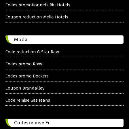
Codes promotionnels Riu Hotels
Coupon reduction Melia Hotels
Moda
Code reduction G-Star Raw
Codes promo Roxy
Codes promo Dockers
Coupon Brandalley
Code remise Gas Jeans
Codesremise.Fr