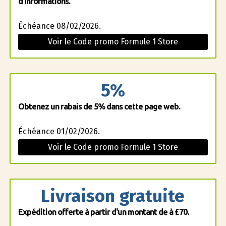
d'informations.
Échéance 08/02/2026.
Voir le Code promo Formule 1 Store
5%
Obtenez un rabais de 5% dans cette page web.
Échéance 01/02/2026.
Voir le Code promo Formule 1 Store
Livraison gratuite
Expédition offerte à partir d'un montant de à £70.