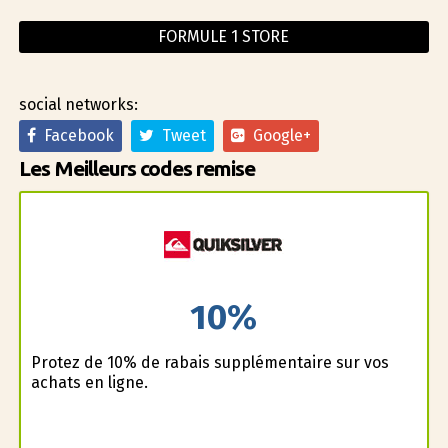
FORMULE 1 STORE
social networks:
Facebook
Tweet
Google+
Les Meilleurs codes remise
10%
Profitez de 10% de rabais supplémentaire sur vos
achats en ligne.