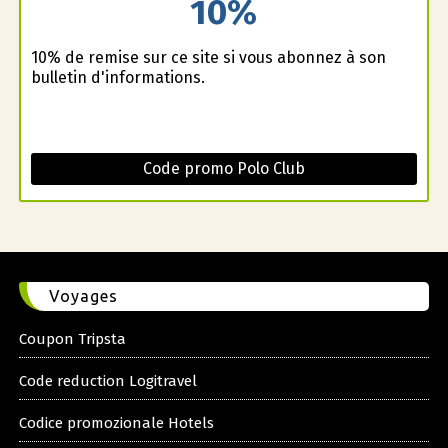
10%
10% de remise sur ce site si vous abonnez à son
bulletin d'informations.
Code promo Polo Club
Voyages
Coupon Tripsta
Code reduction Logitravel
Codice promozionale Hotels