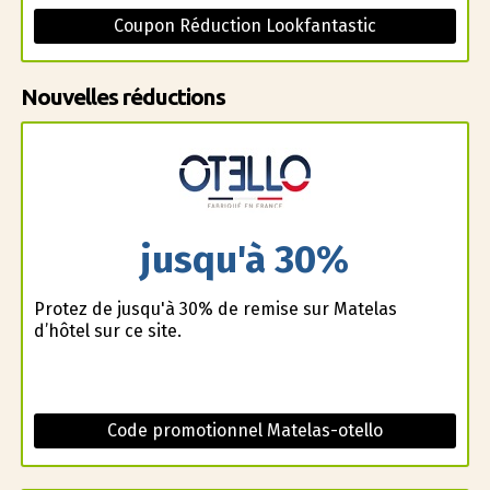
Coupon Réduction Lookfantastic
Nouvelles réductions
jusqu'à 30%
Profitez de jusqu'à 30% de remise sur Matelas
d’hôtel sur ce site.
Code promotionnel Matelas-otello