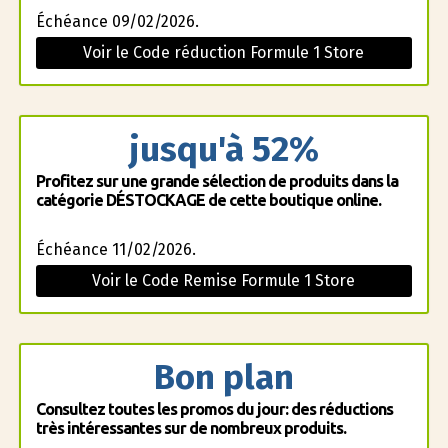
Échéance 09/02/2026.
Voir le Code réduction Formule 1 Store
jusqu'à 52%
Profitez sur une grande sélection de produits dans la
catégorie DÉSTOCKAGE de cette boutique online.
Échéance 11/02/2026.
Voir le Code Remise Formule 1 Store
Bon plan
Consultez toutes les promos du jour: des réductions
très intéressantes sur de nombreux produits.