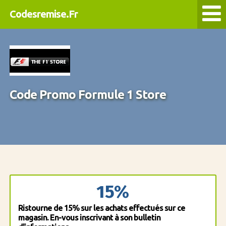
Codesremise.Fr
Code Promo Formule 1 Store
15%
Ristourne de 15% sur les achats effectués sur ce
magasin. En-vous inscrivant à son bulletin