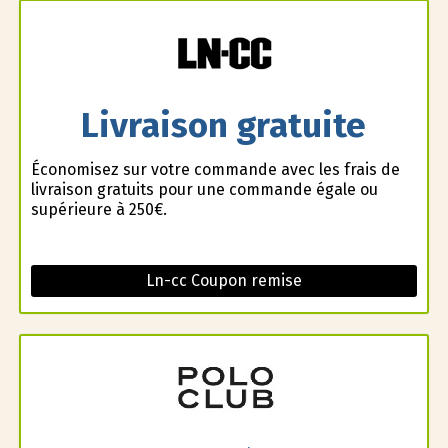
Livraison gratuite
Économisez sur votre commande avec les frais de
livraison gratuits pour une commande égale ou
supérieure à 250€.
Ln-cc Coupon remise