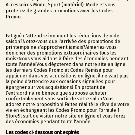
Accessoires Mode, Sport (matériel), Mode et vous
profiterez de grandes promotions avec les Codes
Promo.
Fatigué d'attendre infiniment les réductions de fin de
saison?Notez-vous que l'arrivée des promotions de
printemps ne s'approchent jamais?Aimeriez-vous
dénicher des promotions extraordinaires tous les
mois?Nous vous aidons à faire des économies pendant
toute l'année!Vous dégoterez dans notre site en ligne
les derniers Codes Promo et Codes Remise pour
appliquer dans vos acquisitions en ligne, il ne vaut plus
la peine d'attendre aux occasions signalées pour
épargner sur vos acquisitions! En profitant de
l'extraordinaire bénéfice que suppose acheter
confortablement sans sortir de votre salon.Vous
adorez notre proposition! Faites réalité le rêve de votre
vie en échangeant les Codes Promo pour Formule 1
Store!Il suffit de visiter notre site en ligne et vous ferez
des économies pendant toute l'année.
Les codes ci-dessous ont expirés