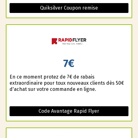
Quiksilver Coupon remise
7€
En ce moment profitez de 7€ de rabais
extraordinaire pour toux nouveaux clients dès 50€
d'achat sur votre commande en ligne.
Code Avantage Rapid Flyer