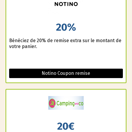
20%
Bénéficiez de 20% de remise extra sur le montant de
votre panier.
Notino Coupon remise
20€