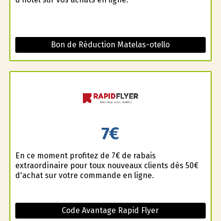
Bon de Réduction Matelas-otello
7€
En ce moment profitez de 7€ de rabais
extraordinaire pour toux nouveaux clients dès 50€
d'achat sur votre commande en ligne.
Code Avantage Rapid Flyer