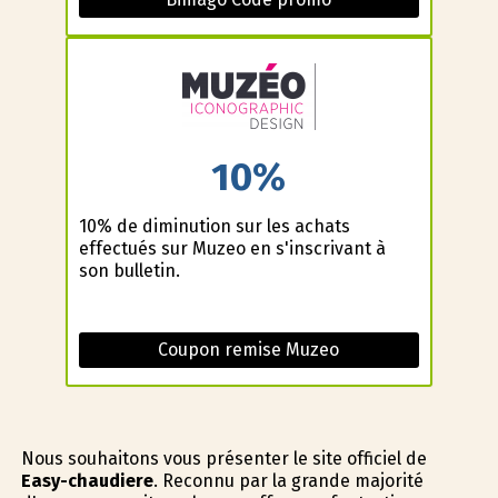
10%
10% de diminution sur les achats
effectués sur Muzeo en s'inscrivant à
son bulletin.
Coupon remise Muzeo
Nous souhaitons vous présenter le site officiel de
Easy-chaudiere
. Reconnu par la grande majorité