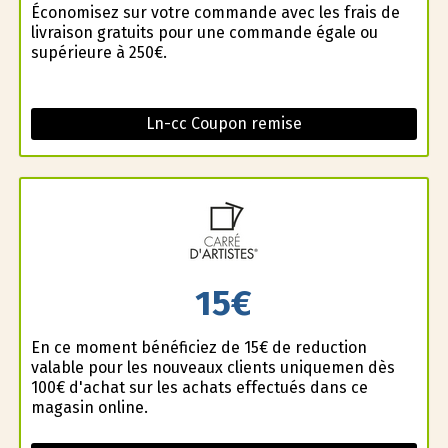
Économisez sur votre commande avec les frais de
livraison gratuits pour une commande égale ou
supérieure à 250€.
Ln-cc Coupon remise
15€
En ce moment bénéficiez de 15€ de reduction
valable pour les nouveaux clients uniquemen dès
100€ d'achat sur les achats effectués dans ce
magasin online.