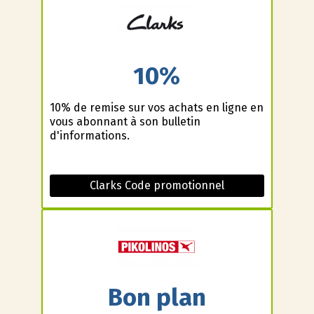
10%
10% de remise sur vos achats en ligne en
vous abonnant à son bulletin
d'informations.
Clarks Code promotionnel
Bon plan