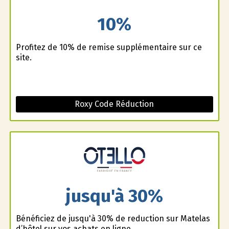
10%
Profitez de 10% de remise supplémentaire sur ce
site.
Roxy Code Réduction
jusqu'à 30%
Bénéficiez de jusqu'à 30% de reduction sur Matelas
d’hôtel sur vos achats en ligne.