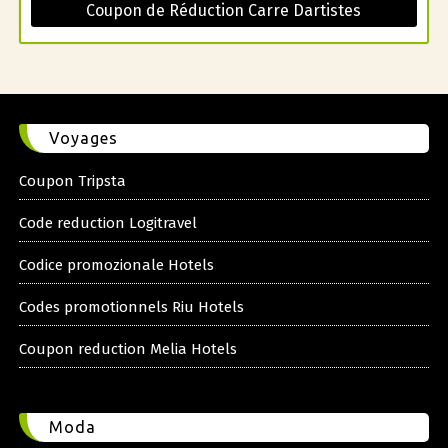
Coupon de Réduction Carre Dartistes
Voyages
Coupon Tripsta
Code reduction Logitravel
Codice promozionale Hotels
Codes promotionnels Riu Hotels
Coupon reduction Melia Hotels
Moda