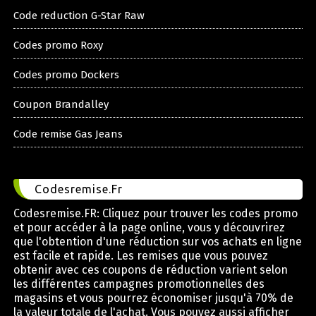
Code reduction G-Star Raw
Codes promo Roxy
Codes promo Dockers
Coupon Brandalley
Code remise Gas Jeans
Codesremise.Fr
Codesremise.FR: Cliquez pour trouver les codes promo
et pour accéder à la page online, vous y découvrirez
que l'obtention d'une réduction sur vos achats en ligne
est facile et rapide. Les remises que vous pouvez
obtenir avec ces coupons de réduction varient selon
les différentes campagnes promotionnelles des
magasins et vous pourrez économiser jusqu'à 70% de
la valeur totale de l'achat. Vous pouvez aussi afficher