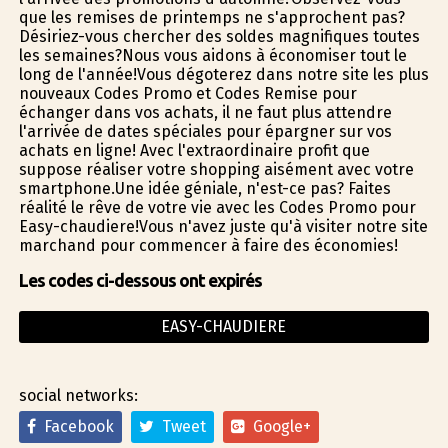
que les remises de printemps ne s'approchent pas?
Désiriez-vous chercher des soldes magnifiques toutes
les semaines?Nous vous aidons à économiser tout le
long de l'année!Vous dégoterez dans notre site les plus
nouveaux Codes Promo et Codes Remise pour
échanger dans vos achats, il ne faut plus attendre
l'arrivée de dates spéciales pour épargner sur vos
achats en ligne! Avec l'extraordinaire profit que
suppose réaliser votre shopping aisément avec votre
smartphone.Une idée géniale, n'est-ce pas? Faites
réalité le rêve de votre vie avec les Codes Promo pour
Easy-chaudiere!Vous n'avez juste qu'à visiter notre site
marchand pour commencer à faire des économies!
Les codes ci-dessous ont expirés
EASY-CHAUDIERE
social networks:
Facebook
Tweet
Google+