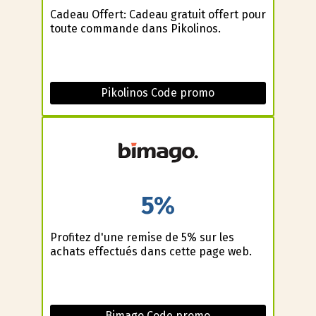
Cadeau Offert: Cadeau gratuit offert pour
toute commande dans Pikolinos.
Pikolinos Code promo
5%
Profitez d'une remise de 5% sur les
achats effectués dans cette page web.
Bimago Code promo