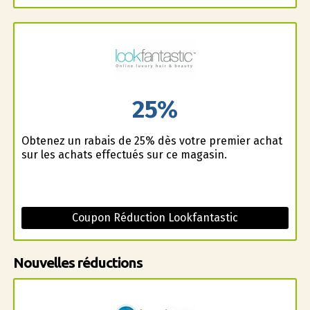
25%
Obtenez un rabais de 25% dès votre premier achat
sur les achats effectués sur ce magasin.
Coupon Réduction Lookfantastic
Nouvelles réductions