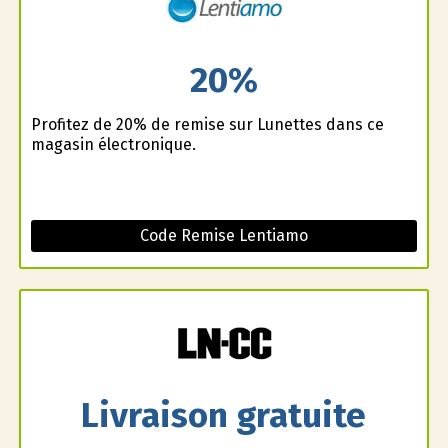
20%
Profitez de 20% de remise sur Lunettes dans ce
magasin électronique.
Code Remise Lentiamo
Livraison gratuite