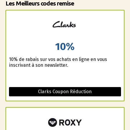
Les Meilleurs codes remise
10%
10% de rabais sur vos achats en ligne en vous
inscrivant à son newsletter.
Clarks Coupon Réduction