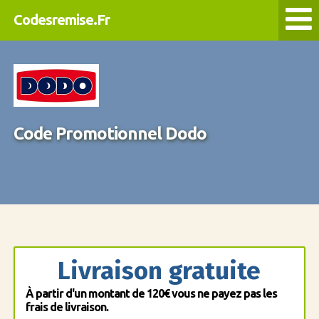
Codesremise.Fr
Code Promotionnel Dodo
Livraison gratuite
À partir d'un montant de 120€ vous ne payez pas les
frais de livraison.