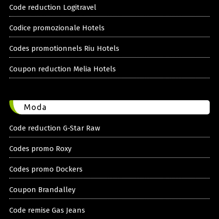
Code reduction Logitravel
Codice promozionale Hotels
Codes promotionnels Riu Hotels
Coupon reduction Melia Hotels
Moda
Code reduction G-Star Raw
Codes promo Roxy
Codes promo Dockers
Coupon Brandalley
Code remise Gas Jeans