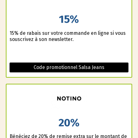
15%
15% de rabais sur votre commande en ligne si vous
souscrivez à son newsletter.
Code promotionnel Salsa Jeans
20%
Bénéficiez de 20% de remise extra sur le montant de