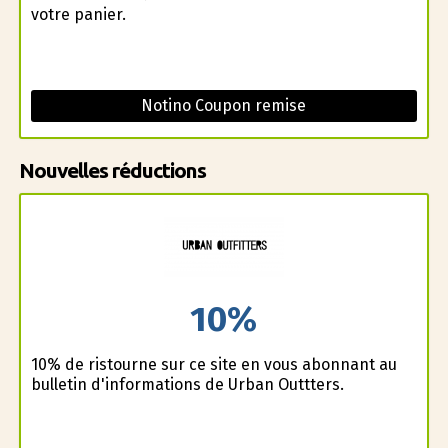
votre panier.
Notino Coupon remise
Nouvelles réductions
10%
10% de ristourne sur ce site en vous abonnant au
bulletin d'informations de Urban Outfitters.