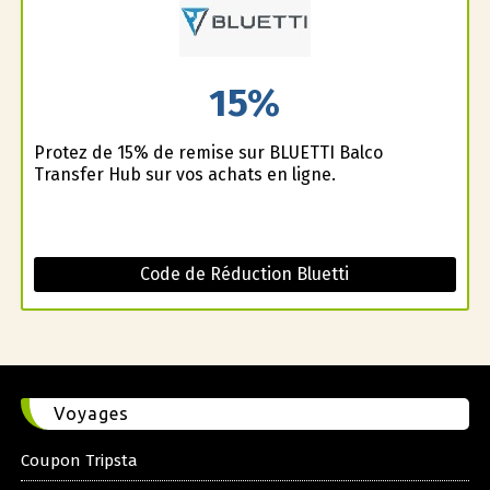
15%
Profitez de 15% de remise sur BLUETTI Balco
Transfer Hub sur vos achats en ligne.
Code de Réduction Bluetti
Voyages
Coupon Tripsta