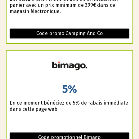
panier avec un prix minimum de 399€ dans ce
magasin électronique.
Code promo Camping And Co
5%
En ce moment bénéficiez de 5% de rabais immédiate
dans cette page web.
Code promotionnel Bimago