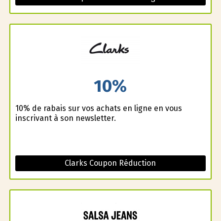
10%
10% de rabais sur vos achats en ligne en vous
inscrivant à son newsletter.
Clarks Coupon Réduction