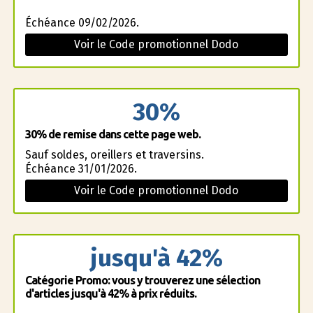
Échéance 09/02/2026.
Voir le Code promotionnel Dodo
30%
30% de remise dans cette page web.
Sauf soldes, oreillers et traversins.
Échéance 31/01/2026.
Voir le Code promotionnel Dodo
jusqu'à 42%
Catégorie Promo: vous y trouverez une sélection
d'articles jusqu'à 42% à prix réduits.