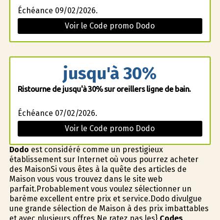
Échéance 09/02/2026.
Voir le Code promo Dodo
jusqu'à 30%
Ristourne de jusqu'à 30% sur oreillers ligne de bain.
Échéance 07/02/2026.
Voir le Code promo Dodo
Dodo
est considéré comme un prestigieux
établissement sur Internet où vous pourrez acheter
des MaisonSi vous êtes à la quête des articles de
Maison vous vous trouvez dans le site web
parfait.Probablement vous voulez sélectionner un
barème excellent entre prix et service.Dodo divulgue
une grande sélection de Maison à des prix imbattables
et avec plusieurs offres.Ne ratez pas les}
Codes