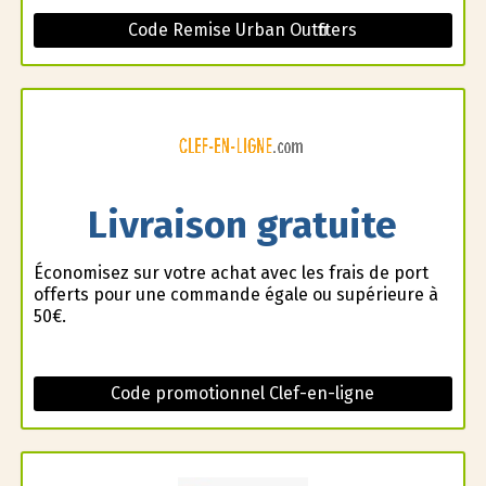
Code Remise Urban Outfitters
Livraison gratuite
Économisez sur votre achat avec les frais de port
offerts pour une commande égale ou supérieure à
50€.
Code promotionnel Clef-en-ligne