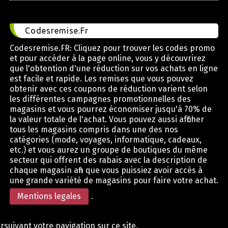
Codesremise.Fr
Codesremise.FR: Cliquez pour trouver les codes promo
et pour accéder à la page online, vous y découvrirez
que l'obtention d'une réduction sur vos achats en ligne
est facile et rapide. Les remises que vous pouvez
obtenir avec ces coupons de réduction varient selon
les différentes campagnes promotionnelles des
magasins et vous pourrez économiser jusqu'à 70% de
la valeur totale de l'achat. Vous pouvez aussi afficher
tous les magasins compris dans une des nos
catégories (mode, voyages, informatique, cadeaux,
etc.) et vous aurez un groupe de boutiques du même
secteur qui offrent des rabais avec la description de
chaque magasin afin que vous puissiez avoir accès à
une grande variété de magasins pour faire votre achat.
Mentions legales
.
rsuivant votre navigation sur ce site,