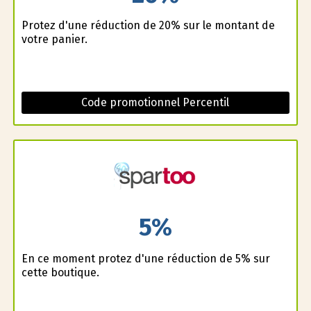
Profitez d'une réduction de 20% sur le montant de
votre panier.
Code promotionnel Percentil
5%
En ce moment profitez d'une réduction de 5% sur
cette boutique.