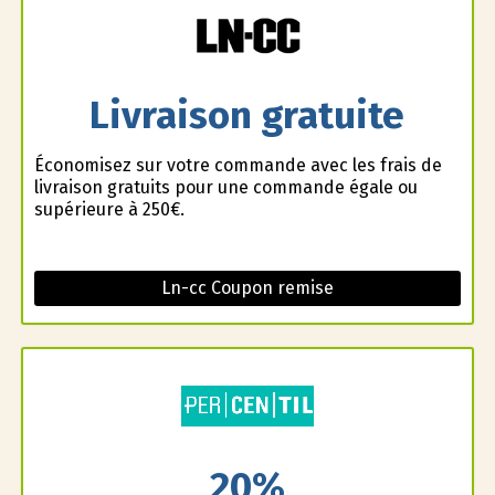
Livraison gratuite
Économisez sur votre commande avec les frais de
livraison gratuits pour une commande égale ou
supérieure à 250€.
Ln-cc Coupon remise
20%