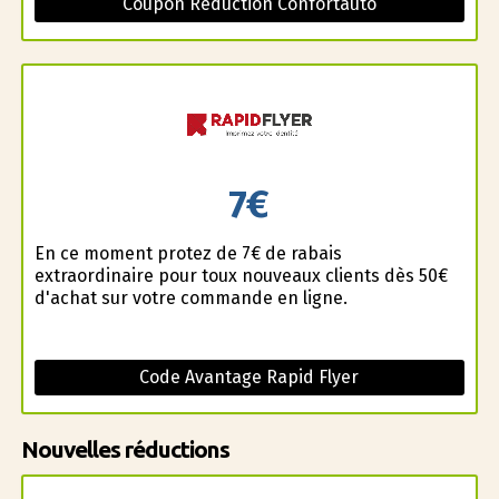
Coupon Réduction Confortauto
7€
En ce moment profitez de 7€ de rabais
extraordinaire pour toux nouveaux clients dès 50€
d'achat sur votre commande en ligne.
Code Avantage Rapid Flyer
Nouvelles réductions