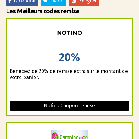
Facebook
Tweet
Google+
Les Meilleurs codes remise
20%
Bénéficiez de 20% de remise extra sur le montant de
votre panier.
Notino Coupon remise