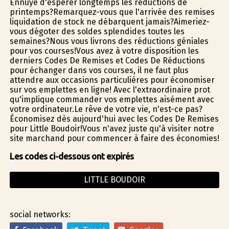
Ennuyé d'espérer longtemps les réductions de
printemps?Remarquez-vous que l'arrivée des remises
liquidation de stock ne débarquent jamais?Aimeriez-
vous dégoter des soldes splendides toutes les
semaines?Nous vous livrons des réductions géniales
pour vos courses!Vous avez à votre disposition les
derniers Codes De Remises et Codes De Réductions
pour échanger dans vos courses, il ne faut plus
attendre aux occasions particulières pour économiser
sur vos emplettes en ligne! Avec l'extraordinaire profit
qu'implique commander vos emplettes aisément avec
votre ordinateur.Le rêve de votre vie, n'est-ce pas?
Économisez dès aujourd'hui avec les Codes De Remises
pour Little Boudoir!Vous n'avez juste qu'à visiter notre
site marchand pour commencer à faire des économies!
Les codes ci-dessous ont expirés
LITTLE BOUDOIR
social networks: