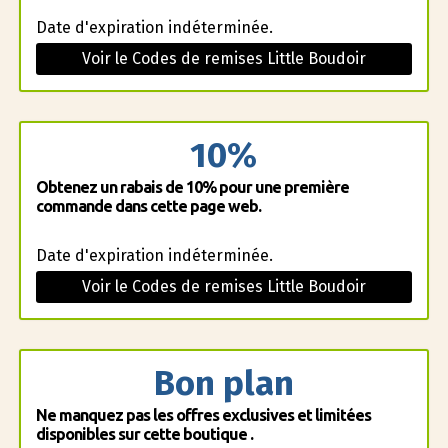
Date d'expiration indéterminée.
Voir le Codes de remises Little Boudoir
10%
Obtenez un rabais de 10% pour une première
commande dans cette page web.
Date d'expiration indéterminée.
Voir le Codes de remises Little Boudoir
Bon plan
Ne manquez pas les offres exclusives et limitées
disponibles sur cette boutique .