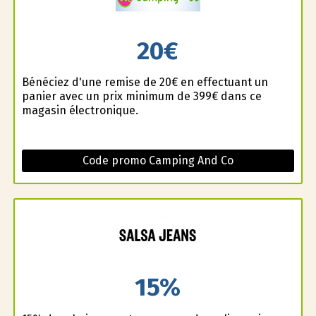
20€
Bénéficiez d'une remise de 20€ en effectuant un
panier avec un prix minimum de 399€ dans ce
magasin électronique.
Code promo Camping And Co
15%