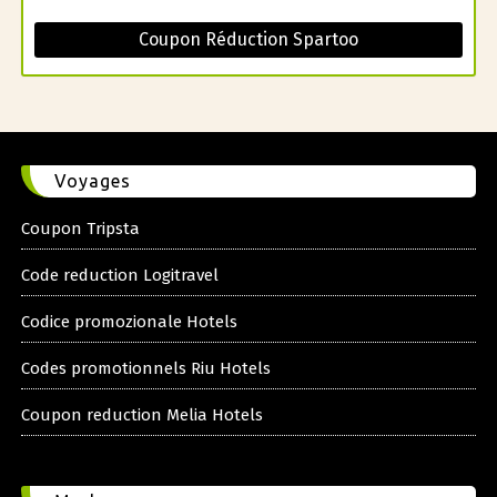
Coupon Réduction Spartoo
Voyages
Coupon Tripsta
Code reduction Logitravel
Codice promozionale Hotels
Codes promotionnels Riu Hotels
Coupon reduction Melia Hotels