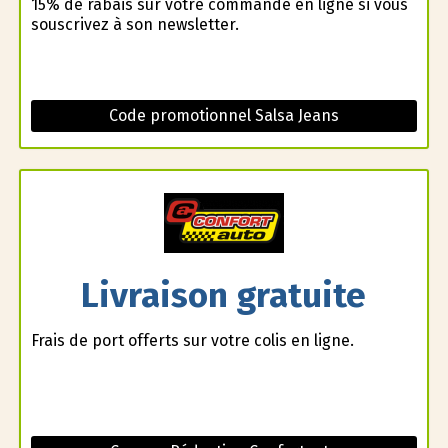
15% de rabais sur votre commande en ligne si vous
souscrivez à son newsletter.
Code promotionnel Salsa Jeans
Livraison gratuite
Frais de port offerts sur votre colis en ligne.