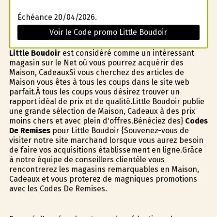
Échéance 20/04/2026.
Voir le Code promo Little Boudoir
Little Boudoir
est considéré comme un intéressant
magasin sur le Net où vous pourrez acquérir des
Maison, CadeauxSi vous cherchez des articles de
Maison vous êtes à tous les coups dans le site web
parfait.À tous les coups vous désirez trouver un
rapport idéal de prix et de qualité.Little Boudoir publie
une grande sélection de Maison, Cadeaux à des prix
moins chers et avec plein d'offres.Bénéficiez des}
Codes
De Remises
pour Little Boudoir {Souvenez-vous de
visiter notre site marchand lorsque vous aurez besoin
de faire vos acquisitions établissement en ligne.Grâce
à notre équipe de conseillers clientèle vous
rencontrerez les magasins remarquables en Maison,
Cadeaux et vous profiterez de magnifiques promotions
avec les Codes De Remises.