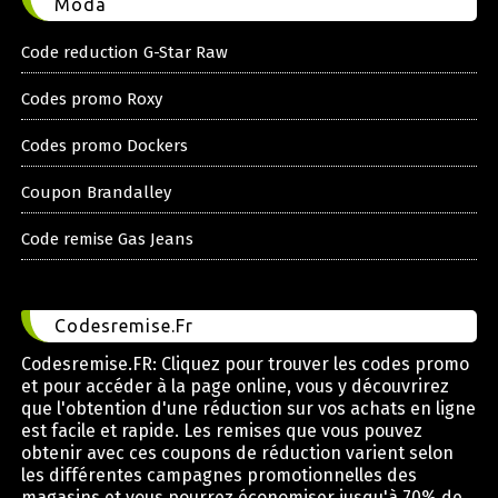
Moda
Code reduction G-Star Raw
Codes promo Roxy
Codes promo Dockers
Coupon Brandalley
Code remise Gas Jeans
Codesremise.Fr
Codesremise.FR: Cliquez pour trouver les codes promo
et pour accéder à la page online, vous y découvrirez
que l'obtention d'une réduction sur vos achats en ligne
est facile et rapide. Les remises que vous pouvez
obtenir avec ces coupons de réduction varient selon
les différentes campagnes promotionnelles des
magasins et vous pourrez économiser jusqu'à 70% de