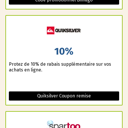
10%
Profitez de 10% de rabais supplémentaire sur vos
achats en ligne.
Quiksilver Coupon remise