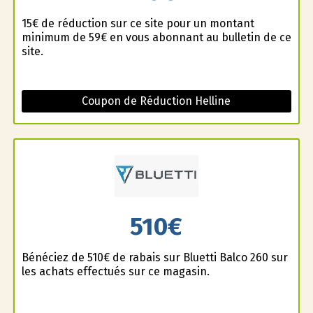
15€ de réduction sur ce site pour un montant
minimum de 59€ en vous abonnant au bulletin de ce
site.
Coupon de Réduction Helline
510€
Bénéficiez de 510€ de rabais sur Bluetti Balco 260 sur
les achats effectués sur ce magasin.