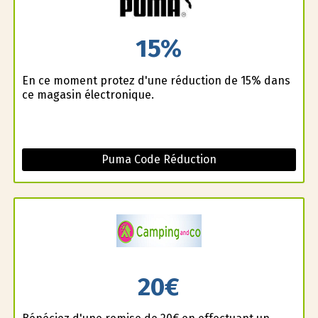
15%
En ce moment profitez d'une réduction de 15% dans
ce magasin électronique.
Puma Code Réduction
20€