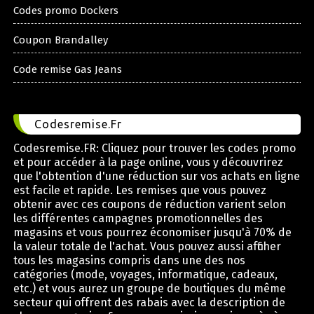
Codes promo Dockers
Coupon Brandalley
Code remise Gas Jeans
Codesremise.Fr
Codesremise.FR: Cliquez pour trouver les codes promo
et pour accéder à la page online, vous y découvrirez
que l'obtention d'une réduction sur vos achats en ligne
est facile et rapide. Les remises que vous pouvez
obtenir avec ces coupons de réduction varient selon
les différentes campagnes promotionnelles des
magasins et vous pourrez économiser jusqu'à 70% de
la valeur totale de l'achat. Vous pouvez aussi afficher
tous les magasins compris dans une des nos
catégories (mode, voyages, informatique, cadeaux,
etc.) et vous aurez un groupe de boutiques du même
secteur qui offrent des rabais avec la description de