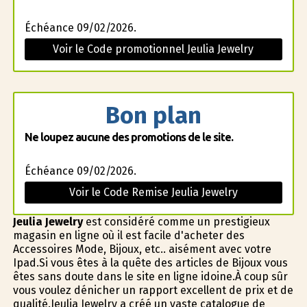
Échéance 09/02/2026.
Voir le Code promotionnel Jeulia Jewelry
Bon plan
Ne loupez aucune des promotions de le site.
Échéance 09/02/2026.
Voir le Code Remise Jeulia Jewelry
Jeulia Jewelry
est considéré comme un prestigieux
magasin en ligne où il est facile d'acheter des
Accessoires Mode, Bijoux, etc.. aisément avec votre
Ipad.Si vous êtes à la quête des articles de Bijoux vous
êtes sans doute dans le site en ligne idoine.À coup sûr
vous voulez dénicher un rapport excellent de prix et de
qualité.Jeulia Jewelry a créé un vaste catalogue de