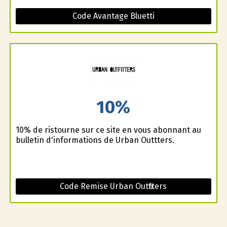
Code Avantage Bluetti
10%
10% de ristourne sur ce site en vous abonnant au
bulletin d'informations de Urban Outfitters.
Code Remise Urban Outfitters