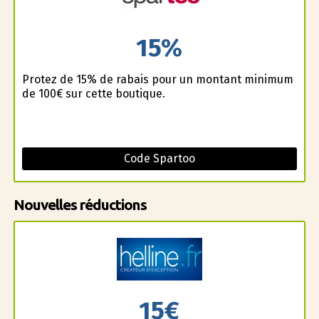
15%
Profitez de 15% de rabais pour un montant minimum
de 100€ sur cette boutique.
Code Spartoo
Nouvelles réductions
15€