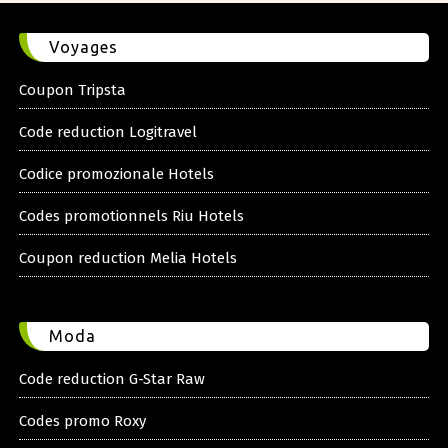
Voyages
Coupon Tripsta
Code reduction Logitravel
Codice promozionale Hotels
Codes promotionnels Riu Hotels
Coupon reduction Melia Hotels
Moda
Code reduction G-Star Raw
Codes promo Roxy