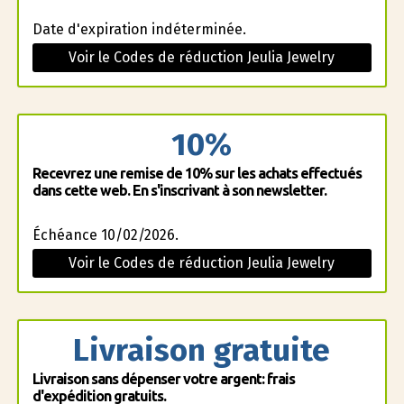
Date d'expiration indéterminée.
Voir le Codes de réduction Jeulia Jewelry
10%
Recevrez une remise de 10% sur les achats effectués
dans cette web. En s'inscrivant à son newsletter.
Échéance 10/02/2026.
Voir le Codes de réduction Jeulia Jewelry
Livraison gratuite
Livraison sans dépenser votre argent: frais
d'expédition gratuits.