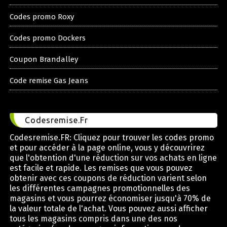
Codes promo Roxy
Codes promo Dockers
Coupon Brandalley
Code remise Gas Jeans
Codesremise.Fr
Codesremise.FR: Cliquez pour trouver les codes promo
et pour accéder à la page online, vous y découvrirez
que l'obtention d'une réduction sur vos achats en ligne
est facile et rapide. Les remises que vous pouvez
obtenir avec ces coupons de réduction varient selon
les différentes campagnes promotionnelles des
magasins et vous pourrez économiser jusqu'à 70% de
la valeur totale de l'achat. Vous pouvez aussi afficher
tous les magasins compris dans une des nos