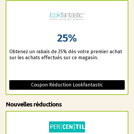
25%
Obtenez un rabais de 25% dès votre premier achat
sur les achats effectués sur ce magasin.
Coupon Réduction Lookfantastic
Nouvelles réductions