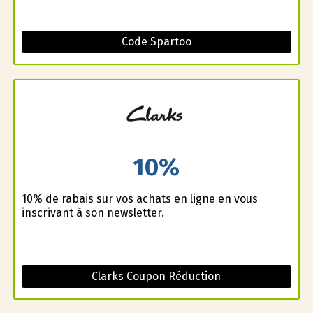
Code Spartoo
10%
10% de rabais sur vos achats en ligne en vous
inscrivant à son newsletter.
Clarks Coupon Réduction