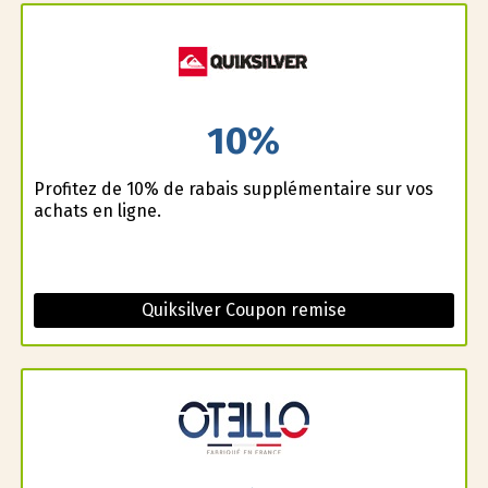
10%
Profitez de 10% de rabais supplémentaire sur vos
achats en ligne.
Quiksilver Coupon remise