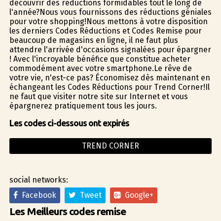
découvrir des réductions formidables tout le long de
l'année?Nous vous fournissons des réductions géniales
pour votre shopping!Nous mettons à votre disposition
les derniers Codes Réductions et Codes Remise pour
beaucoup de magasins en ligne, il ne faut plus
attendre l'arrivée d'occasions signalées pour épargner
! Avec l'incroyable bénéfice que constitue acheter
commodément avec votre smartphone.Le rêve de
votre vie, n'est-ce pas? Économisez dès maintenant en
échangeant les Codes Réductions pour Trend Corner!Il
ne faut que visiter notre site sur Internet et vous
épargnerez pratiquement tous les jours.
Les codes ci-dessous ont expirés
TREND CORNER
social networks:
Facebook
Tweet
Google+
Les Meilleurs codes remise