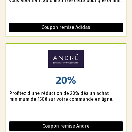
vous abonnant au bulletin de cette boutique online.
Coupon remise Adidas
20%
Profitez d'une réduction de 20% dès un achat
minimum de 150€ sur votre commande en ligne.
Coupon remise Andre