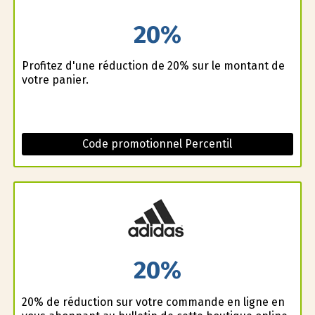
20%
Profitez d'une réduction de 20% sur le montant de
votre panier.
Code promotionnel Percentil
20%
20% de réduction sur votre commande en ligne en