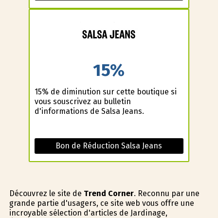
15%
15% de diminution sur cette boutique si
vous souscrivez au bulletin
d'informations de Salsa Jeans.
Bon de Réduction Salsa Jeans
Découvrez le site de
Trend Corner
. Reconnu par une
grande partie d'usagers, ce site web vous offre une
incroyable sélection d'articles de Jardinage,