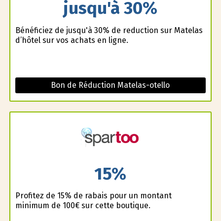
jusqu'à 30%
Bénéficiez de jusqu'à 30% de reduction sur Matelas
d’hôtel sur vos achats en ligne.
Bon de Réduction Matelas-otello
15%
Profitez de 15% de rabais pour un montant
minimum de 100€ sur cette boutique.