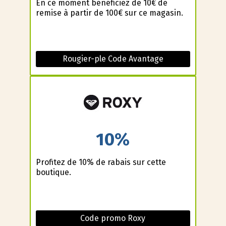
En ce moment bénéficiez de 10€ de
remise à partir de 100€ sur ce magasin.
Rougier-ple Code Avantage
10%
Profitez de 10% de rabais sur cette
boutique.
Code promo Roxy