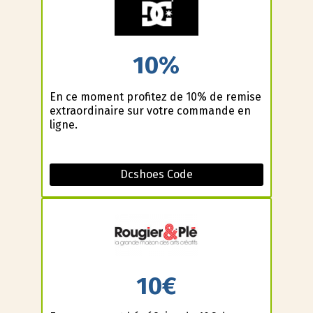
10%
En ce moment profitez de 10% de remise
extraordinaire sur votre commande en
ligne.
Dcshoes Code
10€