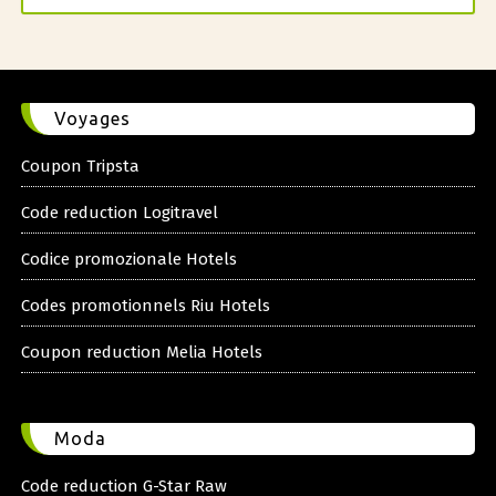
Voyages
Coupon Tripsta
Code reduction Logitravel
Codice promozionale Hotels
Codes promotionnels Riu Hotels
Coupon reduction Melia Hotels
Moda
Code reduction G-Star Raw