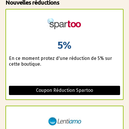
Nouvelles réductions
5%
En ce moment profitez d'une réduction de 5% sur
cette boutique.
Coupon Réduction Spartoo