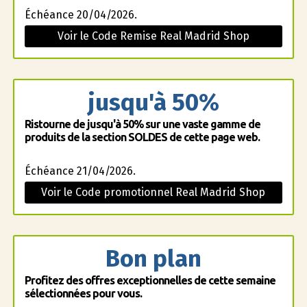
Échéance 20/04/2026.
Voir le Code Remise Real Madrid Shop
jusqu'à 50%
Ristourne de jusqu'à 50% sur une vaste gamme de
produits de la section SOLDES de cette page web.
Échéance 21/04/2026.
Voir le Code promotionnel Real Madrid Shop
Bon plan
Profitez des offres exceptionnelles de cette semaine
sélectionnées pour vous.