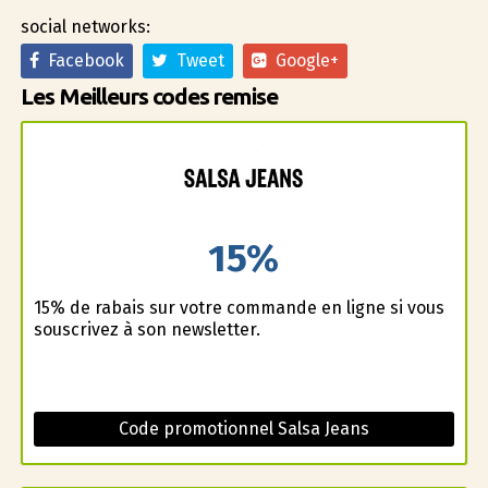
social networks:
Facebook
Tweet
Google+
Les Meilleurs codes remise
15%
15% de rabais sur votre commande en ligne si vous
souscrivez à son newsletter.
Code promotionnel Salsa Jeans