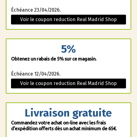
Échéance 23/04/2026.
Voir le coupon reduction Real Madrid Shop
5%
Obtenez un rabais de 5% sur ce magasin.
Échéance 12/04/2026.
Voir le coupon reduction Real Madrid Shop
Livraison gratuite
Commandez votre achat on-line avec les frais
d'expédition offerts dès un achat minimum de 65€.