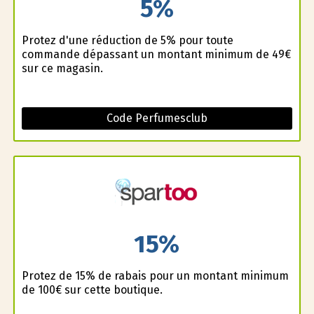
5%
Profitez d'une réduction de 5% pour toute
commande dépassant un montant minimum de 49€
sur ce magasin.
Code Perfumesclub
15%
Profitez de 15% de rabais pour un montant minimum
de 100€ sur cette boutique.