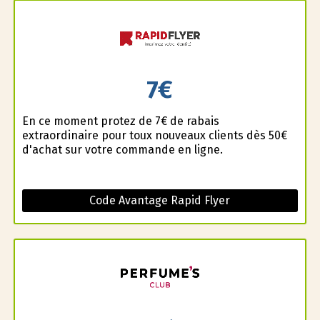
7€
En ce moment profitez de 7€ de rabais
extraordinaire pour toux nouveaux clients dès 50€
d'achat sur votre commande en ligne.
Code Avantage Rapid Flyer