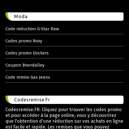
Moda
Code reduction G-Star Raw
Codes promo Roxy
Codes promo Dockers
Coupon Brandalley
Code remise Gas Jeans
Codesremise.Fr
Codesremise.FR: Cliquez pour trouver les codes promo
et pour accéder à la page online, vous y découvrirez
que l'obtention d'une réduction sur vos achats en ligne
est facile et rapide. Les remises que vous pouvez