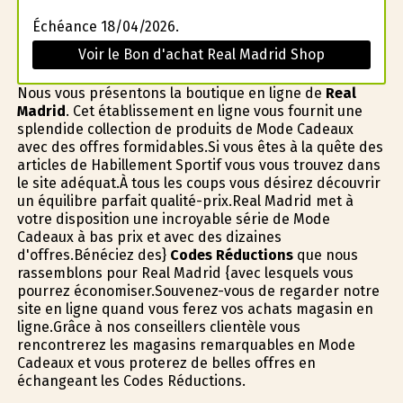
Échéance 18/04/2026.
Voir le Bon d'achat Real Madrid Shop
Nous vous présentons la boutique en ligne de
Real
Madrid
. Cet établissement en ligne vous fournit une
splendide collection de produits de Mode Cadeaux
avec des offres formidables.Si vous êtes à la quête des
articles de Habillement Sportif vous vous trouvez dans
le site adéquat.À tous les coups vous désirez découvrir
un équilibre parfait qualité-prix.Real Madrid met à
votre disposition une incroyable série de Mode
Cadeaux à bas prix et avec des dizaines
d'offres.Bénéficiez des}
Codes Réductions
que nous
rassemblons pour Real Madrid {avec lesquels vous
pourrez économiser.Souvenez-vous de regarder notre
site en ligne quand vous ferez vos achats magasin en
ligne.Grâce à nos conseillers clientèle vous
rencontrerez les magasins remarquables en Mode
Cadeaux et vous profiterez de belles offres en
échangeant les Codes Réductions.