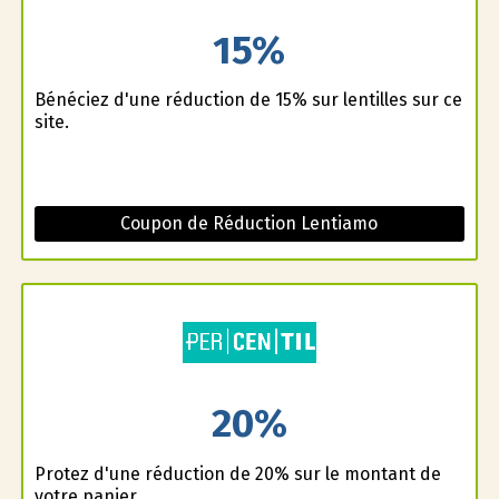
15%
Bénéficiez d'une réduction de 15% sur lentilles sur ce
site.
Coupon de Réduction Lentiamo
20%
Profitez d'une réduction de 20% sur le montant de
votre panier.