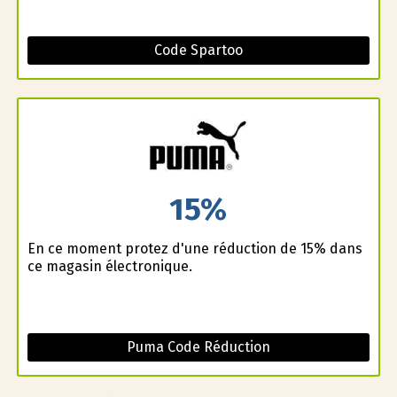
Code Spartoo
15%
En ce moment profitez d'une réduction de 15% dans
ce magasin électronique.
Puma Code Réduction