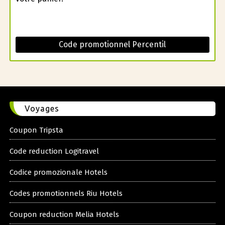
Code promotionnel Percentil
Voyages
Coupon Tripsta
Code reduction Logitravel
Codice promozionale Hotels
Codes promotionnels Riu Hotels
Coupon reduction Melia Hotels