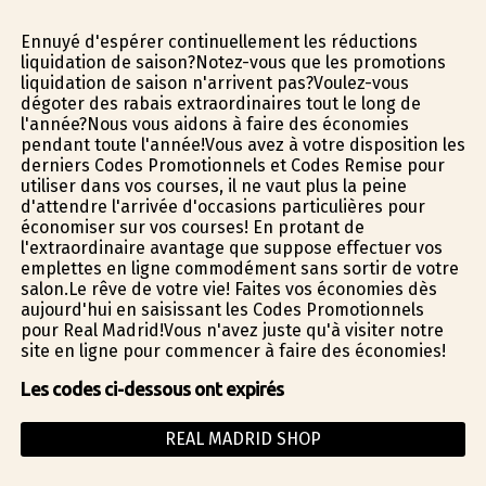
Ennuyé d'espérer continuellement les réductions
liquidation de saison?Notez-vous que les promotions
liquidation de saison n'arrivent pas?Voulez-vous
dégoter des rabais extraordinaires tout le long de
l'année?Nous vous aidons à faire des économies
pendant toute l'année!Vous avez à votre disposition les
derniers Codes Promotionnels et Codes Remise pour
utiliser dans vos courses, il ne vaut plus la peine
d'attendre l'arrivée d'occasions particulières pour
économiser sur vos courses! En profitant de
l'extraordinaire avantage que suppose effectuer vos
emplettes en ligne commodément sans sortir de votre
salon.Le rêve de votre vie! Faites vos économies dès
aujourd'hui en saisissant les Codes Promotionnels
pour Real Madrid!Vous n'avez juste qu'à visiter notre
site en ligne pour commencer à faire des économies!
Les codes ci-dessous ont expirés
REAL MADRID SHOP