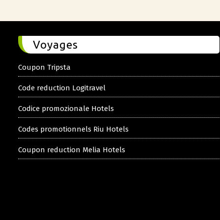
Voyages
Coupon Tripsta
Code reduction Logitravel
Codice promozionale Hotels
Codes promotionnels Riu Hotels
Coupon reduction Melia Hotels