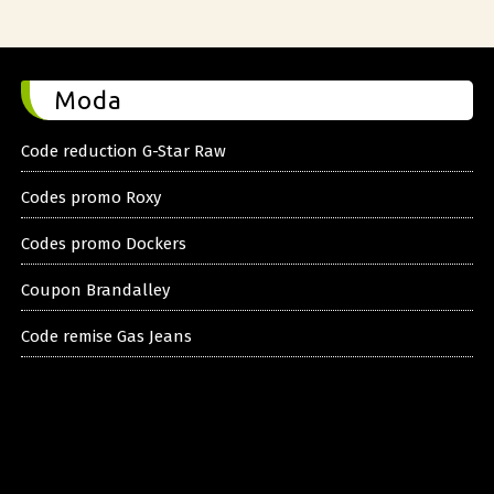
Moda
Code reduction G-Star Raw
Codes promo Roxy
Codes promo Dockers
Coupon Brandalley
Code remise Gas Jeans