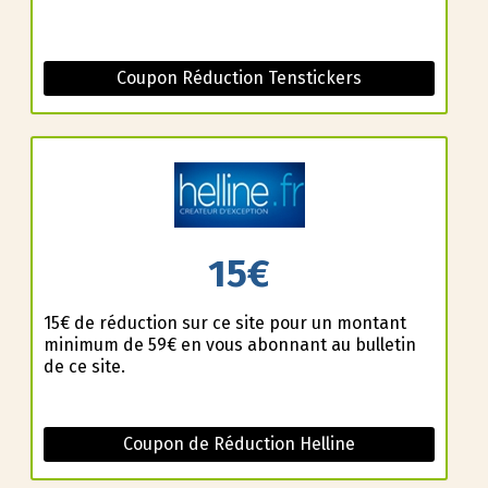
Coupon Réduction Tenstickers
15€
15€ de réduction sur ce site pour un montant
minimum de 59€ en vous abonnant au bulletin
de ce site.
Coupon de Réduction Helline