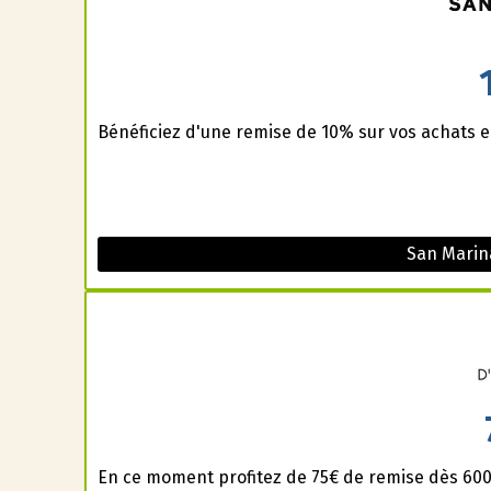
Bénéficiez d'une remise de 10% sur vos achats e
San Marin
En ce moment profitez de 75€ de remise dès 600€