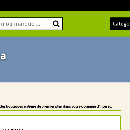
Catego
ea
des boutiques en ligne de premier plan dans votre domaine d'intérêt.