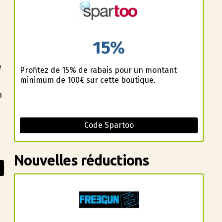
15%
e
Profitez de 15% de rabais pour un montant
minimum de 100€ sur cette boutique.
n
Code Spartoo
Nouvelles réductions