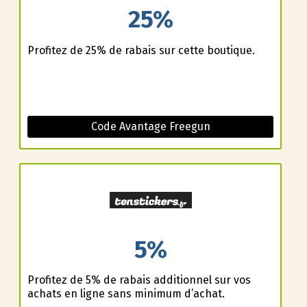
25%
Profitez de 25% de rabais sur cette boutique.
Code Avantage Freegun
5%
Profitez de 5% de rabais additionnel sur vos
achats en ligne sans minimum d’achat.