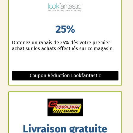
25%
Obtenez un rabais de 25% dès votre premier
achat sur les achats effectués sur ce magasin.
Coupon Réduction Lookfantastic
Livraison gratuite