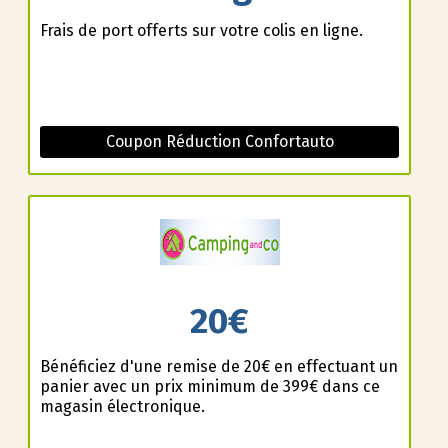
Frais de port offerts sur votre colis en ligne.
Coupon Réduction Confortauto
20€
Bénéficiez d'une remise de 20€ en effectuant un
panier avec un prix minimum de 399€ dans ce
magasin électronique.