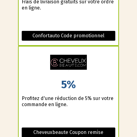
Frais de livraison gratuits sur votre ordre
en ligne.
Confortauto Code promotionnel
5%
Profitez d'une réduction de 5% sur votre
commande en ligne.
Cheveuxbeaute Coupon remise