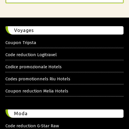
Voyages
Coupon Tripsta
Code reduction Logitravel
Codice promozionale Hotels
Codes promotionnels Riu Hotels
Coupon reduction Melia Hotels
Moda
Code reduction G-Star Raw