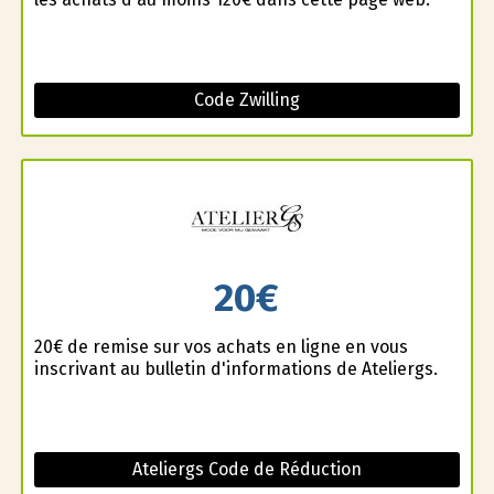
Code Zwilling
20€
20€ de remise sur vos achats en ligne en vous
inscrivant au bulletin d'informations de Ateliergs.
Ateliergs Code de Réduction