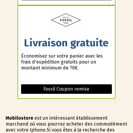
Livraison gratuite
Économisez sur votre panier avec les
frais d'expédition gratuits pour un
montant minimum de 70€.
Fossil Coupon remise
Mobilostore
est un intéressant établissement
marchand où vous pourrez acheter des commodément
avec votre Iphone.Si vous êtes à la recherche des