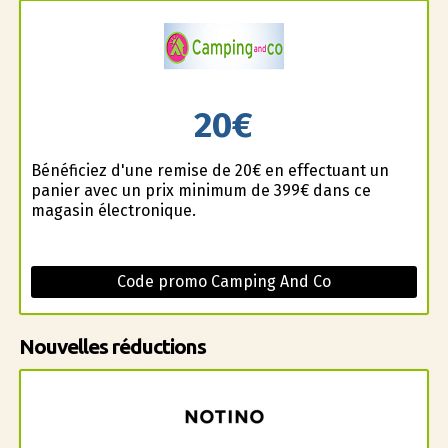
20€
Bénéficiez d'une remise de 20€ en effectuant un
panier avec un prix minimum de 399€ dans ce
magasin électronique.
Code promo Camping And Co
Nouvelles réductions