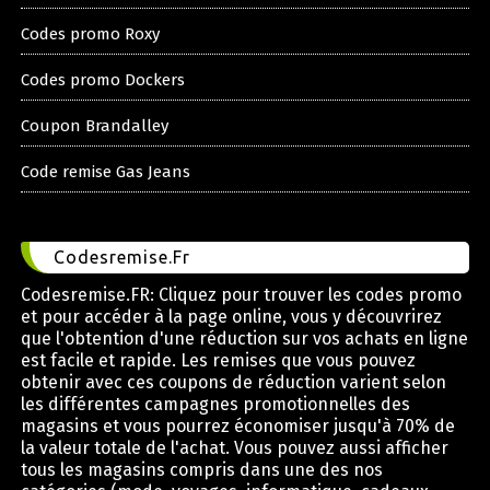
Codes promo Roxy
Codes promo Dockers
Coupon Brandalley
Code remise Gas Jeans
Codesremise.Fr
Codesremise.FR: Cliquez pour trouver les codes promo
et pour accéder à la page online, vous y découvrirez
que l'obtention d'une réduction sur vos achats en ligne
est facile et rapide. Les remises que vous pouvez
obtenir avec ces coupons de réduction varient selon
les différentes campagnes promotionnelles des
magasins et vous pourrez économiser jusqu'à 70% de
la valeur totale de l'achat. Vous pouvez aussi afficher
tous les magasins compris dans une des nos