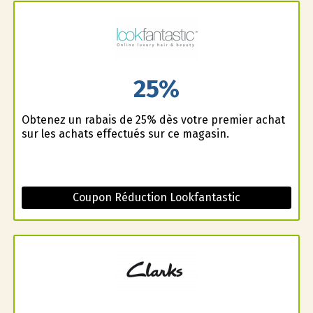
25%
Obtenez un rabais de 25% dès votre premier achat
sur les achats effectués sur ce magasin.
Coupon Réduction Lookfantastic