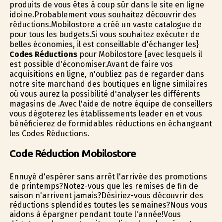
produits de vous êtes à coup sûr dans le site en ligne
idoine.Probablement vous souhaitez découvrir des
réductions.Mobilostore a créé un vaste catalogue de
pour tous les budgets.Si vous souhaitez exécuter de
belles économies, il est conseillable d'échanger les}
Codes Réductions
pour Mobilostore {avec lesquels il
est possible d'économiser.Avant de faire vos
acquisitions en ligne, n'oubliez pas de regarder dans
notre site marchand des boutiques en ligne similaires
où vous aurez la possibilité d'analyser les différents
magasins de .Avec l'aide de notre équipe de conseillers
vous dégoterez les établissements leader en et vous
bénéficierez de formidables réductions en échangeant
les Codes Réductions.
Code Réduction Mobilostore
Ennuyé d'espérer sans arrêt l'arrivée des promotions
de printemps?Notez-vous que les remises de fin de
saison n'arrivent jamais?Désiriez-vous découvrir des
réductions splendides toutes les semaines?Nous vous
aidons à épargner pendant toute l'année!Vous