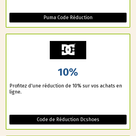
Puma Code Réduction
10%
Profitez d'une réduction de 10% sur vos achats en
ligne.
Code de Réduction Dcshoes