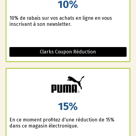
10%
10% de rabais sur vos achats en ligne en vous
inscrivant à son newsletter.
Clarks Coupon Réduction
15%
En ce moment profitez d'une réduction de 15%
dans ce magasin électronique.