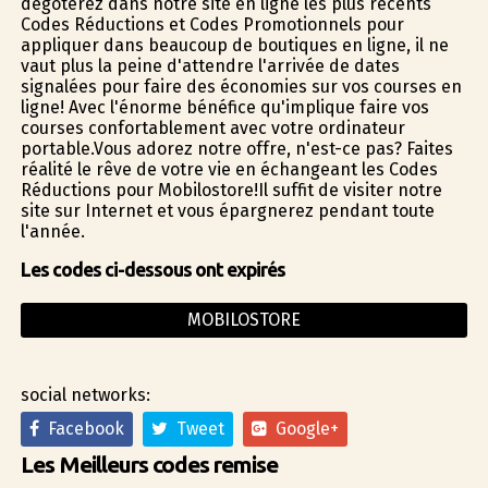
dégoterez dans notre site en ligne les plus récents
Codes Réductions et Codes Promotionnels pour
appliquer dans beaucoup de boutiques en ligne, il ne
vaut plus la peine d'attendre l'arrivée de dates
signalées pour faire des économies sur vos courses en
ligne! Avec l'énorme bénéfice qu'implique faire vos
courses confortablement avec votre ordinateur
portable.Vous adorez notre offre, n'est-ce pas? Faites
réalité le rêve de votre vie en échangeant les Codes
Réductions pour Mobilostore!Il suffit de visiter notre
site sur Internet et vous épargnerez pendant toute
l'année.
Les codes ci-dessous ont expirés
MOBILOSTORE
social networks:
Facebook
Tweet
Google+
Les Meilleurs codes remise