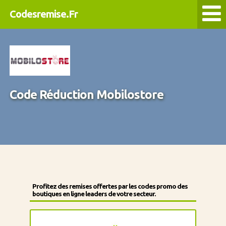
Codesremise.Fr
Code Réduction Mobilostore
Profitez des remises offertes par les codes promo des
boutiques en ligne leaders de votre secteur.