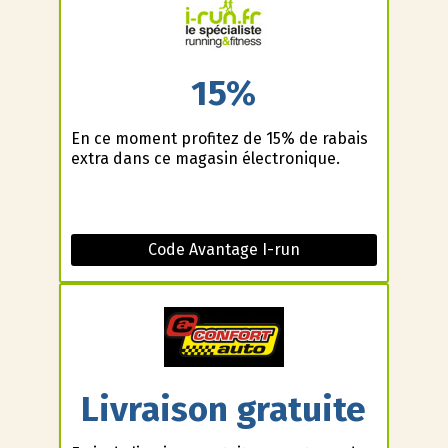
15%
En ce moment profitez de 15% de rabais
extra dans ce magasin électronique.
Code Avantage I-run
Livraison gratuite