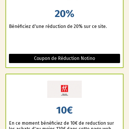
20%
Bénéficiez d'une réduction de 20% sur ce site.
Coupon de Réduction Notino
10€
En ce moment bénéficiez de 10€ de reduction sur
les achats d'au moins 120€ dans cette page web.