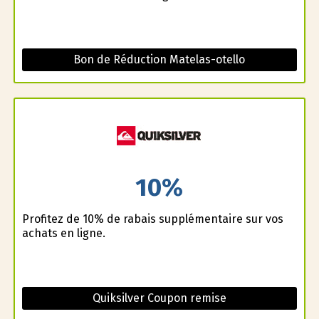
Bon de Réduction Matelas-otello
10%
Profitez de 10% de rabais supplémentaire sur vos
achats en ligne.
Quiksilver Coupon remise