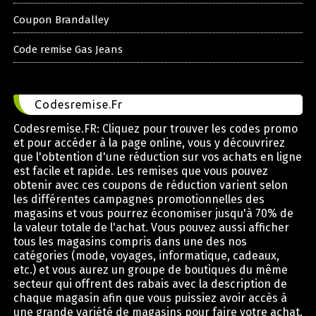
Coupon Brandalley
Code remise Gas Jeans
Codesremise.Fr
Codesremise.FR: Cliquez pour trouver les codes promo
et pour accéder à la page online, vous y découvrirez
que l'obtention d'une réduction sur vos achats en ligne
est facile et rapide. Les remises que vous pouvez
obtenir avec ces coupons de réduction varient selon
les différentes campagnes promotionnelles des
magasins et vous pourrez économiser jusqu'à 70% de
la valeur totale de l'achat. Vous pouvez aussi afficher
tous les magasins compris dans une des nos
catégories (mode, voyages, informatique, cadeaux,
etc.) et vous aurez un groupe de boutiques du même
secteur qui offrent des rabais avec la description de
chaque magasin afin que vous puissiez avoir accès à
une grande variété de magasins pour faire votre achat.