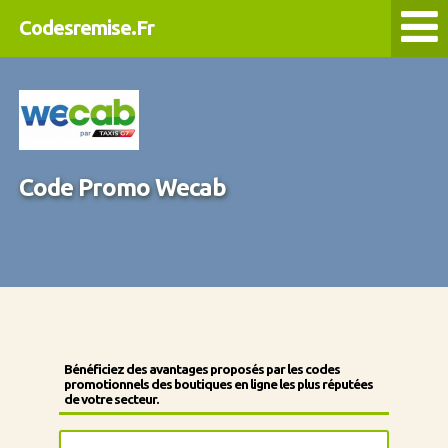
Codesremise.Fr
Code Promo Wecab
Bénéficiez des avantages proposés par les codes
promotionnels des boutiques en ligne les plus réputées
de votre secteur.