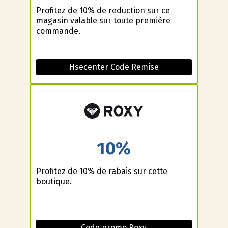
Profitez de 10% de reduction sur ce
magasin valable sur toute première
commande.
Hsecenter Code Remise
10%
Profitez de 10% de rabais sur cette
boutique.
Code promo Roxy