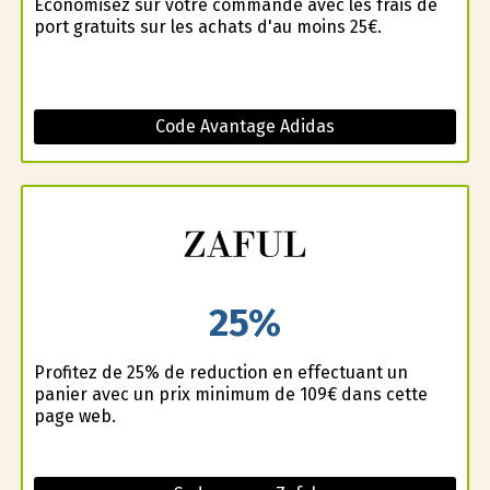
Économisez sur votre commande avec les frais de
port gratuits sur les achats d'au moins 25€.
Code Avantage Adidas
25%
Profitez de 25% de reduction en effectuant un
panier avec un prix minimum de 109€ dans cette
page web.