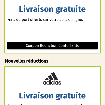
Livraison gratuite
Frais de port offerts sur votre colis en ligne.
Coupon Réduction Confortauto
Nouvelles réductions
Livraison gratuite