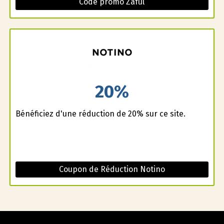
Code promo Zaful
20%
Bénéficiez d'une réduction de 20% sur ce site.
Coupon de Réduction Notino