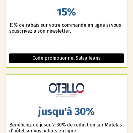
15%
15% de rabais sur votre commande en ligne si vous
souscrivez à son newsletter.
Code promotionnel Salsa Jeans
jusqu'à 30%
Bénéficiez de jusqu'à 30% de reduction sur Matelas
d’hôtel sur vos achats en ligne.