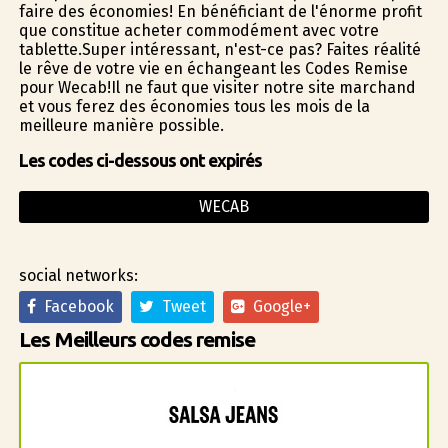
faire des économies! En bénéficiant de l'énorme profit
que constitue acheter commodément avec votre
tablette.Super intéressant, n'est-ce pas? Faites réalité
le rêve de votre vie en échangeant les Codes Remise
pour Wecab!Il ne faut que visiter notre site marchand
et vous ferez des économies tous les mois de la
meilleure manière possible.
Les codes ci-dessous ont expirés
WECAB
social networks:
Facebook
Tweet
Google+
Les Meilleurs codes remise