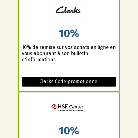
10%
10% de remise sur vos achats en ligne en
vous abonnant à son bulletin
d'informations.
Clarks Code promotionnel
10%