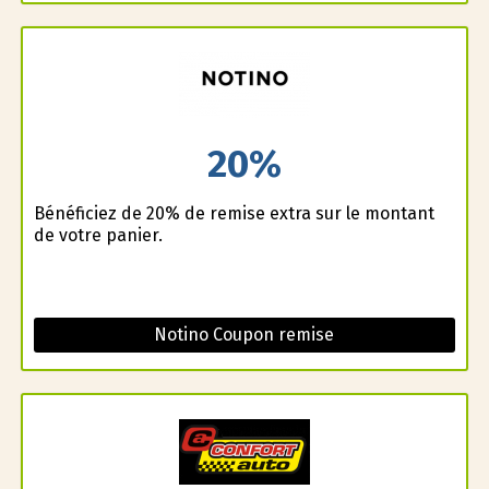
20%
Bénéficiez de 20% de remise extra sur le montant
de votre panier.
Notino Coupon remise