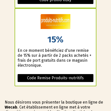
15%
En ce moment bénéficiez d'une remise
de 15% sur à partir de 2 packs achetés +
frais de port gratuits dans ce magasin
électronique.
Code Remise Produits-nutritifs
Nous désirons vous présenter la boutique en ligne de
Wecab
. Cet établissement en ligne met à votre