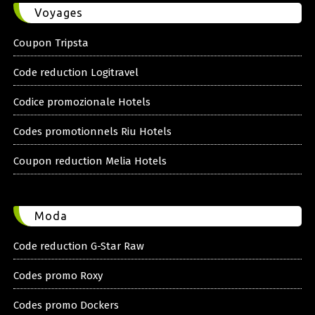
Voyages
Coupon Tripsta
Code reduction Logitravel
Codice promozionale Hotels
Codes promotionnels Riu Hotels
Coupon reduction Melia Hotels
Moda
Code reduction G-Star Raw
Codes promo Roxy
Codes promo Dockers