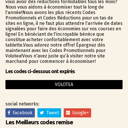
vous avoir des réductions formidables tous les mois?
Nous vous aidons à économiser tout le long de
l'année!Nous avons les plus récents Codes
Promotionnels et Codes Réductions pour un tas de
sites en ligne, il ne faut plus attendre l'arrivée de dates
signalées pour faire des économies sur vos courses en
ligne! En bénéficiant de l'incroyable bénéfice que
constitue acheter confortablement avec votre
tablette.Vous adorez notre offre! Épargnez dès
maintenant avec les Codes Promotionnels pour
Volotea!Vous n'avez juste qu'à visiter notre site
marchand pour commencer à économiser!
Les codes ci-dessous ont expirés
VOLOTEA
social networks:
Facebook
Tweet
Google+
Les Meilleurs codes remise