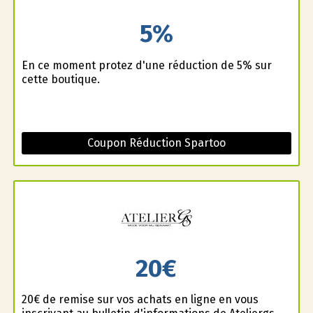
5%
En ce moment profitez d'une réduction de 5% sur
cette boutique.
Coupon Réduction Spartoo
20€
20€ de remise sur vos achats en ligne en vous