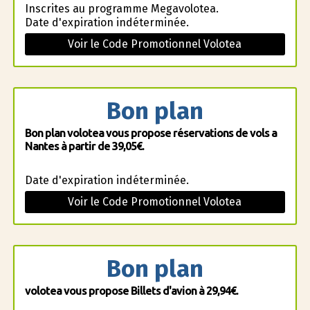
Inscrites au programme Megavolotea.
Date d'expiration indéterminée.
Voir le Code Promotionnel Volotea
Bon plan
Bon plan volotea vous propose réservations de vols a
Nantes à partir de 39,05€.
Date d'expiration indéterminée.
Voir le Code Promotionnel Volotea
Bon plan
volotea vous propose Billets d'avion à 29,94€.