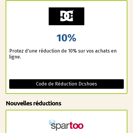
10%
Profitez d'une réduction de 10% sur vos achats en
ligne.
Code de Réduction Dcshoes
Nouvelles réductions