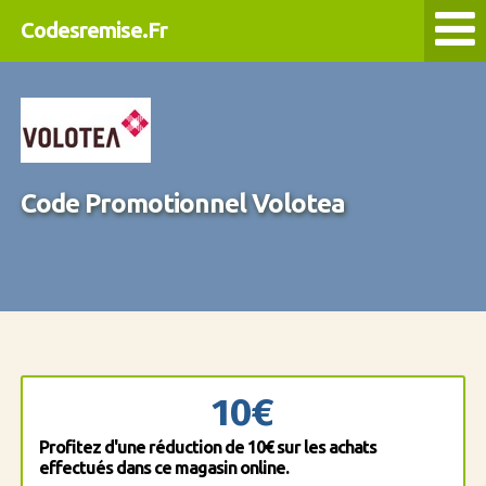
Codesremise.Fr
Code Promotionnel Volotea
10€
Profitez d'une réduction de 10€ sur les achats
effectués dans ce magasin online.