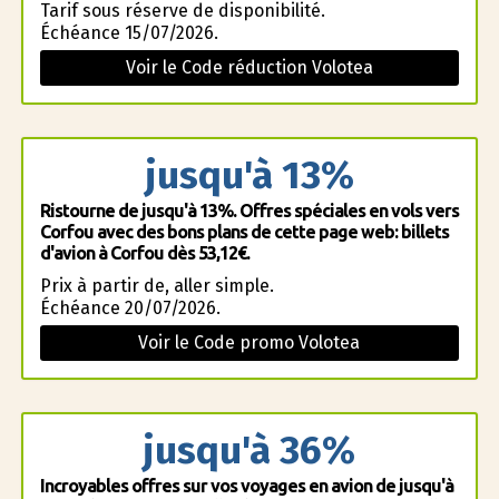
Tarif sous réserve de disponibilité.
Échéance 15/07/2026.
Voir le Code réduction Volotea
jusqu'à 13%
Ristourne de jusqu'à 13%. Offres spéciales en vols vers
Corfou avec des bons plans de cette page web: billets
d'avion à Corfou dès 53,12€.
Prix à partir de, aller simple.
Échéance 20/07/2026.
Voir le Code promo Volotea
jusqu'à 36%
Incroyables offres sur vos voyages en avion de jusqu'à