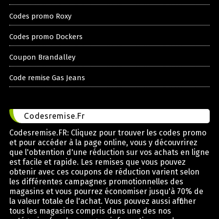
Codes promo Roxy
Codes promo Dockers
Coupon Brandalley
Code remise Gas Jeans
Codesremise.Fr
Codesremise.FR: Cliquez pour trouver les codes promo
et pour accéder à la page online, vous y découvrirez
que l'obtention d'une réduction sur vos achats en ligne
est facile et rapide. Les remises que vous pouvez
obtenir avec ces coupons de réduction varient selon
les différentes campagnes promotionnelles des
magasins et vous pourrez économiser jusqu'à 70% de
la valeur totale de l'achat. Vous pouvez aussi afficher
tous les magasins compris dans une des nos