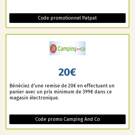
Code promotionnel Patpat
20€
Bénéficiez d'une remise de 20€ en effectuant un
panier avec un prix minimum de 399€ dans ce
magasin électronique.
Code promo Camping And Co