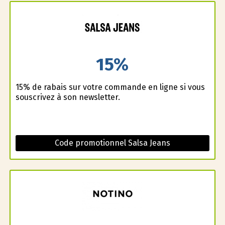
15%
15% de rabais sur votre commande en ligne si vous
souscrivez à son newsletter.
Code promotionnel Salsa Jeans