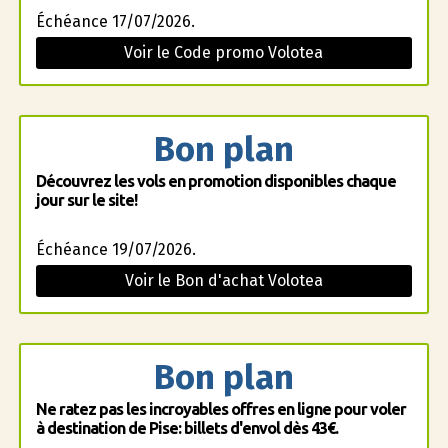
Échéance 17/07/2026.
Voir le Code promo Volotea
Bon plan
Découvrez les vols en promotion disponibles chaque
jour sur le site!
Échéance 19/07/2026.
Voir le Bon d'achat Volotea
Bon plan
Ne ratez pas les incroyables offres en ligne pour voler
à destination de Pise: billets d'envol dès 43€.