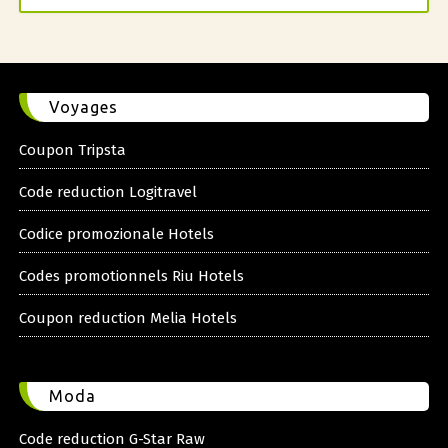
Voyages
Coupon Tripsta
Code reduction Logitravel
Codice promozionale Hotels
Codes promotionnels Riu Hotels
Coupon reduction Melia Hotels
Moda
Code reduction G-Star Raw