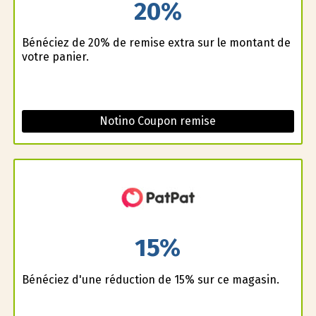
20%
Bénéficiez de 20% de remise extra sur le montant de
votre panier.
Notino Coupon remise
15%
Bénéficiez d'une réduction de 15% sur ce magasin.