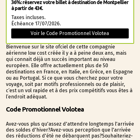
36%: réservez votre billet à destination de Montpellier
à partir de 43€.
Taxes incluses.
Échéance 17/07/2026.
Voir le Code Promotionnel Volotea
Bienvenue sur le site officiel de cette compagnie
aérienne low cost créée il y a à peine deux ans, mais
qui connait déjà un succès important au niveau
européen. Elle offre actuellement plus de 50
destinations en France, en Italie, en Grèce, en Espagne
ou au Portugal. Si ce que vous cherchez pour votre
voyage, soit par motifs professionnels ou de plaisir,
c’est un vol rapide et à des prix compétitifs vous êtes à
l’endroit adéquat.
Code Promotionnel Volotea
Avez-vous plus qu'assez d'attendre longtemps l'arrivée
des soldes d'hiver?Avez-vous perception que l'arrivée
des réductions d'été ne débarquent pas?Souhaiteriez-