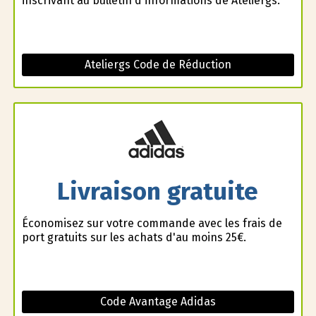
inscrivant au bulletin d'informations de Ateliergs.
Ateliergs Code de Réduction
Livraison gratuite
Économisez sur votre commande avec les frais de
port gratuits sur les achats d'au moins 25€.
Code Avantage Adidas