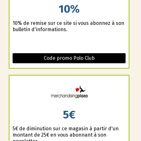
10%
10% de remise sur ce site si vous abonnez à son
bulletin d'informations.
Code promo Polo Club
5€
5€ de diminution sur ce magasin à partir d'un
montant de 25€ en vous abonnant à son