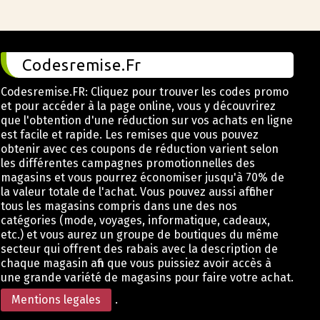
Codesremise.Fr
Codesremise.FR: Cliquez pour trouver les codes promo
et pour accéder à la page online, vous y découvrirez
que l'obtention d'une réduction sur vos achats en ligne
est facile et rapide. Les remises que vous pouvez
obtenir avec ces coupons de réduction varient selon
les différentes campagnes promotionnelles des
magasins et vous pourrez économiser jusqu'à 70% de
la valeur totale de l'achat. Vous pouvez aussi afficher
tous les magasins compris dans une des nos
catégories (mode, voyages, informatique, cadeaux,
etc.) et vous aurez un groupe de boutiques du même
secteur qui offrent des rabais avec la description de
chaque magasin afin que vous puissiez avoir accès à
une grande variété de magasins pour faire votre achat.
Mentions legales
.