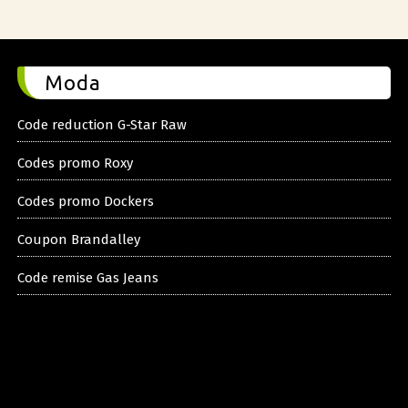
Moda
Code reduction G-Star Raw
Codes promo Roxy
Codes promo Dockers
Coupon Brandalley
Code remise Gas Jeans