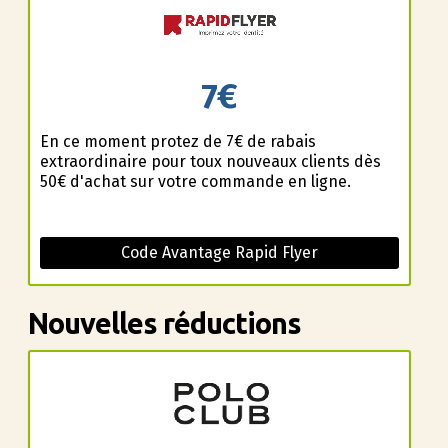
7€
En ce moment profitez de 7€ de rabais
extraordinaire pour toux nouveaux clients dès
50€ d'achat sur votre commande en ligne.
Code Avantage Rapid Flyer
Nouvelles réductions