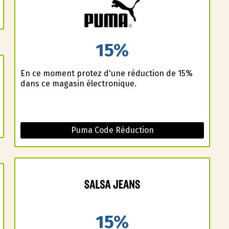
15%
En ce moment profitez d'une réduction de 15%
dans ce magasin électronique.
Puma Code Réduction
15%