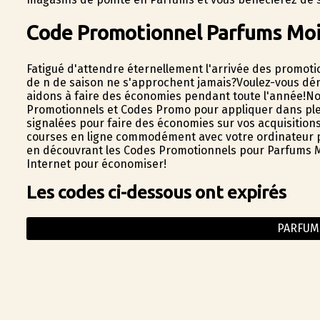
Code Promotionnel Parfums Moi
Fatigué d'attendre éternellement l'arrivée des promoti
de fin de saison ne s'approchent jamais?Voulez-vous d
aidons à faire des économies pendant toute l'année!Nou
Promotionnels et Codes Promo pour appliquer dans plein 
signalées pour faire des économies sur vos acquisitions!
courses en ligne commodément avec votre ordinateur port
en découvrant les Codes Promotionnels pour Parfums Moi
Internet pour économiser!
Les codes ci-dessous ont expirés
PARFUM