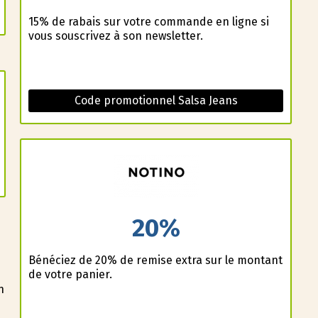
15% de rabais sur votre commande en ligne si
vous souscrivez à son newsletter.
Code promotionnel Salsa Jeans
20%
Bénéficiez de 20% de remise extra sur le montant
de votre panier.
n