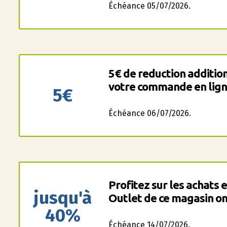
Échéance 05/07/2026.
5€ de reduction additio
votre commande en lign
5€
Échéance 06/07/2026.
Profitez sur les achats 
jusqu'à
Outlet de ce magasin on
40%
Échéance 14/07/2026.