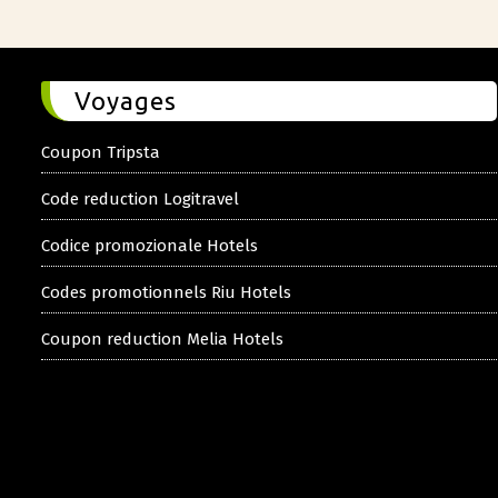
Voyages
Coupon Tripsta
Code reduction Logitravel
Codice promozionale Hotels
Codes promotionnels Riu Hotels
Coupon reduction Melia Hotels