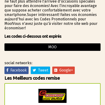
ne faut plus attendre l'arrivée d'occasions spéciales
pour faire des économies! Avec l'incroyable avantage
que suppose acheter confortablement avec votre
smartphone.Super intéressant! Faites vos économies
aujourd'hui avec les Codes Promotionnels pour
Moo!Vous n'avez juste qu'à visiter notre site web pour
économiser!
Les codes ci-dessous ont expirés
MOO
social networks:
Facebook
Tweet
Google+
Les Meilleurs codes remise