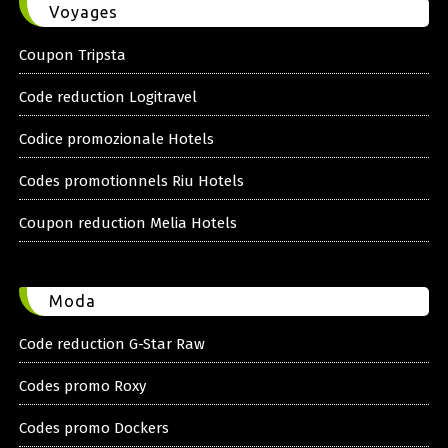
Voyages
Coupon Tripsta
Code reduction Logitravel
Codice promozionale Hotels
Codes promotionnels Riu Hotels
Coupon reduction Melia Hotels
Moda
Code reduction G-Star Raw
Codes promo Roxy
Codes promo Dockers