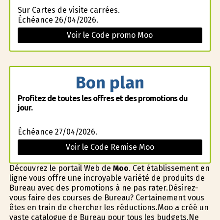
Sur Cartes de visite carrées.
Échéance 26/04/2026.
Voir le Code promo Moo
Bon plan
Profitez de toutes les offres et des promotions du
jour.
Échéance 27/04/2026.
Voir le Code Remise Moo
Découvrez le portail Web de
Moo
. Cet établissement en
ligne vous offre une incroyable variété de produits de
Bureau avec des promotions à ne pas rater.Désirez-
vous faire des courses de Bureau? Certainement vous
êtes en train de chercher les réductions.Moo a créé un
vaste catalogue de Bureau pour tous les budgets.Ne