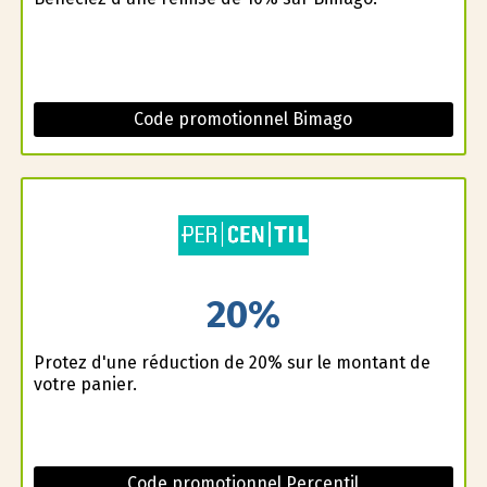
Code promotionnel Bimago
20%
Profitez d'une réduction de 20% sur le montant de
votre panier.
Code promotionnel Percentil