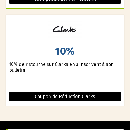
10%
10% de ristourne sur Clarks en s'inscrivant à son
bulletin.
Coupon de Réduction Clarks