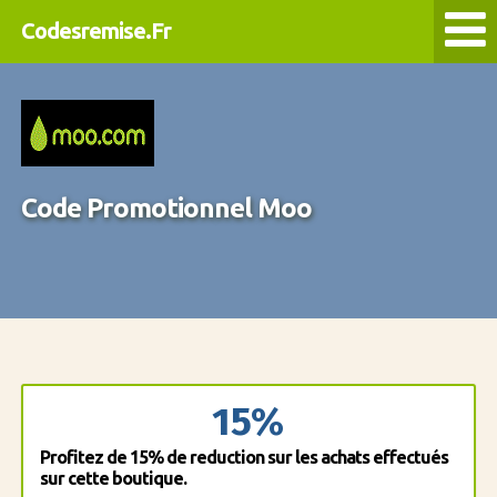
Codesremise.Fr
Code Promotionnel Moo
15%
Profitez de 15% de reduction sur les achats effectués
sur cette boutique.