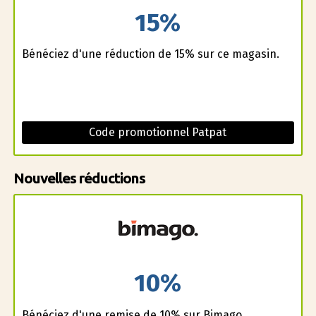
15%
Bénéficiez d'une réduction de 15% sur ce magasin.
Code promotionnel Patpat
Nouvelles réductions
10%
Bénéficiez d'une remise de 10% sur Bimago.