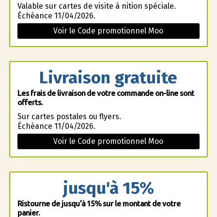
Valable sur cartes de visite à finition spéciale.
Échéance 11/04/2026.
Voir le Code promotionnel Moo
Livraison gratuite
Les frais de livraison de votre commande on-line sont
offerts.
Sur cartes postales ou flyers.
Échéance 11/04/2026.
Voir le Code promotionnel Moo
jusqu'à 15%
Ristourne de jusqu'à 15% sur le montant de votre
panier.