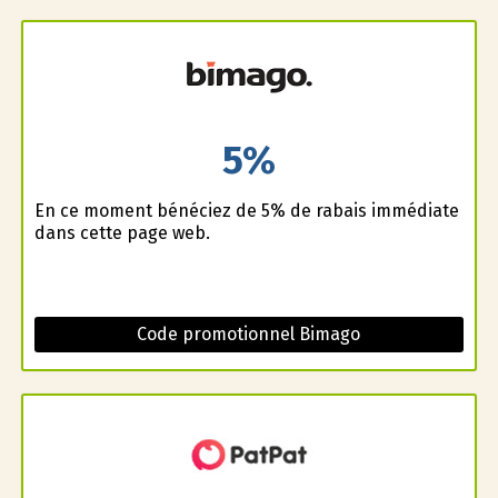
5%
En ce moment bénéficiez de 5% de rabais immédiate
dans cette page web.
Code promotionnel Bimago