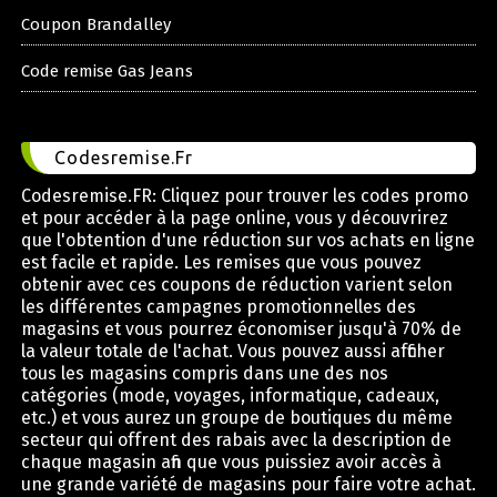
Coupon Brandalley
Code remise Gas Jeans
Codesremise.Fr
Codesremise.FR: Cliquez pour trouver les codes promo
et pour accéder à la page online, vous y découvrirez
que l'obtention d'une réduction sur vos achats en ligne
est facile et rapide. Les remises que vous pouvez
obtenir avec ces coupons de réduction varient selon
les différentes campagnes promotionnelles des
magasins et vous pourrez économiser jusqu'à 70% de
la valeur totale de l'achat. Vous pouvez aussi afficher
tous les magasins compris dans une des nos
catégories (mode, voyages, informatique, cadeaux,
etc.) et vous aurez un groupe de boutiques du même
secteur qui offrent des rabais avec la description de
chaque magasin afin que vous puissiez avoir accès à
une grande variété de magasins pour faire votre achat.