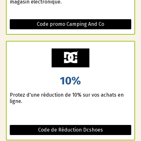
magasin électronique.
Code promo Camping And Co
10%
Profitez d'une réduction de 10% sur vos achats en
ligne.
Code de Réduction Dcshoes