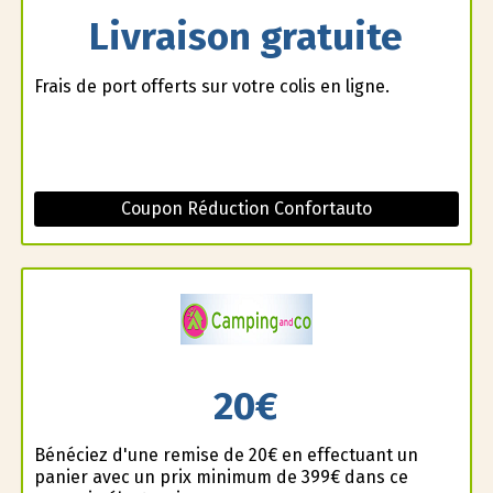
Livraison gratuite
Frais de port offerts sur votre colis en ligne.
Coupon Réduction Confortauto
20€
Bénéficiez d'une remise de 20€ en effectuant un
panier avec un prix minimum de 399€ dans ce