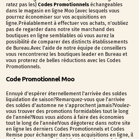
ratez pas les}
Codes Promotionnels
échangeables
dans le magasin en ligne Moo {avec lesquels vous
pourrez économiser sur vos acquisitions en
ligne.Préalablement à effectuer vos achats, n'oubliez
pas de regarder dans notre site marchand des
boutiques en ligne semblables où vous aurez la
possibilité de comparer des distincts établissements
de Bureau.Avec l'aide de notre équipe de conseillers
vous rencontrerez les boutiques leader en Bureau et
vous profiterez de belles réductions avec les Codes
Promotionnels.
Code Promotionnel Moo
Ennuyé d'espérer éternellement l'arrivée des soldes
liquidation de saison?Remarquez-vous que l'arrivée
des soldes d'automne ne s'approchent jamais?Voulez-
vous trouver des promotions formidables tout le long
de l'année?Nous vous aidons à faire des économies
tout le long de l'année!Vous dégoterez dans notre site
en ligne les derniers Codes Promotionnels et Codes
Remise pour échanger dans vos acquisitions en ligne, il