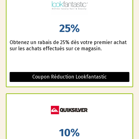
25%
Obtenez un rabais de 25% dès votre premier achat
sur les achats effectués sur ce magasin.
Coupon Réduction Lookfantastic
10%