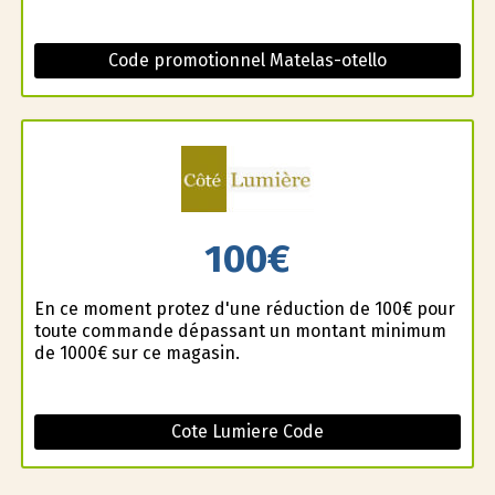
Code promotionnel Matelas-otello
100€
En ce moment profitez d'une réduction de 100€ pour
toute commande dépassant un montant minimum
de 1000€ sur ce magasin.
Cote Lumiere Code