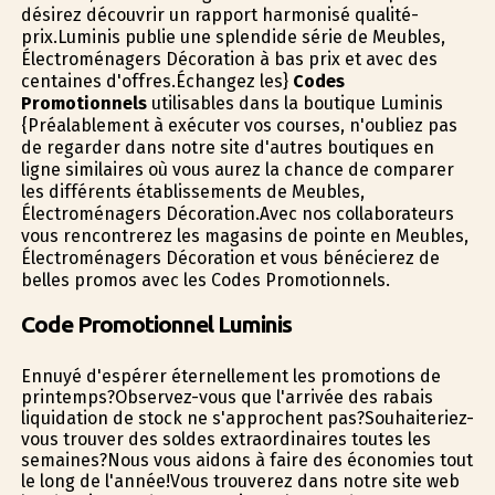
désirez découvrir un rapport harmonisé qualité-
prix.Luminis publie une splendide série de Meubles,
Électroménagers Décoration à bas prix et avec des
centaines d'offres.Échangez les}
Codes
Promotionnels
utilisables dans la boutique Luminis
{Préalablement à exécuter vos courses, n'oubliez pas
de regarder dans notre site d'autres boutiques en
ligne similaires où vous aurez la chance de comparer
les différents établissements de Meubles,
Électroménagers Décoration.Avec nos collaborateurs
vous rencontrerez les magasins de pointe en Meubles,
Électroménagers Décoration et vous bénéficierez de
belles promos avec les Codes Promotionnels.
Code Promotionnel Luminis
Ennuyé d'espérer éternellement les promotions de
printemps?Observez-vous que l'arrivée des rabais
liquidation de stock ne s'approchent pas?Souhaiteriez-
vous trouver des soldes extraordinaires toutes les
semaines?Nous vous aidons à faire des économies tout
le long de l'année!Vous trouverez dans notre site web