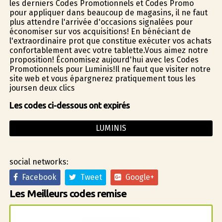
les derniers Codes Promotionnels et Codes Promo
pour appliquer dans beaucoup de magasins, il ne faut
plus attendre l'arrivée d'occasions signalées pour
économiser sur vos acquisitions! En bénéficiant de
l'extraordinaire profit que constitue exécuter vos achats
confortablement avec votre tablette.Vous aimez notre
proposition! Économisez aujourd'hui avec les Codes
Promotionnels pour Luminis!Il ne faut que visiter notre
site web et vous épargnerez pratiquement tous les
joursen deux clics
Les codes ci-dessous ont expirés
LUMINIS
social networks:
Facebook
Tweet
Google+
Les Meilleurs codes remise