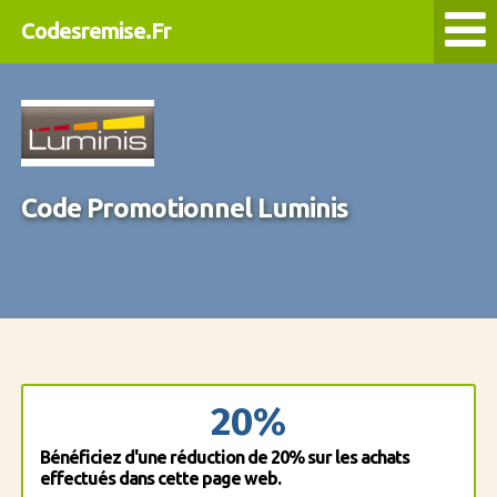
Codesremise.Fr
Code Promotionnel Luminis
20%
Bénéficiez d'une réduction de 20% sur les achats
effectués dans cette page web.