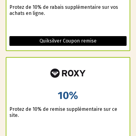
Profitez de 10% de rabais supplémentaire sur vos
achats en ligne.
Quiksilver Coupon remise
10%
Profitez de 10% de remise supplémentaire sur ce
site.