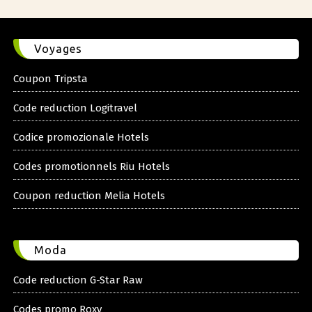
Voyages
Coupon Tripsta
Code reduction Logitravel
Codice promozionale Hotels
Codes promotionnels Riu Hotels
Coupon reduction Melia Hotels
Moda
Code reduction G-Star Raw
Codes promo Roxy