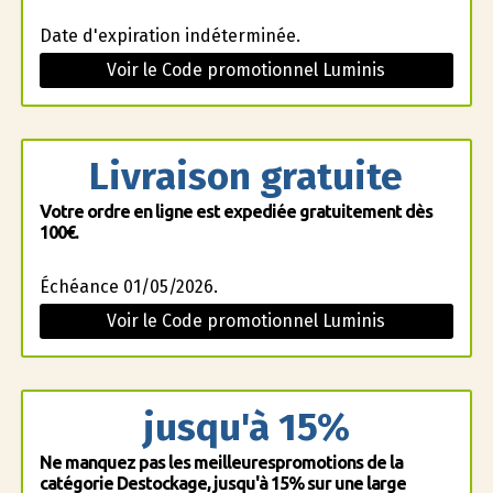
Date d'expiration indéterminée.
Voir le Code promotionnel Luminis
Livraison gratuite
Votre ordre en ligne est expediée gratuitement dès
100€.
Échéance 01/05/2026.
Voir le Code promotionnel Luminis
jusqu'à 15%
Ne manquez pas les meilleurespromotions de la
catégorie Destockage, jusqu'à 15% sur une large