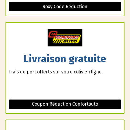
Roxy Code Réduction
Livraison gratuite
Frais de port offerts sur votre colis en ligne.
Coupon Réduction Confortauto