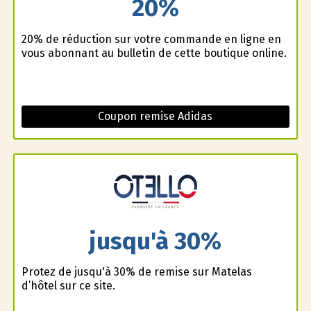
20%
20% de réduction sur votre commande en ligne en
vous abonnant au bulletin de cette boutique online.
Coupon remise Adidas
jusqu'à 30%
Profitez de jusqu'à 30% de remise sur Matelas
d’hôtel sur ce site.