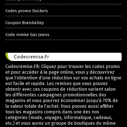
Codes promo Dockers
Coupon Brandalley
Code remise Gas Jeans
Codesremise.Fr
Codesremise.FR: Cliquez pour trouver les codes promo
et pour accéder à la page online, vous y découvrirez
que l'obtention d'une réduction sur vos achats en ligne
est facile et rapide. Les remises que vous pouvez
obtenir avec ces coupons de réduction varient selon
les différentes campagnes promotionnelles des
magasins et vous pourrez économiser jusqu'à 70% de
la valeur totale de l'achat. Vous pouvez aussi afficher
tous les magasins compris dans une des nos
catégories (mode, voyages, informatique, cadeaux,
etc.) et vous aurez un groupe de boutiques du même