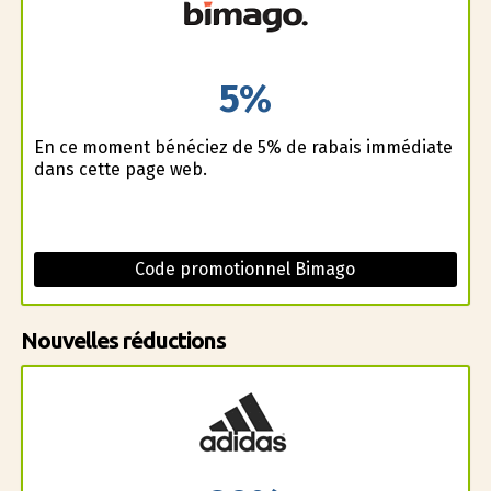
5%
En ce moment bénéficiez de 5% de rabais immédiate
dans cette page web.
Code promotionnel Bimago
Nouvelles réductions