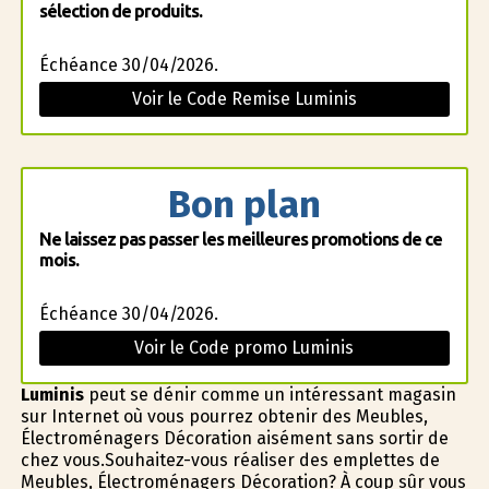
sélection de produits.
Échéance 30/04/2026.
Voir le Code Remise Luminis
Bon plan
Ne laissez pas passer les meilleures promotions de ce
mois.
Échéance 30/04/2026.
Voir le Code promo Luminis
Luminis
peut se définir comme un intéressant magasin
sur Internet où vous pourrez obtenir des Meubles,
Électroménagers Décoration aisément sans sortir de
chez vous.Souhaitez-vous réaliser des emplettes de
Meubles, Électroménagers Décoration? À coup sûr vous