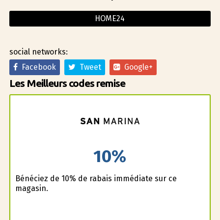
HOME24
social networks:
Facebook
Tweet
Google+
Les Meilleurs codes remise
10%
Bénéficiez de 10% de rabais immédiate sur ce
magasin.