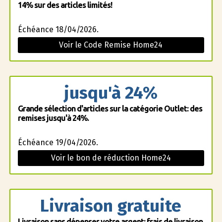
14% sur des articles limités!
Échéance 18/04/2026.
Voir le Code Remise Home24
jusqu'à 24%
Grande sélection d'articles sur la catégorie Outlet: des
remises jusqu'à 24%.
Échéance 19/04/2026.
Voir le bon de réduction Home24
Livraison gratuite
Livraison sans dépenser votre argent: frais de livraison