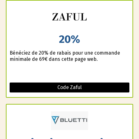
20%
Bénéficiez de 20% de rabais pour une commande
minimale de 69€ dans cette page web.
Code Zaful