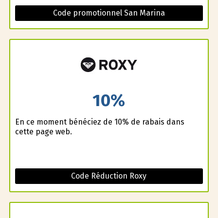
Code promotionnel San Marina
10%
En ce moment bénéficiez de 10% de rabais dans
cette page web.
Code Réduction Roxy