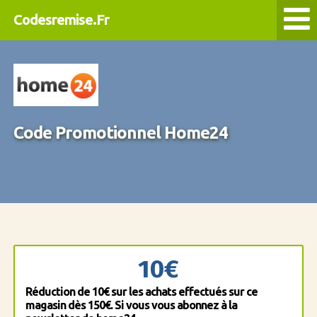
Codesremise.Fr
Code Promotionnel Home24
10€
Réduction de 10€ sur les achats effectués sur ce
magasin dès 150€. Si vous vous abonnez à la