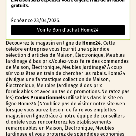
gratuits.
Échéance 23/04/2026.
Voir le Bon d'achat Home24
Découvrez le magasin en ligne de
Home24
. Cette
célèbre entreprise vous fournit une splendide
sélection d'articles de Maison, Électronique, Meubles
Jardinage à bas prix.Voulez-vous faire des commandes
de Maison, Électronique, Meubles Jardinage? À coup
sûr vous êtes en train de chercher les rabais.Home24
divulgue une fantastique collection de Maison,
Électronique, Meubles Jardinage à des prix
formidables et avec un tas de promotions.Ne ratez pas
les}
Codes Promotionnels
utilisables dans le site en
ligne Home24 {N'oubliez pas de visiter notre site web
lorsque vous aurez besoin de faire vos emplettes
magasin en ligne.Grâce à notre équipe de conseillers
clientèle vous rencontrerez les établissements
remarquables en Maison, Électronique, Meubles
Jardinage et vous profiterez de splendides économies