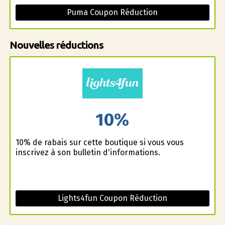
Puma Coupon Réduction
Nouvelles réductions
10%
10% de rabais sur cette boutique si vous vous
inscrivez à son bulletin d'informations.
Lights4fun Coupon Réduction