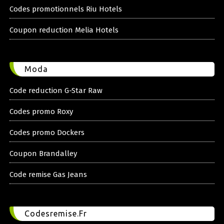
Codes promotionnels Riu Hotels
Coupon reduction Melia Hotels
Moda
Code reduction G-Star Raw
Codes promo Roxy
Codes promo Dockers
Coupon Brandalley
Code remise Gas Jeans
Codesremise.Fr