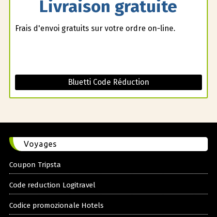
Livraison gratuite
Frais d'envoi gratuits sur votre ordre on-line.
Bluetti Code Réduction
Voyages
Coupon Tripsta
Code reduction Logitravel
Codice promozionale Hotels