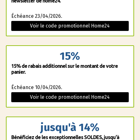
newsletter de home24.
Échéance 23/04/2026.
Voir le code promotionnel Home24
15%
15% de rabais additionnel sur le montant de votre
panier.
Échéance 10/04/2026.
Voir le code promotionnel Home24
jusqu'à 14%
Bénéficiez de les exceptionnelles SOLDES, jusqu'à