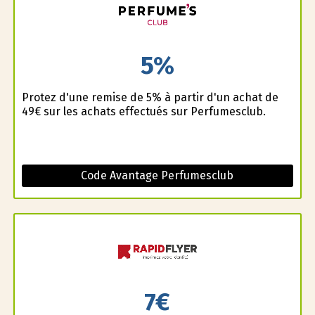
5%
Profitez d'une remise de 5% à partir d'un achat de
49€ sur les achats effectués sur Perfumesclub.
Code Avantage Perfumesclub
7€