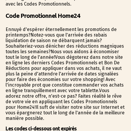
avec les Codes Promotionnels.
Code Promotionnel Home24
Ennuyé d'espérer éternellement les promotions de
printemps?Notez-vous que l'arrivée des rabais
liquidation de saison ne débarquent jamais?
Souhaiteriez-vous dénicher des réductions magnifiques
toutes les semaines?Nous vous aidons à économiser
tout le long de l'année!Vous dégoterez dans notre site
en ligne les derniers Codes Promotionnels et Bon De
Réductions pour appliquer dans vos achats, il ne vaut
plus la peine d'attendre l'arrivée de dates signalées
pour faire des économies sur votre shopping! Avec
l'incroyable profit que constitue commander vos achats
en ligne tranquillement avec votre tablette.Vous
adorez notre offre, n'est-ce pas? Faites réalité le rêve
de votre vie en appliquant les Codes Promotionnels
pour Home24!Il suffit de visiter notre site sur Internet et
vous épargnerez tout le long de l'année de la meilleure
manière possible.
Les codes ci-dessous ont expirés