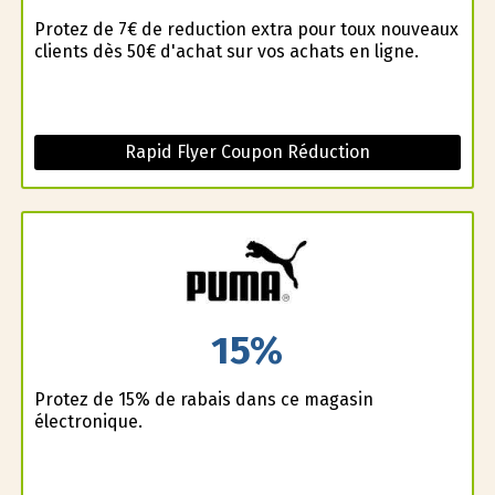
Profitez de 7€ de reduction extra pour toux nouveaux
clients dès 50€ d'achat sur vos achats en ligne.
Rapid Flyer Coupon Réduction
15%
Profitez de 15% de rabais dans ce magasin
électronique.