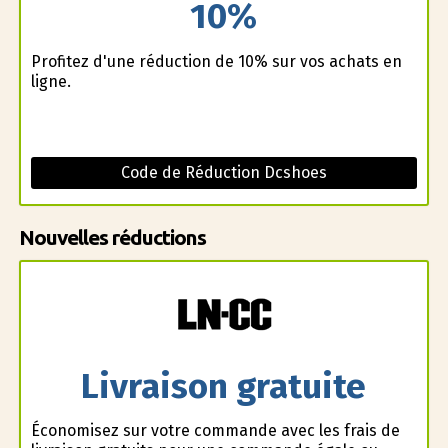
10%
Profitez d'une réduction de 10% sur vos achats en
ligne.
Code de Réduction Dcshoes
Nouvelles réductions
Livraison gratuite
Économisez sur votre commande avec les frais de