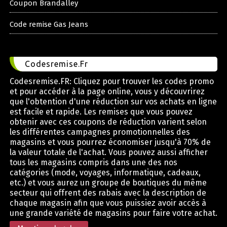
Coupon Brandalley
Code remise Gas Jeans
Codesremise.Fr
Codesremise.FR: Cliquez pour trouver les codes promo
et pour accéder à la page online, vous y découvrirez
que l'obtention d'une réduction sur vos achats en ligne
est facile et rapide. Les remises que vous pouvez
obtenir avec ces coupons de réduction varient selon
les différentes campagnes promotionnelles des
magasins et vous pourrez économiser jusqu'à 70% de
la valeur totale de l'achat. Vous pouvez aussi afficher
tous les magasins compris dans une des nos
catégories (mode, voyages, informatique, cadeaux,
etc.) et vous aurez un groupe de boutiques du même
secteur qui offrent des rabais avec la description de
chaque magasin afin que vous puissiez avoir accès à
une grande variété de magasins pour faire votre achat.