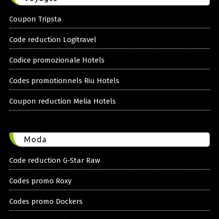
Coupon Tripsta
Code reduction Logitravel
Codice promozionale Hotels
Codes promotionnels Riu Hotels
Coupon reduction Melia Hotels
Moda
Code reduction G-Star Raw
Codes promo Roxy
Codes promo Dockers