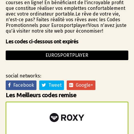
courses en ligne! En bénéficiant de l'incroyable profit
que constitue réaliser vos emplettes confortablement
avec votre ordinateur portable.Le rêve de votre vie,
n'est-ce pas? Faites réalité vos rêves avec les Codes
Promotionnels pour Eurosportplayer!Vous n'avez juste
qu'à visiter notre site web pour économiser!
Les codes ci-dessous ont expirés
EUROSPORTPLAYER
social networks:
Facebook
Tweet
Google+
Les Meilleurs codes remise