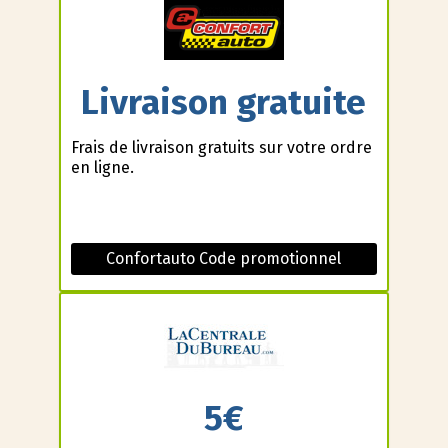
Livraison gratuite
Frais de livraison gratuits sur votre ordre
en ligne.
Confortauto Code promotionnel
5€