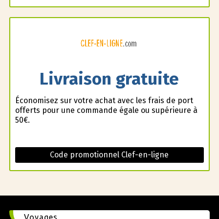
Livraison gratuite
Économisez sur votre achat avec les frais de port
offerts pour une commande égale ou supérieure à
50€.
Code promotionnel Clef-en-ligne
Voyages