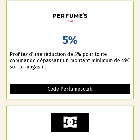
5%
Profitez d'une réduction de 5% pour toute
commande dépassant un montant minimum de 49€
sur ce magasin.
Code Perfumesclub