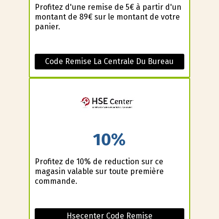
Profitez d'une remise de 5€ à partir d'un
montant de 89€ sur le montant de votre
panier.
Code Remise La Centrale Du Bureau
10%
Profitez de 10% de reduction sur ce
magasin valable sur toute première
commande.
Hsecenter Code Remise