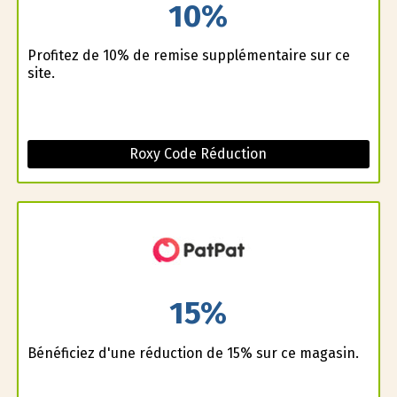
10%
Profitez de 10% de remise supplémentaire sur ce
site.
Roxy Code Réduction
15%
Bénéficiez d'une réduction de 15% sur ce magasin.