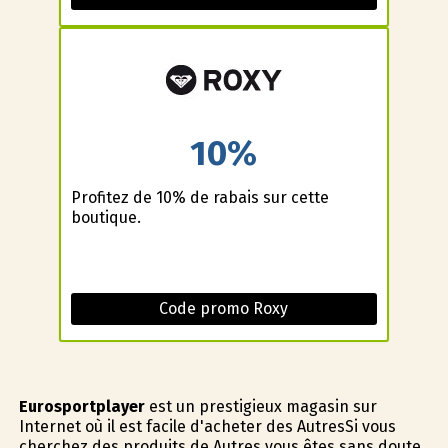
10%
Profitez de 10% de rabais sur cette
boutique.
Code promo Roxy
Eurosportplayer
est un prestigieux magasin sur
Internet où il est facile d'acheter des AutresSi vous
cherchez des produits de Autres vous êtes sans doute