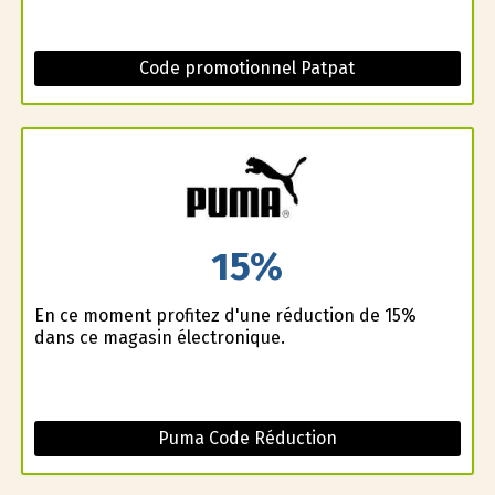
Code promotionnel Patpat
15%
En ce moment profitez d'une réduction de 15%
dans ce magasin électronique.
Puma Code Réduction