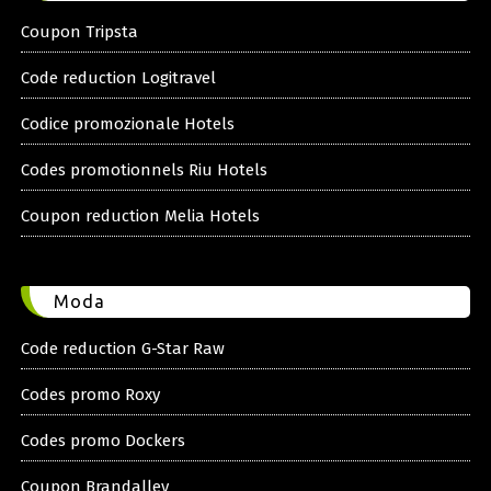
Coupon Tripsta
Code reduction Logitravel
Codice promozionale Hotels
Codes promotionnels Riu Hotels
Coupon reduction Melia Hotels
Moda
Code reduction G-Star Raw
Codes promo Roxy
Codes promo Dockers
Coupon Brandalley