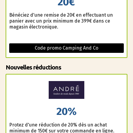
20€
Bénéficiez d'une remise de 20€ en effectuant un
panier avec un prix minimum de 399€ dans ce
magasin électronique.
Code promo Camping And Co
Nouvelles réductions
20%
Profitez d'une réduction de 20% dès un achat
minimum de 150€ sur votre commande en ligne.