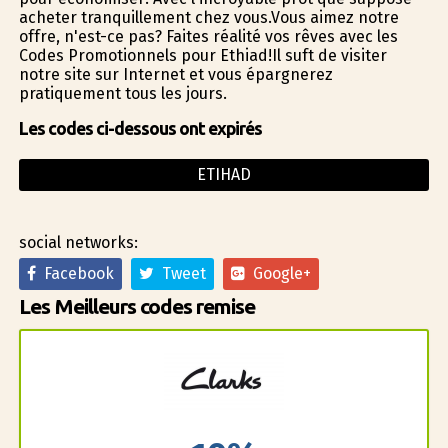
acheter tranquillement chez vous.Vous aimez notre
offre, n'est-ce pas? Faites réalité vos rêves avec les
Codes Promotionnels pour Ethiad!Il suffit de visiter
notre site sur Internet et vous épargnerez
pratiquement tous les jours.
Les codes ci-dessous ont expirés
ETIHAD
social networks:
Facebook
Tweet
Google+
Les Meilleurs codes remise