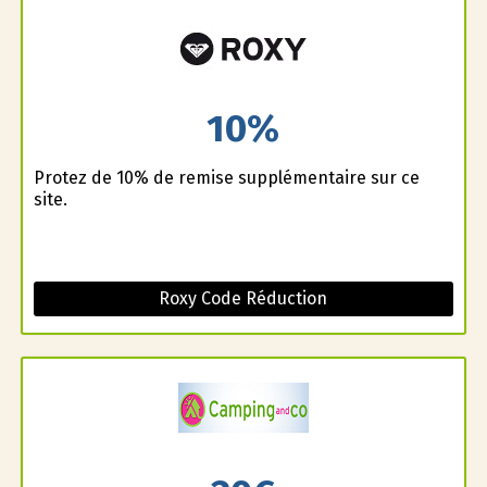
10%
Profitez de 10% de remise supplémentaire sur ce
site.
Roxy Code Réduction