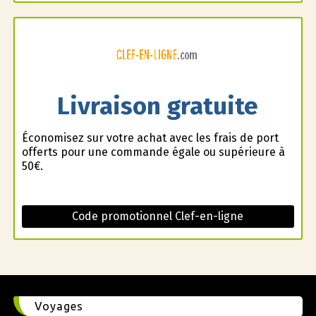
Livraison gratuite
Économisez sur votre achat avec les frais de port
offerts pour une commande égale ou supérieure à
50€.
Code promotionnel Clef-en-ligne
Voyages