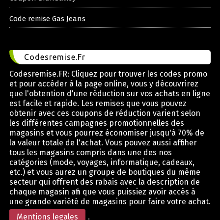
Code remise Gas Jeans
Codesremise.Fr
Codesremise.FR: Cliquez pour trouver les codes promo
et pour accéder à la page online, vous y découvrirez
que l'obtention d'une réduction sur vos achats en ligne
est facile et rapide. Les remises que vous pouvez
obtenir avec ces coupons de réduction varient selon
les différentes campagnes promotionnelles des
magasins et vous pourrez économiser jusqu'à 70% de
la valeur totale de l'achat. Vous pouvez aussi afficher
tous les magasins compris dans une des nos
catégories (mode, voyages, informatique, cadeaux,
etc.) et vous aurez un groupe de boutiques du même
secteur qui offrent des rabais avec la description de
chaque magasin afin que vous puissiez avoir accès à
une grande variété de magasins pour faire votre achat.
Mentions legales
.