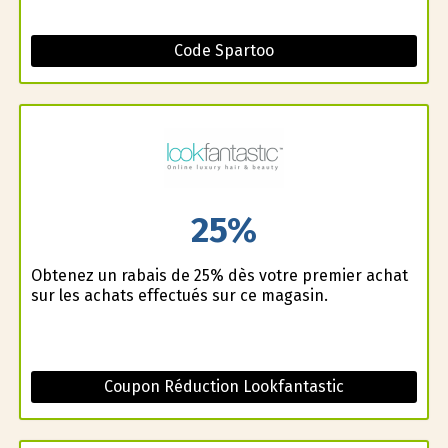
Code Spartoo
25%
Obtenez un rabais de 25% dès votre premier achat
sur les achats effectués sur ce magasin.
Coupon Réduction Lookfantastic