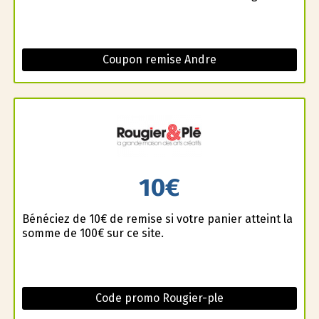
Coupon remise Andre
10€
Bénéficiez de 10€ de remise si votre panier atteint la
somme de 100€ sur ce site.
Code promo Rougier-ple