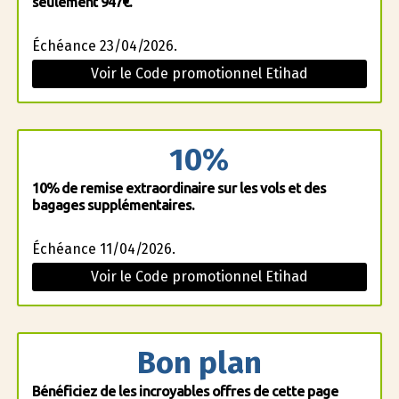
seulement 947€.
Échéance 23/04/2026.
Voir le Code promotionnel Etihad
10%
10% de remise extraordinaire sur les vols et des
bagages supplémentaires.
Échéance 11/04/2026.
Voir le Code promotionnel Etihad
Bon plan
Bénéficiez de les incroyables offres de cette page