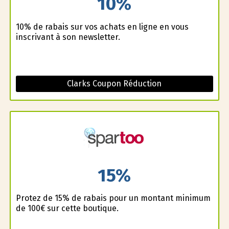
10%
10% de rabais sur vos achats en ligne en vous
inscrivant à son newsletter.
Clarks Coupon Réduction
15%
Profitez de 15% de rabais pour un montant minimum
de 100€ sur cette boutique.