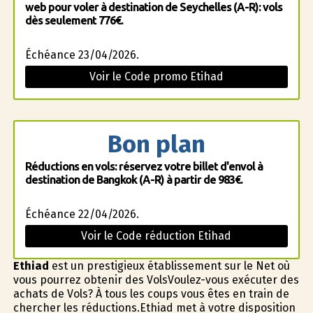
web pour voler à destination de Seychelles (A-R): vols
dès seulement 776€.
Échéance 23/04/2026.
Voir le Code promo Etihad
Bon plan
Réductions en vols: réservez votre billet d'envol à
destination de Bangkok (A-R) à partir de 983€.
Échéance 22/04/2026.
Voir le Code réduction Etihad
Ethiad
est un prestigieux établissement sur le Net où
vous pourrez obtenir des VolsVoulez-vous exécuter des
achats de Vols? À tous les coups vous êtes en train de
chercher les réductions.Ethiad met à votre disposition