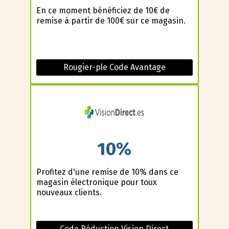
En ce moment bénéficiez de 10€ de
remise à partir de 100€ sur ce magasin.
Rougier-ple Code Avantage
10%
Profitez d'une remise de 10% dans ce
magasin électronique pour toux
nouveaux clients.
Code Réduction Vision Direct