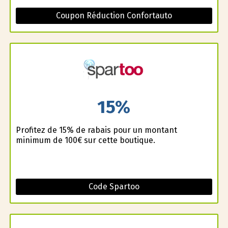
Coupon Réduction Confortauto
15%
Profitez de 15% de rabais pour un montant
minimum de 100€ sur cette boutique.
Code Spartoo