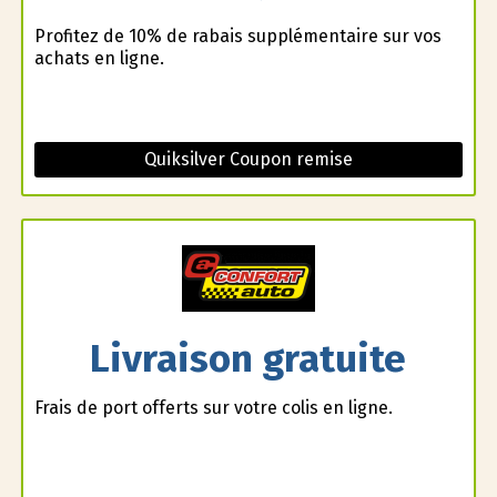
Profitez de 10% de rabais supplémentaire sur vos
achats en ligne.
Quiksilver Coupon remise
Livraison gratuite
Frais de port offerts sur votre colis en ligne.