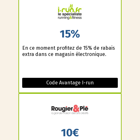
15%
En ce moment profitez de 15% de rabais
extra dans ce magasin électronique.
Code Avantage I-run
10€