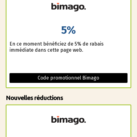
5%
En ce moment bénéficiez de 5% de rabais
immédiate dans cette page web.
Code promotionnel Bimago
Nouvelles réductions