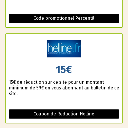
Code promotionnel Percentil
15€
15€ de réduction sur ce site pour un montant
minimum de 59€ en vous abonnant au bulletin de ce
site.
Coupon de Réduction Helline