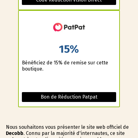
15%
Bénéficiez de 15% de remise sur cette
boutique.
Bon de Réduction Patpat
Nous souhaitons vous présenter le site web officiel de
Decobb
. Connu par la majorité d'internautes, ce site