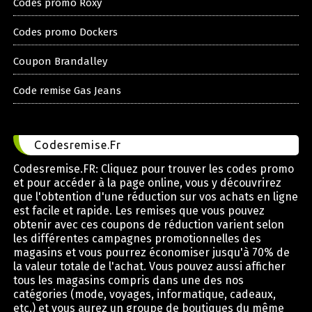
Codes promo Roxy
Codes promo Dockers
Coupon Brandalley
Code remise Gas Jeans
Codesremise.Fr
Codesremise.FR: Cliquez pour trouver les codes promo
et pour accéder à la page online, vous y découvrirez
que l'obtention d'une réduction sur vos achats en ligne
est facile et rapide. Les remises que vous pouvez
obtenir avec ces coupons de réduction varient selon
les différentes campagnes promotionnelles des
magasins et vous pourrez économiser jusqu'à 70% de
la valeur totale de l'achat. Vous pouvez aussi afficher
tous les magasins compris dans une des nos
catégories (mode, voyages, informatique, cadeaux,
etc.) et vous aurez un groupe de boutiques du même