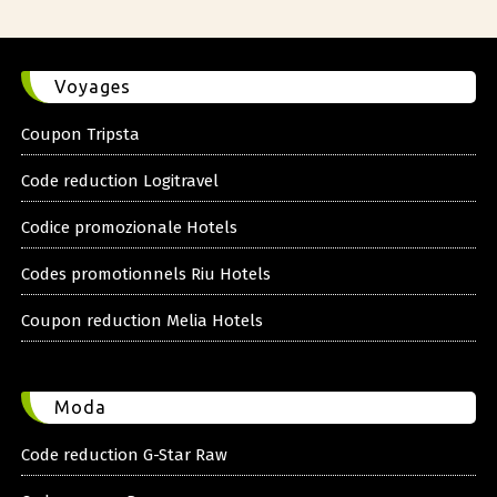
Voyages
Coupon Tripsta
Code reduction Logitravel
Codice promozionale Hotels
Codes promotionnels Riu Hotels
Coupon reduction Melia Hotels
Moda
Code reduction G-Star Raw