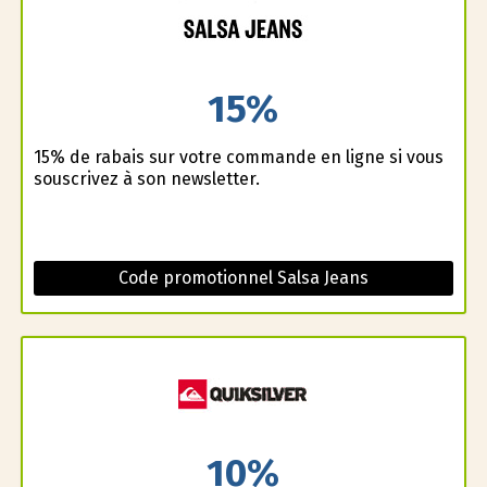
15%
15% de rabais sur votre commande en ligne si vous
souscrivez à son newsletter.
Code promotionnel Salsa Jeans
10%