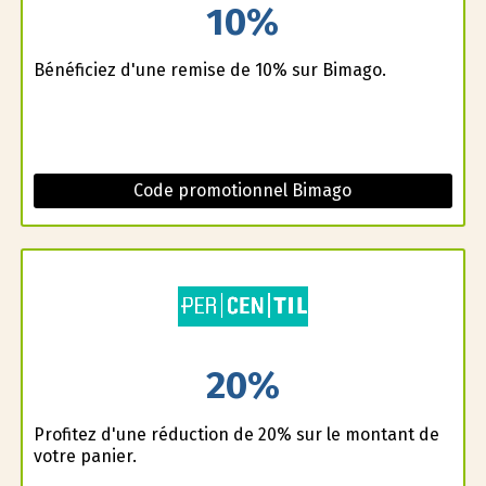
10%
Bénéficiez d'une remise de 10% sur Bimago.
Code promotionnel Bimago
20%
Profitez d'une réduction de 20% sur le montant de
votre panier.