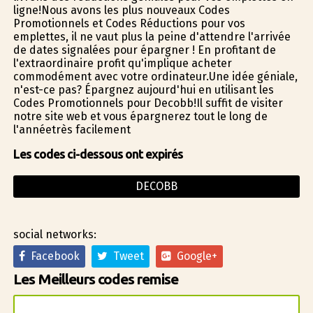
ligne!Nous avons les plus nouveaux Codes
Promotionnels et Codes Réductions pour vos
emplettes, il ne vaut plus la peine d'attendre l'arrivée
de dates signalées pour épargner ! En profitant de
l'extraordinaire profit qu'implique acheter
commodément avec votre ordinateur.Une idée géniale,
n'est-ce pas? Épargnez aujourd'hui en utilisant les
Codes Promotionnels pour Decobb!Il suffit de visiter
notre site web et vous épargnerez tout le long de
l'annéetrès facilement
Les codes ci-dessous ont expirés
DECOBB
social networks:
Facebook
Tweet
Google+
Les Meilleurs codes remise