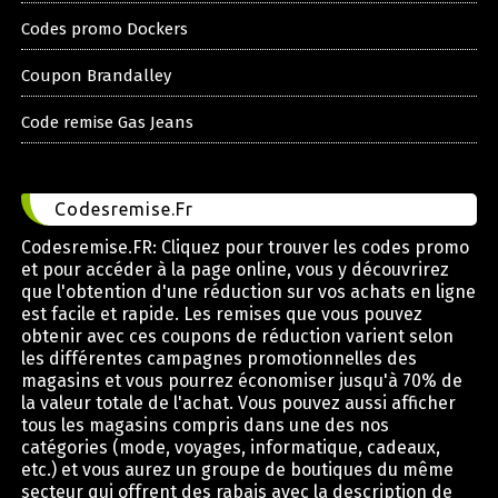
Codes promo Dockers
Coupon Brandalley
Code remise Gas Jeans
Codesremise.Fr
Codesremise.FR: Cliquez pour trouver les codes promo
et pour accéder à la page online, vous y découvrirez
que l'obtention d'une réduction sur vos achats en ligne
est facile et rapide. Les remises que vous pouvez
obtenir avec ces coupons de réduction varient selon
les différentes campagnes promotionnelles des
magasins et vous pourrez économiser jusqu'à 70% de
la valeur totale de l'achat. Vous pouvez aussi afficher
tous les magasins compris dans une des nos
catégories (mode, voyages, informatique, cadeaux,
etc.) et vous aurez un groupe de boutiques du même
secteur qui offrent des rabais avec la description de