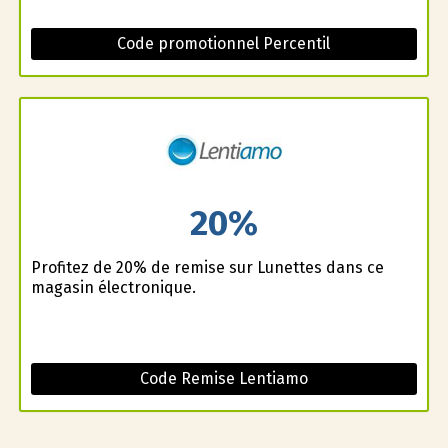
Code promotionnel Percentil
20%
Profitez de 20% de remise sur Lunettes dans ce
magasin électronique.
Code Remise Lentiamo