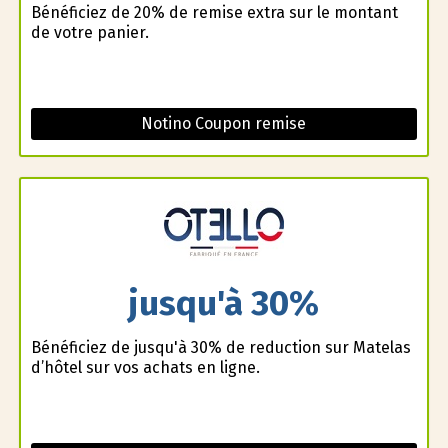
Bénéficiez de 20% de remise extra sur le montant
de votre panier.
Notino Coupon remise
jusqu'à 30%
Bénéficiez de jusqu'à 30% de reduction sur Matelas
d’hôtel sur vos achats en ligne.