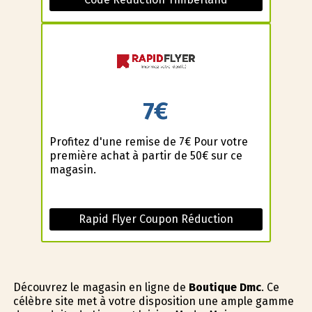
7€
Profitez d'une remise de 7€ Pour votre
première achat à partir de 50€ sur ce
magasin.
Rapid Flyer Coupon Réduction
Découvrez le magasin en ligne de
Boutique Dmc
. Ce
célèbre site met à votre disposition une ample gamme