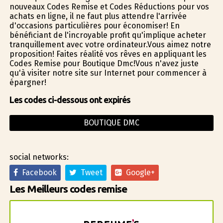
nouveaux Codes Remise et Codes Réductions pour vos
achats en ligne, il ne faut plus attendre l'arrivée
d'occasions particulières pour économiser! En
bénéficiant de l'incroyable profit qu'implique acheter
tranquillement avec votre ordinateur.Vous aimez notre
proposition! Faites réalité vos rêves en appliquant les
Codes Remise pour Boutique Dmc!Vous n'avez juste
qu'à visiter notre site sur Internet pour commencer à
épargner!
Les codes ci-dessous ont expirés
BOUTIQUE DMC
social networks:
Facebook
Tweet
Google+
Les Meilleurs codes remise