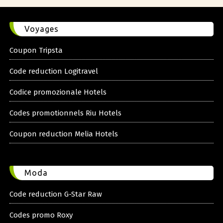
Voyages
Coupon Tripsta
Code reduction Logitravel
Codice promozionale Hotels
Codes promotionnels Riu Hotels
Coupon reduction Melia Hotels
Moda
Code reduction G-Star Raw
Codes promo Roxy