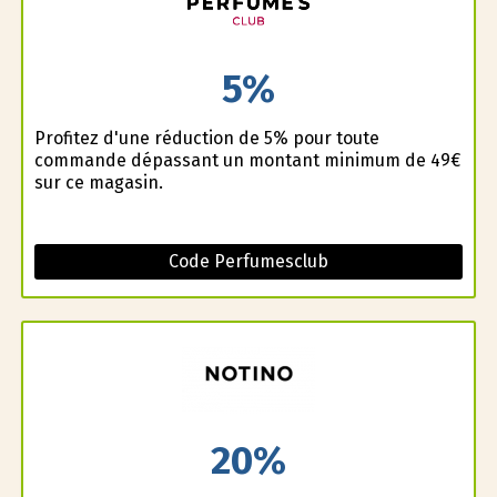
5%
Profitez d'une réduction de 5% pour toute
commande dépassant un montant minimum de 49€
sur ce magasin.
Code Perfumesclub
20%