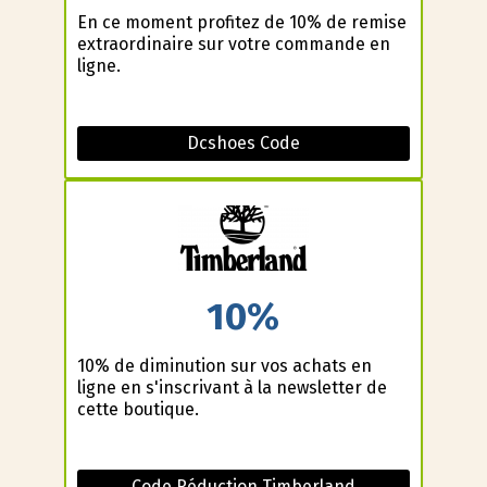
En ce moment profitez de 10% de remise
extraordinaire sur votre commande en
ligne.
Dcshoes Code
10%
10% de diminution sur vos achats en
ligne en s'inscrivant à la newsletter de
cette boutique.
Code Réduction Timberland