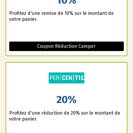
Profitez d'une remise de 10% sur le montant de
votre panier.
Coupon Réduction Camper
20%
Profitez d'une réduction de 20% sur le montant de
votre panier.