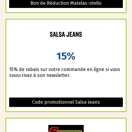
Bon de Réduction Matelas-otello
15%
15% de rabais sur votre commande en ligne si vous
souscrivez à son newsletter.
Code promotionnel Salsa Jeans