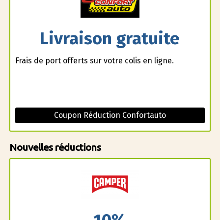
Livraison gratuite
Frais de port offerts sur votre colis en ligne.
Coupon Réduction Confortauto
Nouvelles réductions
10%