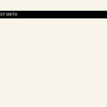
DY SMITH