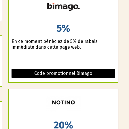
5%
En ce moment bénéficiez de 5% de rabais
immédiate dans cette page web.
Code promotionnel Bimago
20%