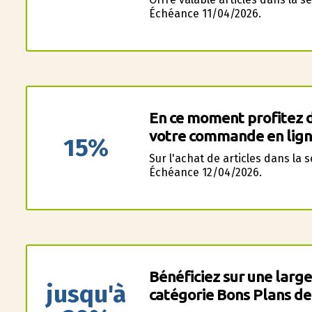
Échéance 11/04/2026.
En ce moment profitez 
votre commande en lign
15%
Sur l'achat de articles dans la 
Échéance 12/04/2026.
Bénéficiez sur une larg
jusqu'à
catégorie Bons Plans de