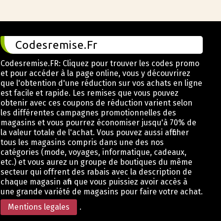
Codesremise.Fr
Codesremise.FR: Cliquez pour trouver les codes promo
et pour accéder à la page online, vous y découvrirez
que l'obtention d'une réduction sur vos achats en ligne
est facile et rapide. Les remises que vous pouvez
obtenir avec ces coupons de réduction varient selon
les différentes campagnes promotionnelles des
magasins et vous pourrez économiser jusqu'à 70% de
la valeur totale de l'achat. Vous pouvez aussi afficher
tous les magasins compris dans une des nos
catégories (mode, voyages, informatique, cadeaux,
etc.) et vous aurez un groupe de boutiques du même
secteur qui offrent des rabais avec la description de
chaque magasin afin que vous puissiez avoir accès à
une grande variété de magasins pour faire votre achat.
Mentions legales
.