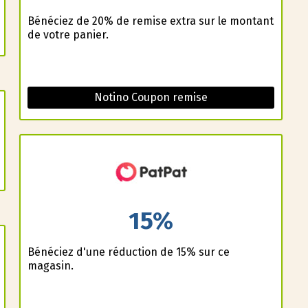
Bénéficiez de 20% de remise extra sur le montant
de votre panier.
Notino Coupon remise
15%
Bénéficiez d'une réduction de 15% sur ce
magasin.