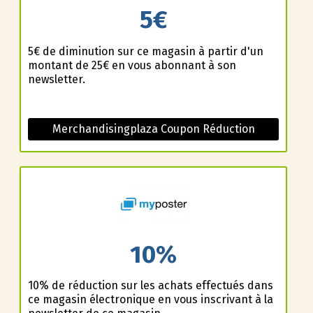
5€
5€ de diminution sur ce magasin à partir d'un
montant de 25€ en vous abonnant à son
newsletter.
Merchandisingplaza Coupon Réduction
10%
10% de réduction sur les achats effectués dans
ce magasin électronique en vous inscrivant à la