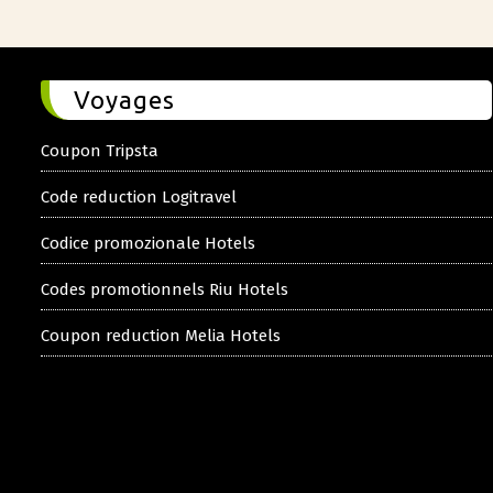
Voyages
Coupon Tripsta
Code reduction Logitravel
Codice promozionale Hotels
Codes promotionnels Riu Hotels
Coupon reduction Melia Hotels