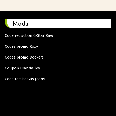
Moda
Code reduction G-Star Raw
Codes promo Roxy
Codes promo Dockers
Coupon Brandalley
Code remise Gas Jeans