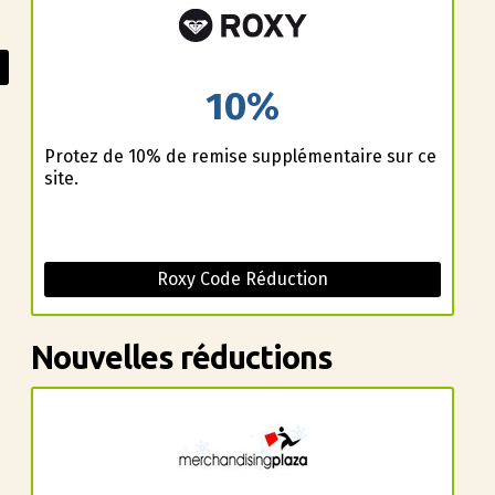
10%
Profitez de 10% de remise supplémentaire sur ce
site.
Roxy Code Réduction
Nouvelles réductions