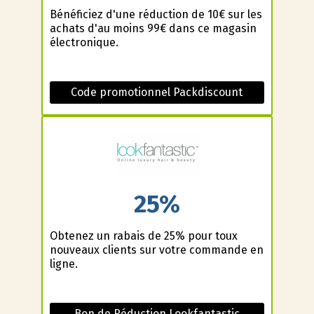
Bénéficiez d'une réduction de 10€ sur les
achats d'au moins 99€ dans ce magasin
électronique.
Code promotionnel Packdiscount
25%
Obtenez un rabais de 25% pour toux
nouveaux clients sur votre commande en
ligne.
Bon de Réduction Lookfantastic