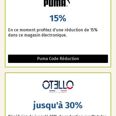
15%
En ce moment profitez d'une réduction de 15%
dans ce magasin électronique.
Puma Code Réduction
jusqu'à 30%