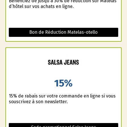
Bénéficiez de jusqu'à 30% de reduction sur Matelas
d’hôtel sur vos achats en ligne.
Bon de Réduction Matelas-otello
15%
15% de rabais sur votre commande en ligne si vous
souscrivez à son newsletter.