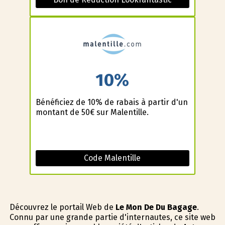
10%
Bénéficiez de 10% de rabais à partir d'un
montant de 50€ sur Malentille.
Code Malentille
Découvrez le portail Web de
Le Mon De Du Bagage
.
Connu par une grande partie d'internautes, ce site web