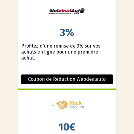
3%
Profitez d'une remise de 3% sur vos
achats en ligne pour une première
achat.
Coupon de Réduction Webdealauto
10€