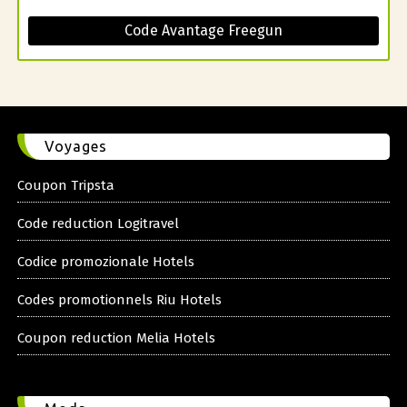
Code Avantage Freegun
Voyages
Coupon Tripsta
Code reduction Logitravel
Codice promozionale Hotels
Codes promotionnels Riu Hotels
Coupon reduction Melia Hotels