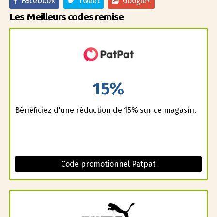
Facebook
Tweet
Google+
Les Meilleurs codes remise
15%
Bénéficiez d'une réduction de 15% sur ce magasin.
Code promotionnel Patpat