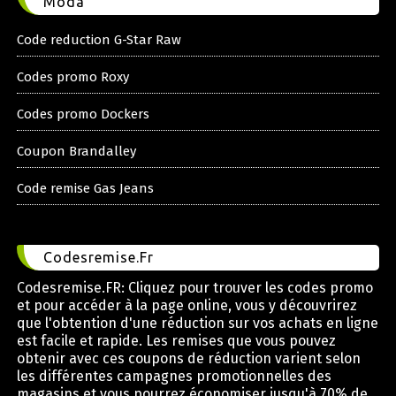
Moda
Code reduction G-Star Raw
Codes promo Roxy
Codes promo Dockers
Coupon Brandalley
Code remise Gas Jeans
Codesremise.Fr
Codesremise.FR: Cliquez pour trouver les codes promo
et pour accéder à la page online, vous y découvrirez
que l'obtention d'une réduction sur vos achats en ligne
est facile et rapide. Les remises que vous pouvez
obtenir avec ces coupons de réduction varient selon
les différentes campagnes promotionnelles des
magasins et vous pourrez économiser jusqu'à 70% de