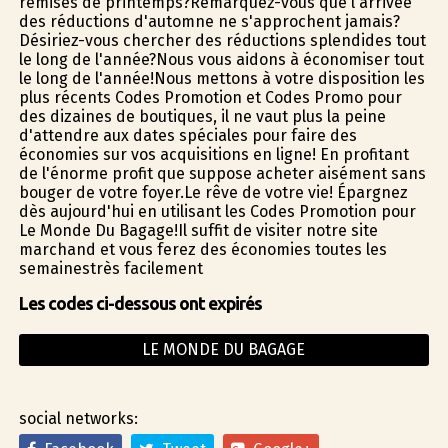
remises de printemps?Remarquez-vous que l'arrivée
des réductions d'automne ne s'approchent jamais?
Désiriez-vous chercher des réductions splendides tout
le long de l'année?Nous vous aidons à économiser tout
le long de l'année!Nous mettons à votre disposition les
plus récents Codes Promotion et Codes Promo pour
des dizaines de boutiques, il ne vaut plus la peine
d'attendre aux dates spéciales pour faire des
économies sur vos acquisitions en ligne! En profitant
de l'énorme profit que suppose acheter aisément sans
bouger de votre foyer.Le rêve de votre vie! Épargnez
dès aujourd'hui en utilisant les Codes Promotion pour
Le Monde Du Bagage!Il suffit de visiter notre site
marchand et vous ferez des économies toutes les
semainestrès facilement
Les codes ci-dessous ont expirés
LE MONDE DU BAGAGE
social networks: