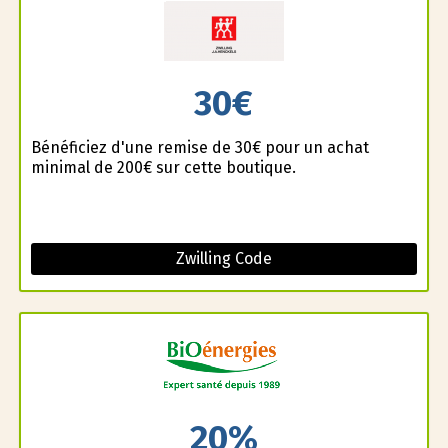
30€
Bénéficiez d'une remise de 30€ pour un achat
minimal de 200€ sur cette boutique.
Zwilling Code
20%