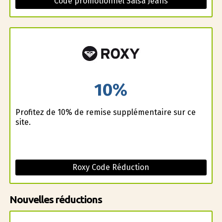
Code promotionnel Salsa Jeans
10%
Profitez de 10% de remise supplémentaire sur ce
site.
Roxy Code Réduction
Nouvelles réductions