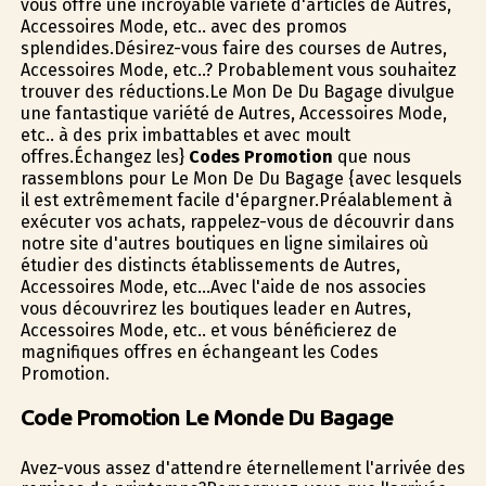
vous offre une incroyable variété d'articles de Autres,
Accessoires Mode, etc.. avec des promos
splendides.Désirez-vous faire des courses de Autres,
Accessoires Mode, etc..? Probablement vous souhaitez
trouver des réductions.Le Mon De Du Bagage divulgue
une fantastique variété de Autres, Accessoires Mode,
etc.. à des prix imbattables et avec moult
offres.Échangez les}
Codes Promotion
que nous
rassemblons pour Le Mon De Du Bagage {avec lesquels
il est extrêmement facile d'épargner.Préalablement à
exécuter vos achats, rappelez-vous de découvrir dans
notre site d'autres boutiques en ligne similaires où
étudier des distincts établissements de Autres,
Accessoires Mode, etc...Avec l'aide de nos associes
vous découvrirez les boutiques leader en Autres,
Accessoires Mode, etc.. et vous bénéficierez de
magnifiques offres en échangeant les Codes
Promotion.
Code Promotion Le Monde Du Bagage
Avez-vous assez d'attendre éternellement l'arrivée des