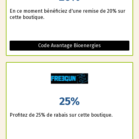
En ce moment bénéficiez d'une remise de 20% sur
cette boutique.
Code Avantage Bioenergies
25%
Profitez de 25% de rabais sur cette boutique.