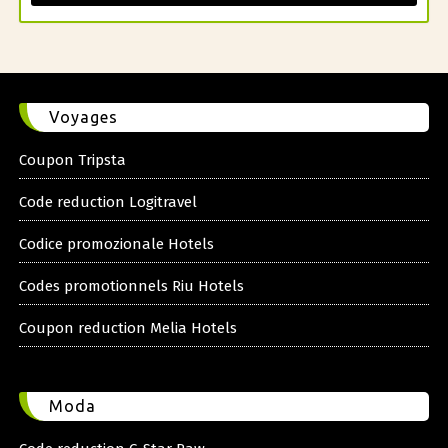
Voyages
Coupon Tripsta
Code reduction Logitravel
Codice promozionale Hotels
Codes promotionnels Riu Hotels
Coupon reduction Melia Hotels
Moda