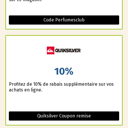
Code Perfumesclub
10%
Profitez de 10% de rabais supplémentaire sur vos
achats en ligne.
Quiksilver Coupon remise