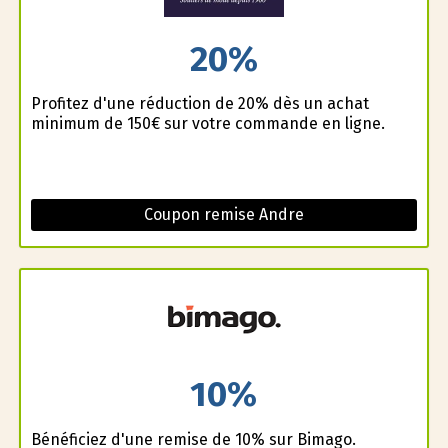
20%
Profitez d'une réduction de 20% dès un achat
minimum de 150€ sur votre commande en ligne.
Coupon remise Andre
10%
Bénéficiez d'une remise de 10% sur Bimago.