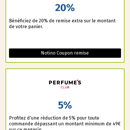
20%
Bénéficiez de 20% de remise extra sur le montant
de votre panier.
Notino Coupon remise
5%
Profitez d'une réduction de 5% pour toute
commande dépassant un montant minimum de 49€
sur ce magasin.