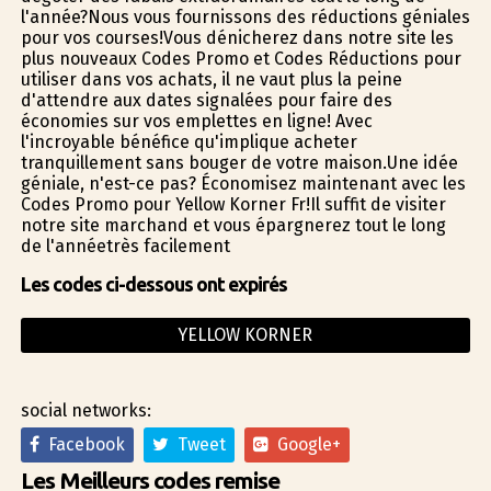
l'année?Nous vous fournissons des réductions géniales
pour vos courses!Vous dénicherez dans notre site les
plus nouveaux Codes Promo et Codes Réductions pour
utiliser dans vos achats, il ne vaut plus la peine
d'attendre aux dates signalées pour faire des
économies sur vos emplettes en ligne! Avec
l'incroyable bénéfice qu'implique acheter
tranquillement sans bouger de votre maison.Une idée
géniale, n'est-ce pas? Économisez maintenant avec les
Codes Promo pour Yellow Korner Fr!Il suffit de visiter
notre site marchand et vous épargnerez tout le long
de l'annéetrès facilement
Les codes ci-dessous ont expirés
YELLOW KORNER
social networks:
Facebook
Tweet
Google+
Les Meilleurs codes remise