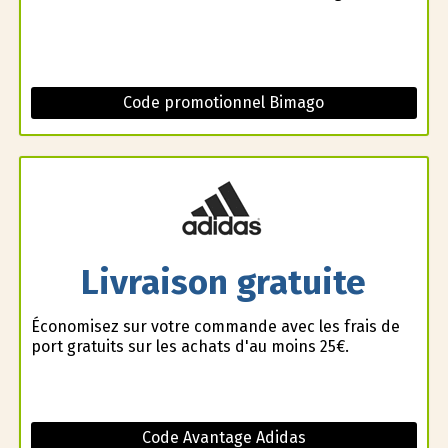
Code promotionnel Bimago
Livraison gratuite
Économisez sur votre commande avec les frais de
port gratuits sur les achats d'au moins 25€.
Code Avantage Adidas