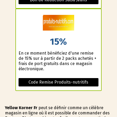
15%
En ce moment bénéficiez d'une remise
de 15% sur à partir de 2 packs achetés +
frais de port gratuits dans ce magasin
électronique.
Code Remise Produits-nutritifs
Yellow Korner Fr
peut se définir comme un célèbre
magasin en ligne où il est possible de commander des