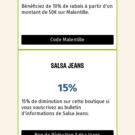
Bénéficiez de 10% de rabais à partir d'un
montant de 50€ sur Malentille.
Code Malentille
15%
15% de diminution sur cette boutique si
vous souscrivez au bulletin
d'informations de Salsa Jeans.
Bon de Réduction Salsa Jeans