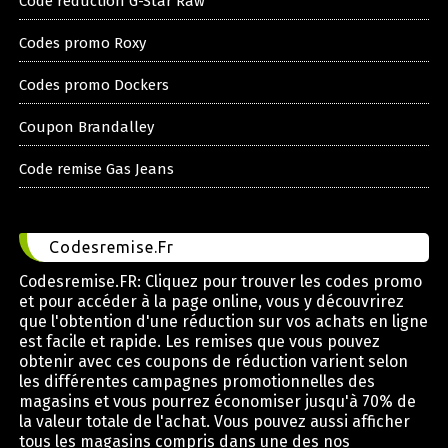
Code reduction G-Star Raw
Codes promo Roxy
Codes promo Dockers
Coupon Brandalley
Code remise Gas Jeans
Codesremise.Fr
Codesremise.FR: Cliquez pour trouver les codes promo
et pour accéder à la page online, vous y découvrirez
que l'obtention d'une réduction sur vos achats en ligne
est facile et rapide. Les remises que vous pouvez
obtenir avec ces coupons de réduction varient selon
les différentes campagnes promotionnelles des
magasins et vous pourrez économiser jusqu'à 70% de
la valeur totale de l'achat. Vous pouvez aussi afficher
tous les magasins compris dans une des nos