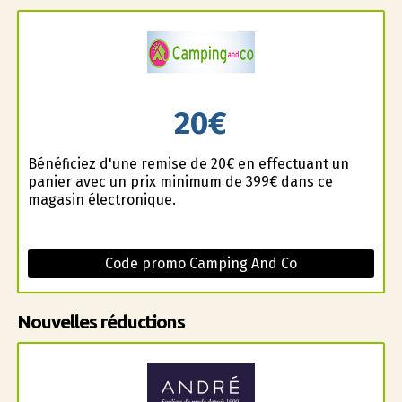
20€
Bénéficiez d'une remise de 20€ en effectuant un
panier avec un prix minimum de 399€ dans ce
magasin électronique.
Code promo Camping And Co
Nouvelles réductions