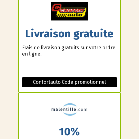
Livraison gratuite
Frais de livraison gratuits sur votre ordre
en ligne.
Confortauto Code promotionnel
10%