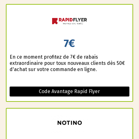
7€
En ce moment profitez de 7€ de rabais
extraordinaire pour toux nouveaux clients dès 50€
d'achat sur votre commande en ligne.
Code Avantage Rapid Flyer