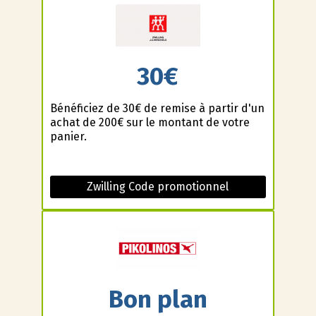
30€
Bénéficiez de 30€ de remise à partir d'un
achat de 200€ sur le montant de votre
panier.
Zwilling Code promotionnel
Bon plan