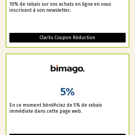
10% de rabais sur vos achats en ligne en vous
inscrivant à son newsletter.
Clarks Coupon Réduction
5%
En ce moment bénéficiez de 5% de rabais
immédiate dans cette page web.