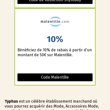
10%
Bénéficiez de 10% de rabais à partir d'un
montant de 50€ sur Malentille.
Code Malentille
Typhus
est un célèbre établissement marchand où
vous pourrez acquérir des Mode, Accessoires Mode,