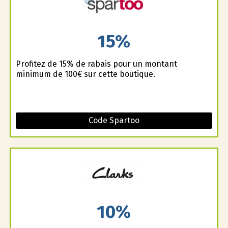
15%
Profitez de 15% de rabais pour un montant
minimum de 100€ sur cette boutique.
Code Spartoo
10%