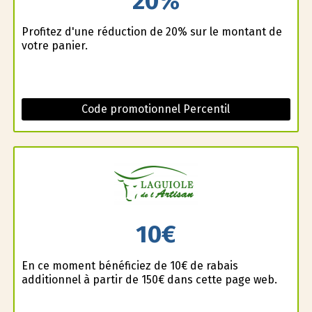
20%
Profitez d'une réduction de 20% sur le montant de
votre panier.
Code promotionnel Percentil
10€
En ce moment bénéficiez de 10€ de rabais
additionnel à partir de 150€ dans cette page web.