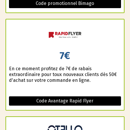
Code promotionnel Bimago
7€
En ce moment profitez de 7€ de rabais
extraordinaire pour toux nouveaux clients dès 50€
d'achat sur votre commande en ligne.
Code Avantage Rapid Flyer