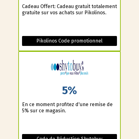
Cadeau Offert: Cadeau gratuit totalement
gratuite sur vos achats sur Pikolinos.
Pikolinos Code promotionnel
5%
En ce moment profitez d'une remise de
5% sur ce magasin.
Code de Réduction Shytobuy