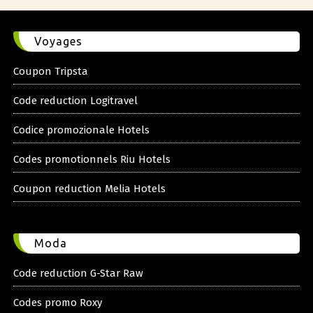
Voyages
Coupon Tripsta
Code reduction Logitravel
Codice promozionale Hotels
Codes promotionnels Riu Hotels
Coupon reduction Melia Hotels
Moda
Code reduction G-Star Raw
Codes promo Roxy