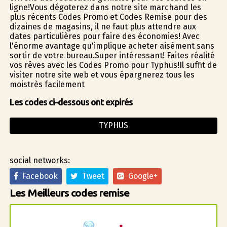
ligne!Vous dégoterez dans notre site marchand les
plus récents Codes Promo et Codes Remise pour des
dizaines de magasins, il ne faut plus attendre aux
dates particulières pour faire des économies! Avec
l'énorme avantage qu'implique acheter aisément sans
sortir de votre bureau.Super intéressant! Faites réalité
vos rêves avec les Codes Promo pour Typhus!Il suffit de
visiter notre site web et vous épargnerez tous les
moistrès facilement
Les codes ci-dessous ont expirés
TYPHUS
social networks:
Facebook
Tweet
Google+
Les Meilleurs codes remise