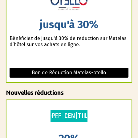
jusqu'à 30%
Bénéficiez de jusqu'à 30% de reduction sur Matelas
d’hôtel sur vos achats en ligne.
Bon de Réduction Matelas-otello
Nouvelles réductions