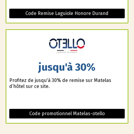
Code Remise Laguiole Honore Durand
jusqu'à 30%
Profitez de jusqu'à 30% de remise sur Matelas
d’hôtel sur ce site.
Code promotionnel Matelas-otello