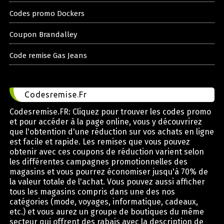
Codes promo Dockers
Coupon Brandalley
Code remise Gas Jeans
Codesremise.Fr
Codesremise.FR: Cliquez pour trouver les codes promo
et pour accéder à la page online, vous y découvrirez
que l'obtention d'une réduction sur vos achats en ligne
est facile et rapide. Les remises que vous pouvez
obtenir avec ces coupons de réduction varient selon
les différentes campagnes promotionnelles des
magasins et vous pourrez économiser jusqu'à 70% de
la valeur totale de l'achat. Vous pouvez aussi afficher
tous les magasins compris dans une des nos
catégories (mode, voyages, informatique, cadeaux,
etc.) et vous aurez un groupe de boutiques du même
secteur qui offrent des rabais avec la description de