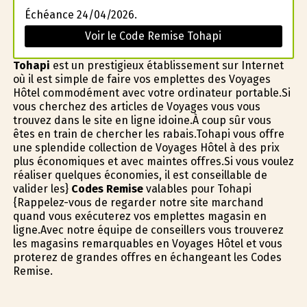
Échéance 24/04/2026.
Voir le Code Remise Tohapi
Tohapi
est un prestigieux établissement sur Internet
où il est simple de faire vos emplettes des Voyages
Hôtel commodément avec votre ordinateur portable.Si
vous cherchez des articles de Voyages vous vous
trouvez dans le site en ligne idoine.À coup sûr vous
êtes en train de chercher les rabais.Tohapi vous offre
une splendide collection de Voyages Hôtel à des prix
plus économiques et avec maintes offres.Si vous voulez
réaliser quelques économies, il est conseillable de
valider les}
Codes Remise
valables pour Tohapi
{Rappelez-vous de regarder notre site marchand
quand vous exécuterez vos emplettes magasin en
ligne.Avec notre équipe de conseillers vous trouverez
les magasins remarquables en Voyages Hôtel et vous
profiterez de grandes offres en échangeant les Codes
Remise.