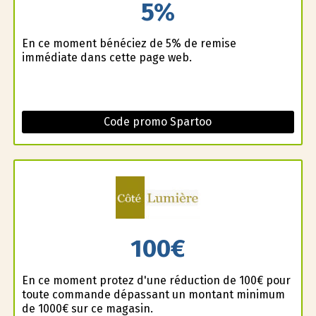
5%
En ce moment bénéficiez de 5% de remise
immédiate dans cette page web.
Code promo Spartoo
100€
En ce moment profitez d'une réduction de 100€ pour
toute commande dépassant un montant minimum
de 1000€ sur ce magasin.