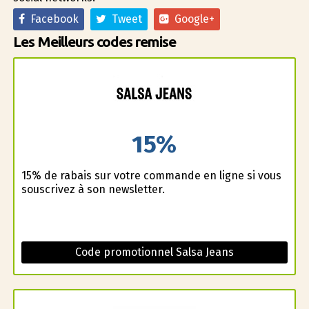
Facebook
Tweet
Google+
Les Meilleurs codes remise
15%
15% de rabais sur votre commande en ligne si vous
souscrivez à son newsletter.
Code promotionnel Salsa Jeans