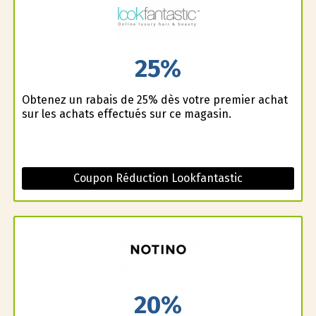
25%
Obtenez un rabais de 25% dès votre premier achat
sur les achats effectués sur ce magasin.
Coupon Réduction Lookfantastic
20%