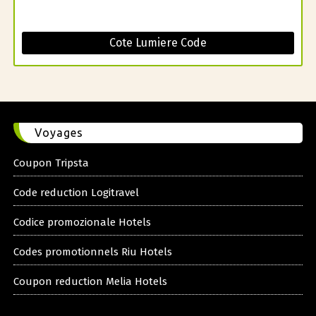
Cote Lumiere Code
Voyages
Coupon Tripsta
Code reduction Logitravel
Codice promozionale Hotels
Codes promotionnels Riu Hotels
Coupon reduction Melia Hotels