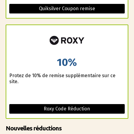
Quiksilver Coupon remise
10%
Profitez de 10% de remise supplémentaire sur ce
site.
Roxy Code Réduction
Nouvelles réductions