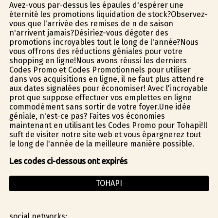
Avez-vous par-dessus les épaules d'espérer une
éternité les promotions liquidation de stock?Observez-
vous que l'arrivée des remises de fin de saison
n'arrivent jamais?Désiriez-vous dégoter des
promotions incroyables tout le long de l'année?Nous
vous offrons des réductions géniales pour votre
shopping en ligne!Nous avons réussi les derniers
Codes Promo et Codes Promotionnels pour utiliser
dans vos acquisitions en ligne, il ne faut plus attendre
aux dates signalées pour économiser! Avec l'incroyable
profit que suppose effectuer vos emplettes en ligne
commodément sans sortir de votre foyer.Une idée
géniale, n'est-ce pas? Faites vos économies
maintenant en utilisant les Codes Promo pour Tohapi!Il
suffit de visiter notre site web et vous épargnerez tout
le long de l'année de la meilleure manière possible.
Les codes ci-dessous ont expirés
TOHAPI
social networks: