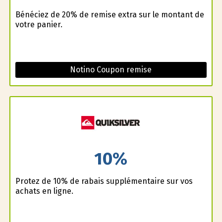
Bénéficiez de 20% de remise extra sur le montant de
votre panier.
Notino Coupon remise
10%
Profitez de 10% de rabais supplémentaire sur vos
achats en ligne.