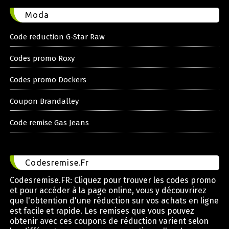
Moda
Code reduction G-Star Raw
Codes promo Roxy
Codes promo Dockers
Coupon Brandalley
Code remise Gas Jeans
Codesremise.Fr
Codesremise.FR: Cliquez pour trouver les codes promo
et pour accéder à la page online, vous y découvrirez
que l'obtention d'une réduction sur vos achats en ligne
est facile et rapide. Les remises que vous pouvez
obtenir avec ces coupons de réduction varient selon