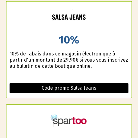
10%
10% de rabais dans ce magasin électronique à
partir d'un montant de 29.90€ si vous vous inscrivez
au bulletin de cette boutique online.
Code promo Salsa Jeans