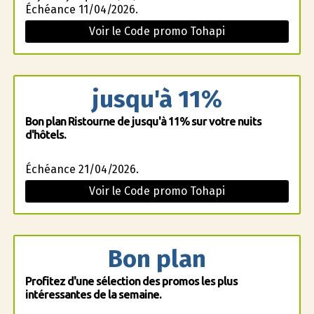
Échéance 11/04/2026.
Voir le Code promo Tohapi
jusqu'à 11%
Bon plan Ristourne de jusqu'à 11% sur votre nuits
d'hôtels.
Échéance 21/04/2026.
Voir le Code promo Tohapi
Bon plan
Profitez d'une sélection des promos les plus
intéressantes de la semaine.