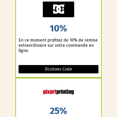
10%
En ce moment profitez de 10% de remise
extraordinaire sur votre commande en
ligne.
Dcshoes Code
25%