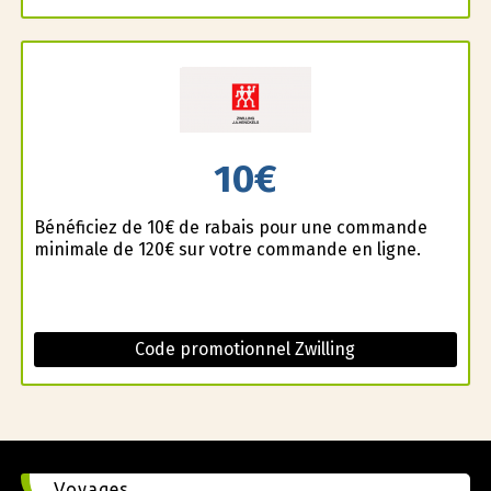
10€
Bénéficiez de 10€ de rabais pour une commande
minimale de 120€ sur votre commande en ligne.
Code promotionnel Zwilling
Voyages