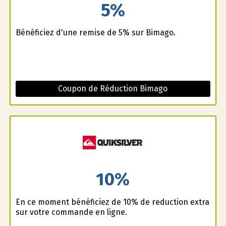
5%
Bénéficiez d'une remise de 5% sur Bimago.
Coupon de Réduction Bimago
10%
En ce moment bénéficiez de 10% de reduction extra
sur votre commande en ligne.