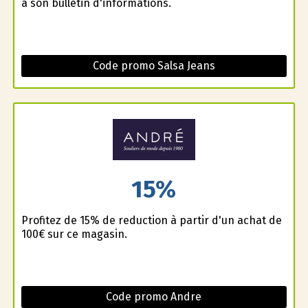
à son bulletin d'informations.
Code promo Salsa Jeans
15%
Profitez de 15% de reduction à partir d'un achat de
100€ sur ce magasin.
Code promo Andre