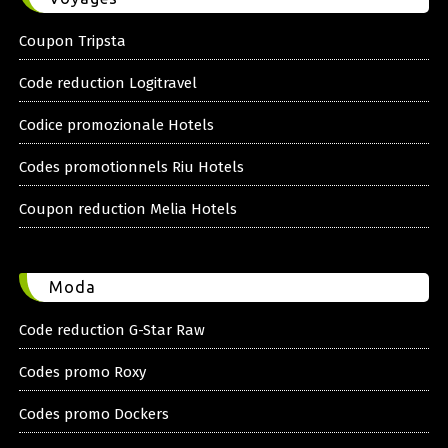
Coupon Tripsta
Code reduction Logitravel
Codice promozionale Hotels
Codes promotionnels Riu Hotels
Coupon reduction Melia Hotels
Moda
Code reduction G-Star Raw
Codes promo Roxy
Codes promo Dockers