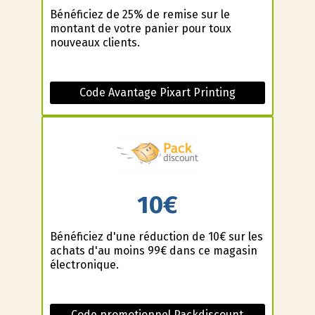
Bénéficiez de 25% de remise sur le
montant de votre panier pour toux
nouveaux clients.
Code Avantage Pixart Printing
10€
Bénéficiez d'une réduction de 10€ sur les
achats d'au moins 99€ dans ce magasin
électronique.
Code promotionnel Packdiscount