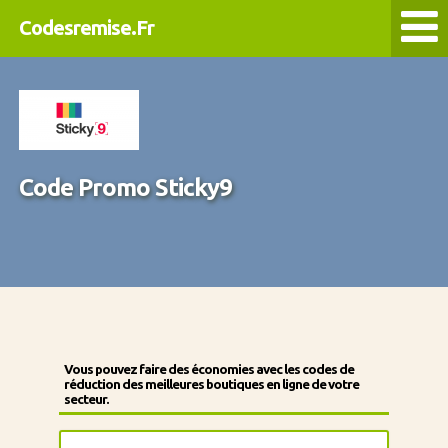
Codesremise.Fr
Code Promo Sticky9
Vous pouvez faire des économies avec les codes de
réduction des meilleures boutiques en ligne de votre
secteur.