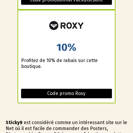
10%
Profitez de 10% de rabais sur cette
boutique.
Code promo Roxy
Sticky9
est considéré comme un intéressant site sur le
Net où il est facile de commander des Posters,