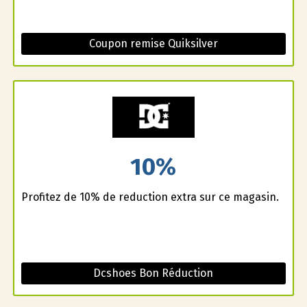
Coupon remise Quiksilver
10%
Profitez de 10% de reduction extra sur ce magasin.
Dcshoes Bon Réduction