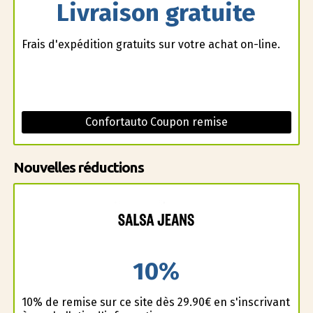
Livraison gratuite
Frais d'expédition gratuits sur votre achat on-line.
Confortauto Coupon remise
Nouvelles réductions
10%
10% de remise sur ce site dès 29.90€ en s'inscrivant