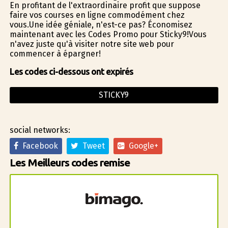
En profitant de l'extraordinaire profit que suppose
faire vos courses en ligne commodément chez
vous.Une idée géniale, n'est-ce pas? Économisez
maintenant avec les Codes Promo pour Sticky9!Vous
n'avez juste qu'à visiter notre site web pour
commencer à épargner!
Les codes ci-dessous ont expirés
STICKY9
social networks:
Facebook
Tweet
Google+
Les Meilleurs codes remise