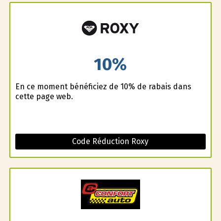
10%
En ce moment bénéficiez de 10% de rabais dans
cette page web.
Code Réduction Roxy