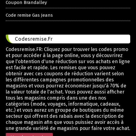
Coupon Brandalley
Code remise Gas Jeans
Codesremise.Fr
Codesremise.FR: Cliquez pour trouver les codes promo
et pour accéder à la page online, vous y découvrirez
que l'obtention d'une réduction sur vos achats en ligne
est facile et rapide. Les remises que vous pouvez
obtenir avec ces coupons de réduction varient selon
les différentes campagnes promotionnelles des
magasins et vous pourrez économiser jusqu'à 70% de
la valeur totale de l'achat. Vous pouvez aussi afficher
tous les magasins compris dans une des nos
catégories (mode, voyages, informatique, cadeaux,
etc.) et vous aurez un groupe de boutiques du même
secteur qui offrent des rabais avec la description de
chaque magasin afin que vous puissiez avoir accès à
une grande variété de magasins pour faire votre achat.