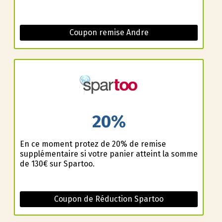
Coupon remise Andre
20%
En ce moment profitez de 20% de remise
supplémentaire si votre panier atteint la somme
de 130€ sur Spartoo.
Coupon de Réduction Spartoo