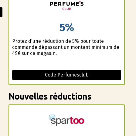
5%
Profitez d'une réduction de 5% pour toute
commande dépassant un montant minimum de
49€ sur ce magasin.
Code Perfumesclub
Nouvelles réductions