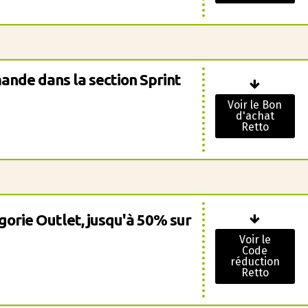
ande dans la section Sprint
Voir le Bon
d'achat
Retto
orie Outlet, jusqu'à 50% sur
Voir le
Code
réduction
Retto