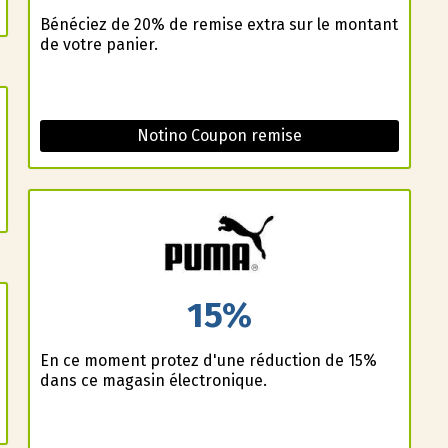
Bénéficiez de 20% de remise extra sur le montant
de votre panier.
Notino Coupon remise
15%
En ce moment profitez d'une réduction de 15%
dans ce magasin électronique.