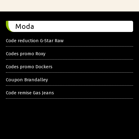
Moda
Code reduction G-Star Raw
Codes promo Roxy
Codes promo Dockers
Coupon Brandalley
Code remise Gas Jeans