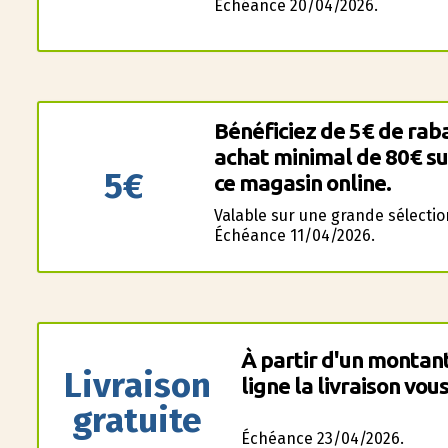
Échéance 20/04/2026.
Bénéficiez de 5€ de rab
achat minimal de 80€ su
5€
ce magasin online.
Valable sur une grande sélectio
Échéance 11/04/2026.
À partir d'un montan
Livraison
ligne la livraison vous
gratuite
Échéance 23/04/2026.