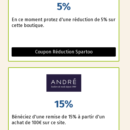
5%
En ce moment profitez d'une réduction de 5% sur
cette boutique.
Coupon Réduction Spartoo
15%
Bénéficiez d'une remise de 15% à partir d'un
achat de 100€ sur ce site.