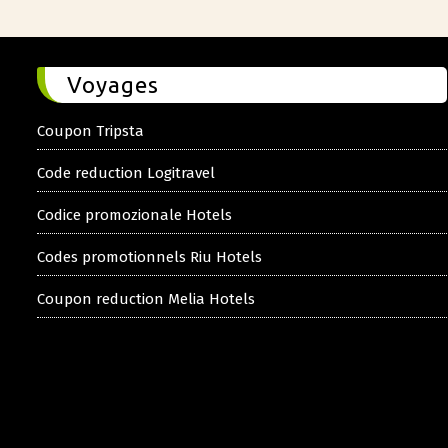
Voyages
Coupon Tripsta
Code reduction Logitravel
Codice promozionale Hotels
Codes promotionnels Riu Hotels
Coupon reduction Melia Hotels