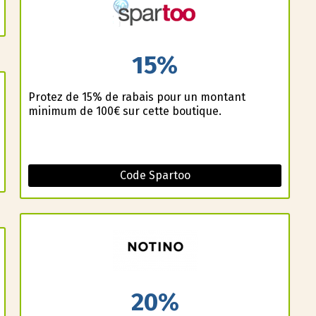
15%
Profitez de 15% de rabais pour un montant
minimum de 100€ sur cette boutique.
Code Spartoo
20%