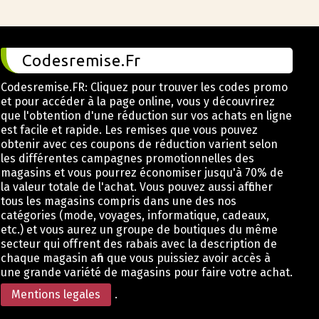
Codesremise.Fr
Codesremise.FR: Cliquez pour trouver les codes promo
et pour accéder à la page online, vous y découvrirez
que l'obtention d'une réduction sur vos achats en ligne
est facile et rapide. Les remises que vous pouvez
obtenir avec ces coupons de réduction varient selon
les différentes campagnes promotionnelles des
magasins et vous pourrez économiser jusqu'à 70% de
la valeur totale de l'achat. Vous pouvez aussi afficher
tous les magasins compris dans une des nos
catégories (mode, voyages, informatique, cadeaux,
etc.) et vous aurez un groupe de boutiques du même
secteur qui offrent des rabais avec la description de
chaque magasin afin que vous puissiez avoir accès à
une grande variété de magasins pour faire votre achat.
Mentions legales
.