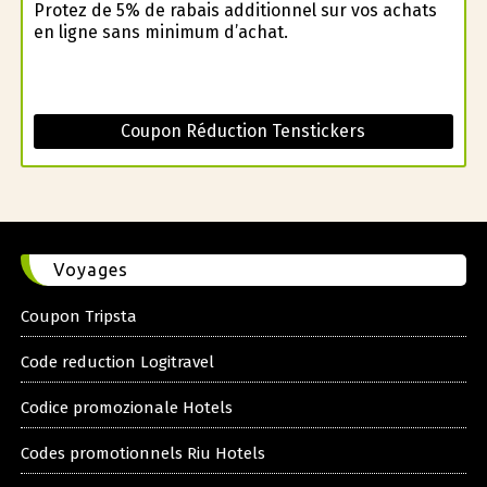
Profitez de 5% de rabais additionnel sur vos achats
en ligne sans minimum d’achat.
Coupon Réduction Tenstickers
Voyages
Coupon Tripsta
Code reduction Logitravel
Codice promozionale Hotels
Codes promotionnels Riu Hotels