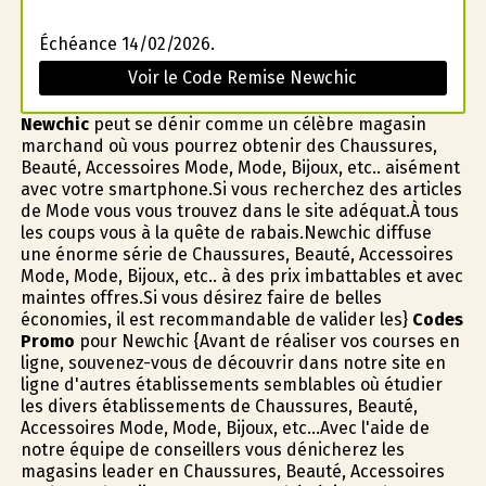
Échéance 14/02/2026.
Voir le Code Remise Newchic
Newchic
peut se définir comme un célèbre magasin
marchand où vous pourrez obtenir des Chaussures,
Beauté, Accessoires Mode, Mode, Bijoux, etc.. aisément
avec votre smartphone.Si vous recherchez des articles
de Mode vous vous trouvez dans le site adéquat.À tous
les coups vous à la quête de rabais.Newchic diffuse
une énorme série de Chaussures, Beauté, Accessoires
Mode, Mode, Bijoux, etc.. à des prix imbattables et avec
maintes offres.Si vous désirez faire de belles
économies, il est recommandable de valider les}
Codes
Promo
pour Newchic {Avant de réaliser vos courses en
ligne, souvenez-vous de découvrir dans notre site en
ligne d'autres établissements semblables où étudier
les divers établissements de Chaussures, Beauté,
Accessoires Mode, Mode, Bijoux, etc...Avec l'aide de
notre équipe de conseillers vous dénicherez les
magasins leader en Chaussures, Beauté, Accessoires