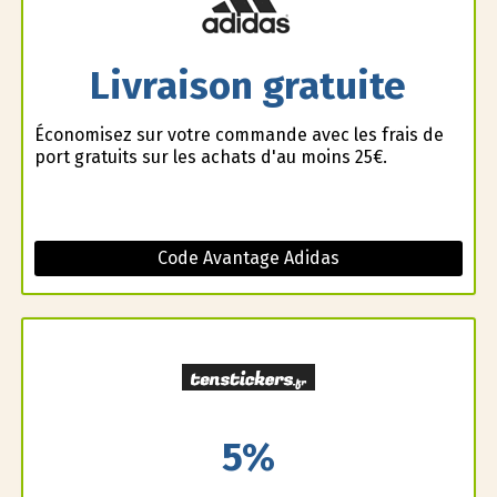
Livraison gratuite
Économisez sur votre commande avec les frais de
port gratuits sur les achats d'au moins 25€.
Code Avantage Adidas
5%