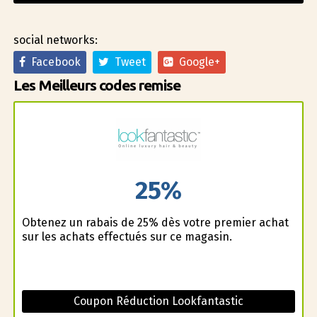
social networks:
Facebook
Tweet
Google+
Les Meilleurs codes remise
25%
Obtenez un rabais de 25% dès votre premier achat
sur les achats effectués sur ce magasin.
Coupon Réduction Lookfantastic