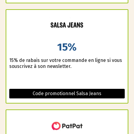
15%
15% de rabais sur votre commande en ligne si vous
souscrivez à son newsletter.
Code promotionnel Salsa Jeans