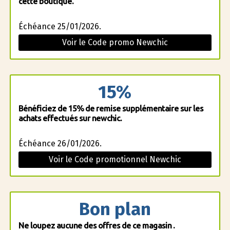
cette boutique.
Échéance 25/01/2026.
Voir le Code promo Newchic
15%
Bénéficiez de 15% de remise supplémentaire sur les
achats effectués sur newchic.
Échéance 26/01/2026.
Voir le Code promotionnel Newchic
Bon plan
Ne loupez aucune des offres de ce magasin .