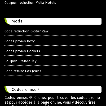
Coupon reduction Melia Hotels
Moda
Code reduction G-Star Raw
Codes promo Roxy
Codes promo Dockers
Coupon Brandalley
Code remise Gas Jeans
Codesremise.Fr
Codesremise.FR: Cliquez pour trouver les codes promo
et pour accéder à la page online, vous y découvrirez