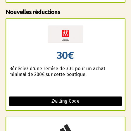
Nouvelles réductions
30€
Bénéficiez d'une remise de 30€ pour un achat
minimal de 200€ sur cette boutique.
Zwilling Code