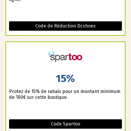
Code de Réduction Dcshoes
15%
Profitez de 15% de rabais pour un montant minimum
de 100€ sur cette boutique.
Code Spartoo