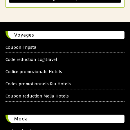
Voyages
Coupon Tripsta
Code reduction Logitravel
Codice promozionale Hotels
Codes promotionnels Riu Hotels
Coupon reduction Melia Hotels
Moda