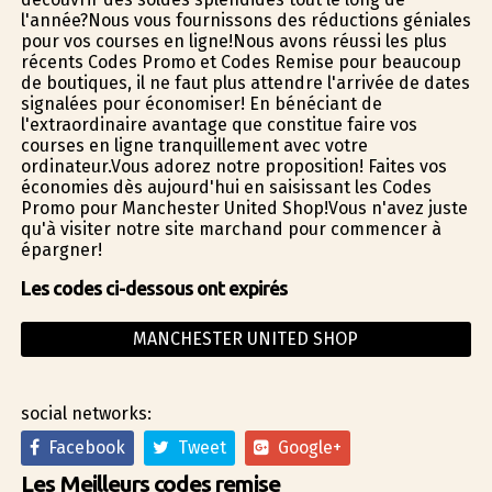
l'année?Nous vous fournissons des réductions géniales
pour vos courses en ligne!Nous avons réussi les plus
récents Codes Promo et Codes Remise pour beaucoup
de boutiques, il ne faut plus attendre l'arrivée de dates
signalées pour économiser! En bénéficiant de
l'extraordinaire avantage que constitue faire vos
courses en ligne tranquillement avec votre
ordinateur.Vous adorez notre proposition! Faites vos
économies dès aujourd'hui en saisissant les Codes
Promo pour Manchester United Shop!Vous n'avez juste
qu'à visiter notre site marchand pour commencer à
épargner!
Les codes ci-dessous ont expirés
MANCHESTER UNITED SHOP
social networks:
Facebook
Tweet
Google+
Les Meilleurs codes remise