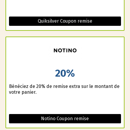
Quiksilver Coupon remise
20%
Bénéficiez de 20% de remise extra sur le montant de
votre panier.
Notino Coupon remise