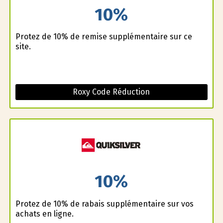
10%
Profitez de 10% de remise supplémentaire sur ce
site.
Roxy Code Réduction
10%
Profitez de 10% de rabais supplémentaire sur vos
achats en ligne.