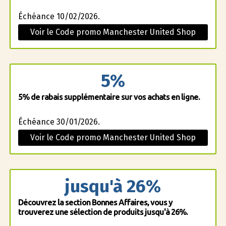
Échéance 10/02/2026.
Voir le Code promo Manchester United Shop
5%
5% de rabais supplémentaire sur vos achats en ligne.
Échéance 30/01/2026.
Voir le Code promo Manchester United Shop
jusqu'à 26%
Découvrez la section Bonnes Affaires, vous y
trouverez une sélection de produits jusqu'à 26%.