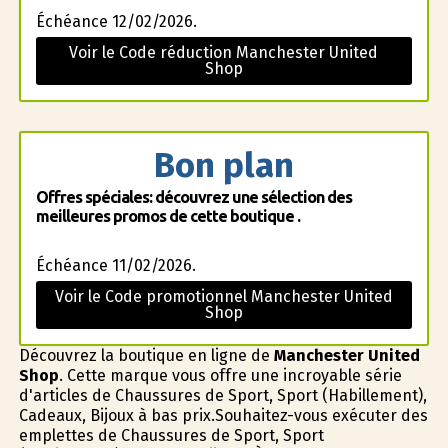
Échéance 12/02/2026.
Voir le Code réduction Manchester United
Shop
Bon plan
Offres spéciales: découvrez une sélection des
meilleures promos de cette boutique .
Échéance 11/02/2026.
Voir le Code promotionnel Manchester United
Shop
Découvrez la boutique en ligne de
Manchester United
Shop
. Cette marque vous offre une incroyable série
d'articles de Chaussures de Sport, Sport (Habillement),
Cadeaux, Bijoux à bas prix.Souhaitez-vous exécuter des
emplettes de Chaussures de Sport, Sport