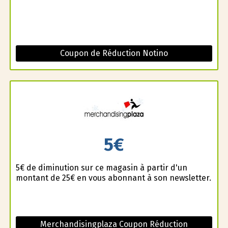
Coupon de Réduction Notino
5€
5€ de diminution sur ce magasin à partir d'un
montant de 25€ en vous abonnant à son newsletter.
Merchandisingplaza Coupon Réduction