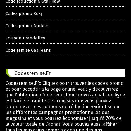
Code reduction G-Star Raw
Codes promo Roxy
Codes promo Dockers
Coupon Brandalley
Code remise Gas Jeans
Codesremise.Fr
Codesremise.FR: Cliquez pour trouver les codes promo
et pour accéder à la page online, vous y découvrirez
que l'obtention d'une réduction sur vos achats en ligne
est facile et rapide. Les remises que vous pouvez
obtenir avec ces coupons de réduction varient selon
les différentes campagnes promotionnelles des
magasins et vous pourrez économiser jusqu'à 70% de
la valeur totale de l'achat. Vous pouvez aussi afficher
tous les magasins compris dans une des nos