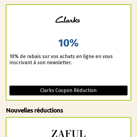
10%
10% de rabais sur vos achats en ligne en vous
inscrivant à son newsletter.
Clarks Coupon Réduction
Nouvelles réductions