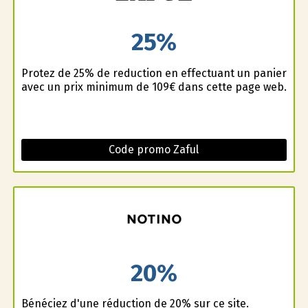
25%
Profitez de 25% de reduction en effectuant un panier
avec un prix minimum de 109€ dans cette page web.
Code promo Zaful
20%
Bénéficiez d'une réduction de 20% sur ce site.