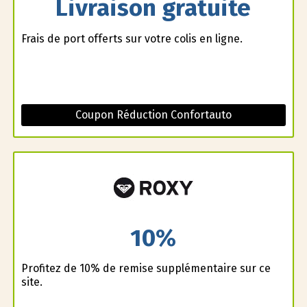
Livraison gratuite
Frais de port offerts sur votre colis en ligne.
Coupon Réduction Confortauto
10%
Profitez de 10% de remise supplémentaire sur ce
site.