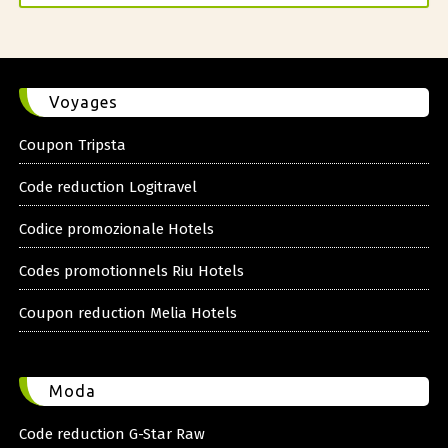
Voyages
Coupon Tripsta
Code reduction Logitravel
Codice promozionale Hotels
Codes promotionnels Riu Hotels
Coupon reduction Melia Hotels
Moda
Code reduction G-Star Raw