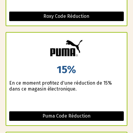
Roxy Code Réduction
15%
En ce moment profitez d'une réduction de 15%
dans ce magasin électronique.
Puma Code Réduction