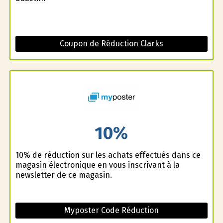
Coupon de Réduction Clarks
10%
10% de réduction sur les achats effectués dans ce
magasin électronique en vous inscrivant à la
newsletter de ce magasin.
Myposter Code Réduction