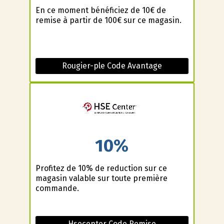
En ce moment bénéficiez de 10€ de
remise à partir de 100€ sur ce magasin.
Rougier-ple Code Avantage
10%
Profitez de 10% de reduction sur ce
magasin valable sur toute première
commande.
Hsecenter Code Remise