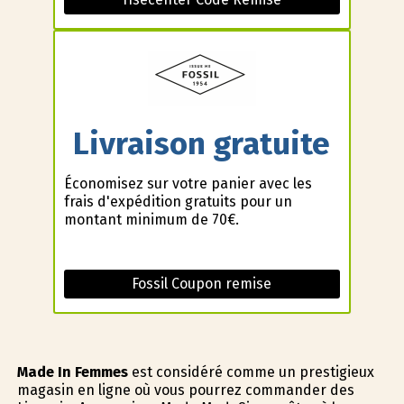
Livraison gratuite
Économisez sur votre panier avec les
frais d'expédition gratuits pour un
montant minimum de 70€.
Fossil Coupon remise
Made In Femmes
est considéré comme un prestigieux
magasin en ligne où vous pourrez commander des