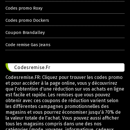
Codes promo Roxy
Codes promo Dockers
Coupon Brandalley
Code remise Gas Jeans
Codesremise.Fr
Codesremise.FR: Cliquez pour trouver les codes promo
et pour accéder à la page online, vous y découvrirez
que l'obtention d'une réduction sur vos achats en ligne
est facile et rapide. Les remises que vous pouvez
obtenir avec ces coupons de réduction varient selon
les différentes campagnes promotionnelles des
magasins et vous pourrez économiser jusqu'à 70% de
la valeur totale de l'achat. Vous pouvez aussi afficher
tous les magasins compris dans une des nos
catégories (mode, voyages, informatique, cadeaux,