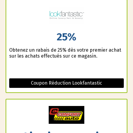
25%
Obtenez un rabais de 25% dès votre premier achat
sur les achats effectués sur ce magasin.
Coupon Réduction Lookfantastic