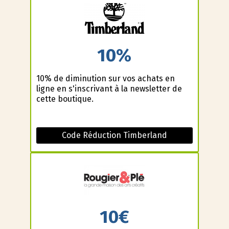
10%
10% de diminution sur vos achats en
ligne en s'inscrivant à la newsletter de
cette boutique.
Code Réduction Timberland
10€