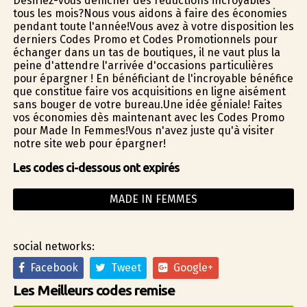
Désiriez-vous dénicher des réductions incroyables
tous les mois?Nous vous aidons à faire des économies
pendant toute l'année!Vous avez à votre disposition les
derniers Codes Promo et Codes Promotionnels pour
échanger dans un tas de boutiques, il ne vaut plus la
peine d'attendre l'arrivée d'occasions particulières
pour épargner ! En bénéficiant de l'incroyable bénéfice
que constitue faire vos acquisitions en ligne aisément
sans bouger de votre bureau.Une idée géniale! Faites
vos économies dès maintenant avec les Codes Promo
pour Made In Femmes!Vous n'avez juste qu'à visiter
notre site web pour épargner!
Les codes ci-dessous ont expirés
MADE IN FEMMES
social networks:
Facebook
Tweet
Google+
Les Meilleurs codes remise