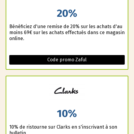
20%
Bénéficiez d'une remise de 20% sur les achats d'au
moins 69€ sur les achats effectués dans ce magasin
online.
Code promo Zaful
10%
10% de ristourne sur Clarks en s'inscrivant à son
bulletin.