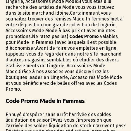
Lingerie, Accessoires Mode ModeSi vous êtes à la
recherche des articles de Mode vous vous trouvez
dans le site marchand idoine.Certainement vous
souhaitez trouver des remises.Made In Femmes met à
votre disposition une grande collection de Lingerie,
Accessoires Mode Mode à bas prix et avec maintes
promotions.Ne ratez pas les}
Codes Promo
valables
pour Made In Femmes {avec lesquels il est possible
d'économiser.Avant de faire vos emplettes en ligne,
rappelez-vous de regarder dans notre site marchand
d'autres magasins semblables où étudier des divers
établissements de Lingerie, Accessoires Mode
Mode.Grâce à nos associes vous découvrirez les
boutiques leader en Lingerie, Accessoires Mode Mode
et vous bénéficierez de belles offres avec les Codes
Promo.
Code Promo Made In Femmes
Ennuyé d'espérer sans arrêt l'arrivée des soldes
liquidation de saison?Avez-vous l'impression que
l'arrivée des soldes liquidation de stock n'arrivent pas?