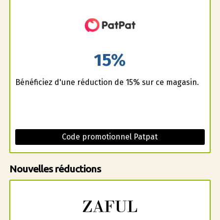
15%
Bénéficiez d'une réduction de 15% sur ce magasin.
Code promotionnel Patpat
Nouvelles réductions