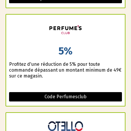
5%
Profitez d'une réduction de 5% pour toute
commande dépassant un montant minimum de 49€
sur ce magasin.
Code Perfumesclub