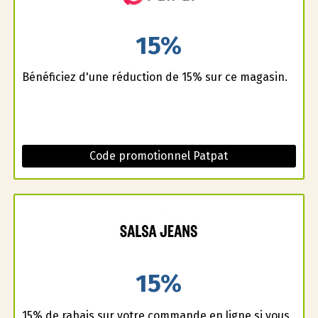
15%
Bénéficiez d'une réduction de 15% sur ce magasin.
Code promotionnel Patpat
15%
15% de rabais sur votre commande en ligne si vous