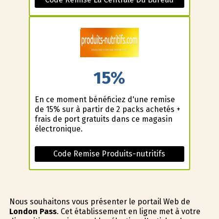
15%
En ce moment bénéficiez d'une remise
de 15% sur à partir de 2 packs achetés +
frais de port gratuits dans ce magasin
électronique.
Code Remise Produits-nutritifs
Nous souhaitons vous présenter le portail Web de
London Pass
. Cet établissement en ligne met à votre