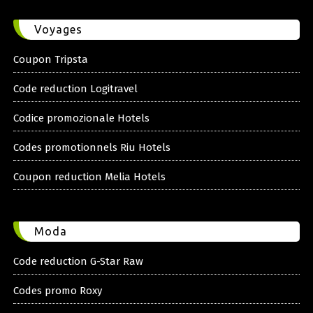
Voyages
Coupon Tripsta
Code reduction Logitravel
Codice promozionale Hotels
Codes promotionnels Riu Hotels
Coupon reduction Melia Hotels
Moda
Code reduction G-Star Raw
Codes promo Roxy