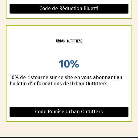
Code de Réduction Bluetti
10%
10% de ristourne sur ce site en vous abonnant au
bulletin d'informations de Urban Outfitters.
Code Remise Urban Outfitters