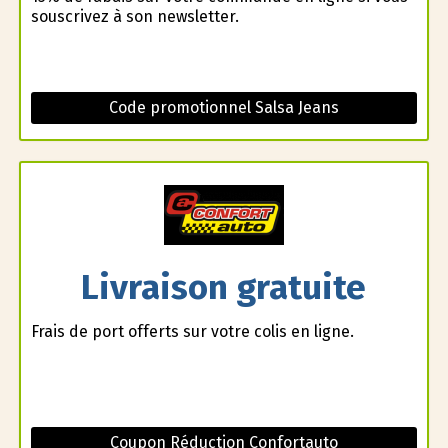
souscrivez à son newsletter.
Code promotionnel Salsa Jeans
Livraison gratuite
Frais de port offerts sur votre colis en ligne.
Coupon Réduction Confortauto