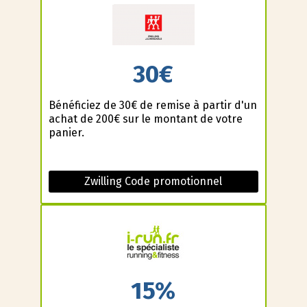
30€
Bénéficiez de 30€ de remise à partir d'un
achat de 200€ sur le montant de votre
panier.
Zwilling Code promotionnel
15%