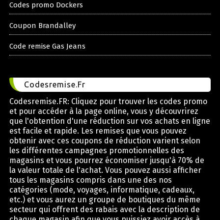
Codes promo Dockers
Coupon Brandalley
Code remise Gas Jeans
Codesremise.Fr
Codesremise.FR: Cliquez pour trouver les codes promo
et pour accéder à la page online, vous y découvrirez
que l'obtention d'une réduction sur vos achats en ligne
est facile et rapide. Les remises que vous pouvez
obtenir avec ces coupons de réduction varient selon
les différentes campagnes promotionnelles des
magasins et vous pourrez économiser jusqu'à 70% de
la valeur totale de l'achat. Vous pouvez aussi afficher
tous les magasins compris dans une des nos
catégories (mode, voyages, informatique, cadeaux,
etc.) et vous aurez un groupe de boutiques du même
secteur qui offrent des rabais avec la description de
chaque magasin afin que vous puissiez avoir accès à