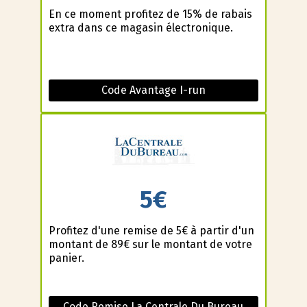
En ce moment profitez de 15% de rabais
extra dans ce magasin électronique.
Code Avantage I-run
5€
Profitez d'une remise de 5€ à partir d'un
montant de 89€ sur le montant de votre
panier.
Code Remise La Centrale Du Bureau