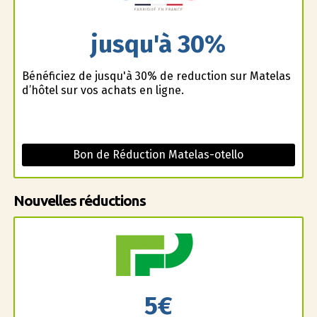
jusqu'à 30%
Bénéficiez de jusqu'à 30% de reduction sur Matelas
d’hôtel sur vos achats en ligne.
Bon de Réduction Matelas-otello
Nouvelles réductions
5€