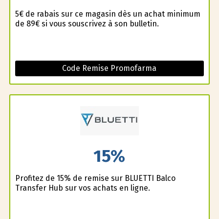
5€ de rabais sur ce magasin dès un achat minimum
de 89€ si vous souscrivez à son bulletin.
Code Remise Promofarma
15%
Profitez de 15% de remise sur BLUETTI Balco
Transfer Hub sur vos achats en ligne.