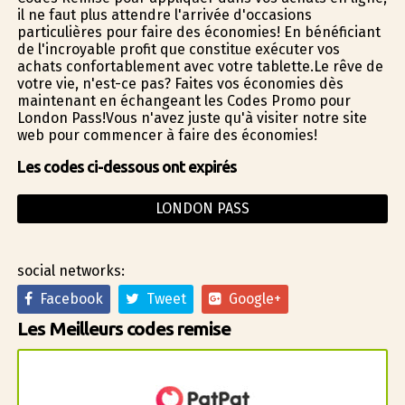
il ne faut plus attendre l'arrivée d'occasions
particulières pour faire des économies! En bénéficiant
de l'incroyable profit que constitue exécuter vos
achats confortablement avec votre tablette.Le rêve de
votre vie, n'est-ce pas? Faites vos économies dès
maintenant en échangeant les Codes Promo pour
London Pass!Vous n'avez juste qu'à visiter notre site
web pour commencer à faire des économies!
Les codes ci-dessous ont expirés
LONDON PASS
social networks:
Facebook
Tweet
Google+
Les Meilleurs codes remise