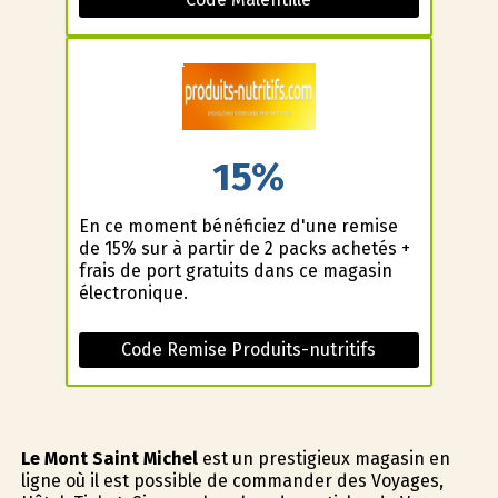
15%
En ce moment bénéficiez d'une remise
de 15% sur à partir de 2 packs achetés +
frais de port gratuits dans ce magasin
électronique.
Code Remise Produits-nutritifs
Le Mont Saint Michel
est un prestigieux magasin en
ligne où il est possible de commander des Voyages,