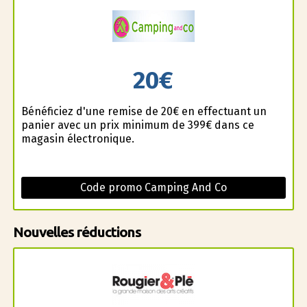
20€
Bénéficiez d'une remise de 20€ en effectuant un
panier avec un prix minimum de 399€ dans ce
magasin électronique.
Code promo Camping And Co
Nouvelles réductions