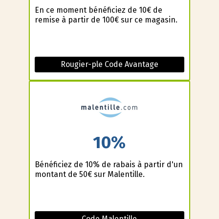
En ce moment bénéficiez de 10€ de
remise à partir de 100€ sur ce magasin.
Rougier-ple Code Avantage
10%
Bénéficiez de 10% de rabais à partir d'un
montant de 50€ sur Malentille.
Code Malentille