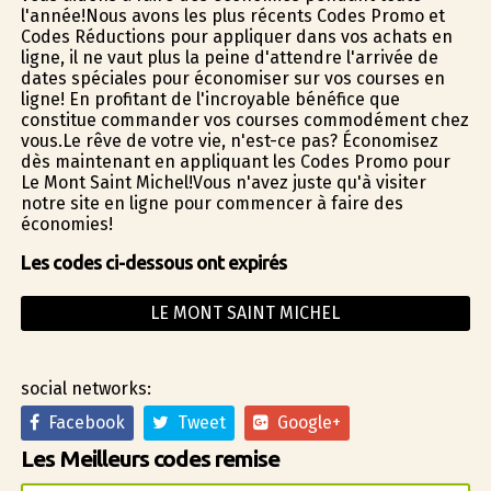
l'année!Nous avons les plus récents Codes Promo et
Codes Réductions pour appliquer dans vos achats en
ligne, il ne vaut plus la peine d'attendre l'arrivée de
dates spéciales pour économiser sur vos courses en
ligne! En profitant de l'incroyable bénéfice que
constitue commander vos courses commodément chez
vous.Le rêve de votre vie, n'est-ce pas? Économisez
dès maintenant en appliquant les Codes Promo pour
Le Mont Saint Michel!Vous n'avez juste qu'à visiter
notre site en ligne pour commencer à faire des
économies!
Les codes ci-dessous ont expirés
LE MONT SAINT MICHEL
social networks:
Facebook
Tweet
Google+
Les Meilleurs codes remise