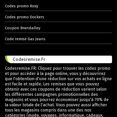
Codes promo Roxy
Codes promo Dockers
Coupon Brandalley
Code remise Gas Jeans
Codesremise.Fr
Codesremise.FR: Cliquez pour trouver les codes promo
et pour accéder à la page online, vous y découvrirez
que l'obtention d'une réduction sur vos achats en ligne
est facile et rapide. Les remises que vous pouvez
obtenir avec ces coupons de réduction varient selon
les différentes campagnes promotionnelles des
magasins et vous pourrez économiser jusqu'à 70% de
la valeur totale de l'achat. Vous pouvez aussi afficher
tous les magasins compris dans une des nos
catégories (mode, voyages, informatique, cadeaux,