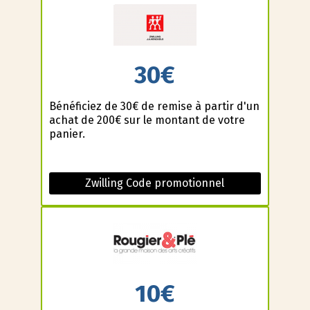
30€
Bénéficiez de 30€ de remise à partir d'un
achat de 200€ sur le montant de votre
panier.
Zwilling Code promotionnel
10€