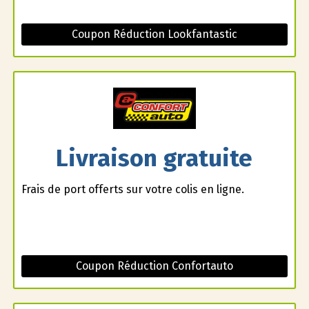
Coupon Réduction Lookfantastic
Livraison gratuite
Frais de port offerts sur votre colis en ligne.
Coupon Réduction Confortauto