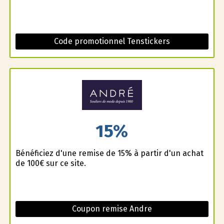
Code promotionnel Tenstickers
15%
Bénéficiez d'une remise de 15% à partir d'un achat
de 100€ sur ce site.
Coupon remise Andre