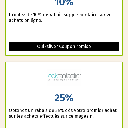
10%
Profitez de 10% de rabais supplémentaire sur vos
achats en ligne.
Quiksilver Coupon remise
25%
Obtenez un rabais de 25% dès votre premier achat
sur les achats effectués sur ce magasin.