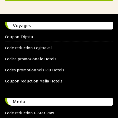
Voyages
Coupon Tripsta
Code reduction Logitravel
Codice promozionale Hotels
Codes promotionnels Riu Hotels
Coupon reduction Melia Hotels
Moda
Code reduction G-Star Raw