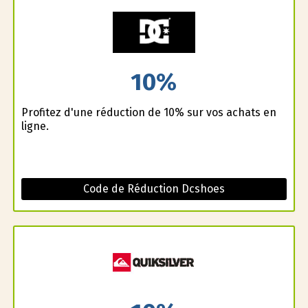
10%
Profitez d'une réduction de 10% sur vos achats en
ligne.
Code de Réduction Dcshoes