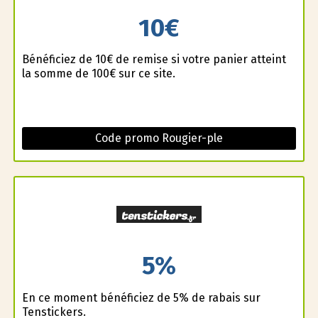
10€
Bénéficiez de 10€ de remise si votre panier atteint
la somme de 100€ sur ce site.
Code promo Rougier-ple
5%
En ce moment bénéficiez de 5% de rabais sur
Tenstickers.