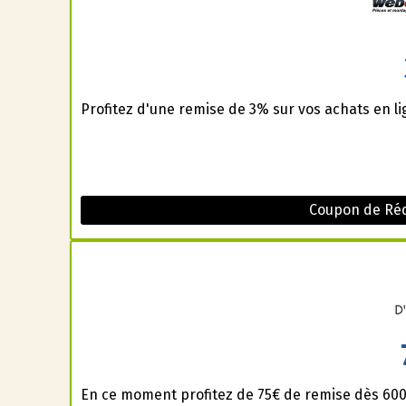
Profitez d'une remise de 3% sur vos achats en l
Coupon de Ré
En ce moment profitez de 75€ de remise dès 600€