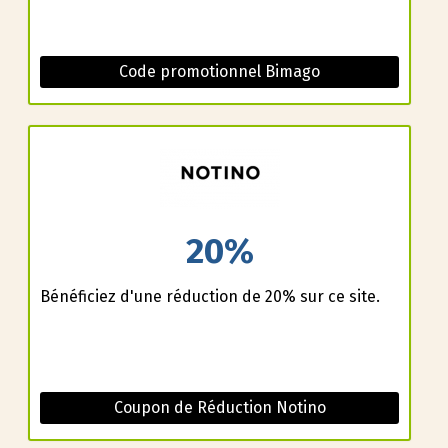
Code promotionnel Bimago
20%
Bénéficiez d'une réduction de 20% sur ce site.
Coupon de Réduction Notino