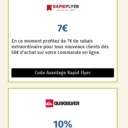
7€
En ce moment profitez de 7€ de rabais
extraordinaire pour toux nouveaux clients dès
50€ d'achat sur votre commande en ligne.
Code Avantage Rapid Flyer
10%