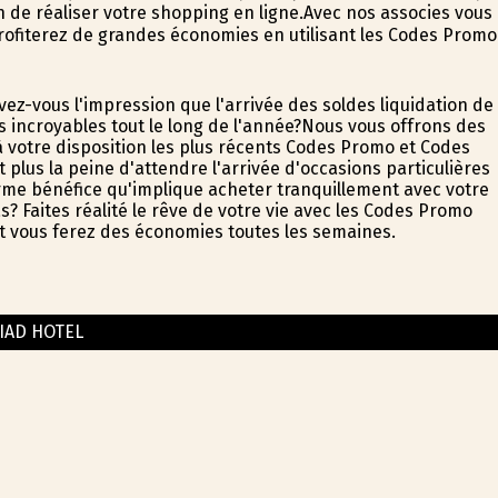
 de réaliser votre shopping en ligne.Avec nos associes vous
rofiterez de grandes économies en utilisant les Codes Promo
ez-vous l'impression que l'arrivée des soldes liquidation de
s incroyables tout le long de l'année?Nous vous offrons des
 votre disposition les plus récents Codes Promo et Codes
 plus la peine d'attendre l'arrivée d'occasions particulières
rme bénéfice qu'implique acheter tranquillement avec votre
 Faites réalité le rêve de votre vie avec les Codes Promo
e et vous ferez des économies toutes les semaines.
IAD HOTEL