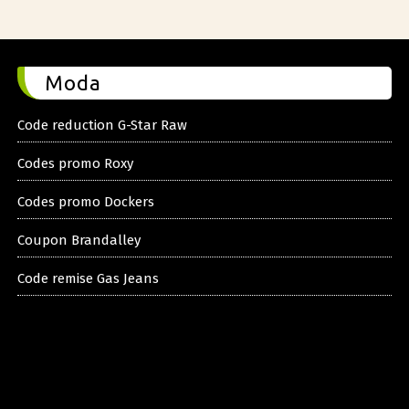
Moda
Code reduction G-Star Raw
Codes promo Roxy
Codes promo Dockers
Coupon Brandalley
Code remise Gas Jeans