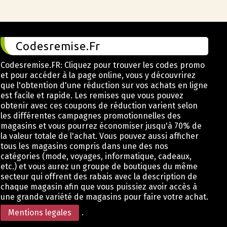
Codesremise.Fr
Codesremise.FR: Cliquez pour trouver les codes promo
et pour accéder à la page online, vous y découvrirez
que l'obtention d'une réduction sur vos achats en ligne
est facile et rapide. Les remises que vous pouvez
obtenir avec ces coupons de réduction varient selon
les différentes campagnes promotionnelles des
magasins et vous pourrez économiser jusqu'à 70% de
la valeur totale de l'achat. Vous pouvez aussi afficher
tous les magasins compris dans une des nos
catégories (mode, voyages, informatique, cadeaux,
etc.) et vous aurez un groupe de boutiques du même
secteur qui offrent des rabais avec la description de
chaque magasin afin que vous puissiez avoir accès à
une grande variété de magasins pour faire votre achat.
Mentions legales
.