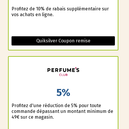
Profitez de 10% de rabais supplémentaire sur
vos achats en ligne.
Quiksilver Coupon remise
5%
Profitez d'une réduction de 5% pour toute
commande dépassant un montant minimum de
49€ sur ce magasin.