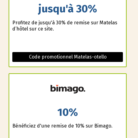
jusqu'à 30%
Profitez de jusqu'à 30% de remise sur Matelas
d’hôtel sur ce site.
Code promotionnel Matelas-otello
10%
Bénéficiez d'une remise de 10% sur Bimago.