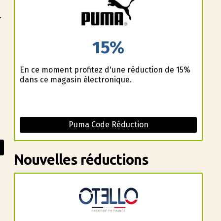
.
15%
En ce moment profitez d'une réduction de 15%
dans ce magasin électronique.
Puma Code Réduction
Nouvelles réductions