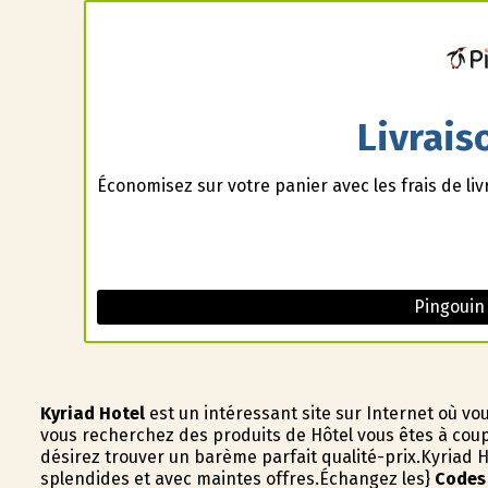
Livrais
Économisez sur votre panier avec les frais de liv
Pingouin
Kyriad Hotel
est un intéressant site sur Internet où 
vous recherchez des produits de Hôtel vous êtes à cou
désirez trouver un barème parfait qualité-prix.Kyriad Ho
splendides et avec maintes offres.Échangez les}
Codes