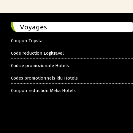
Voyages
Coupon Tripsta
Code reduction Logitravel
Codice promozionale Hotels
Codes promotionnels Riu Hotels
Coupon reduction Melia Hotels