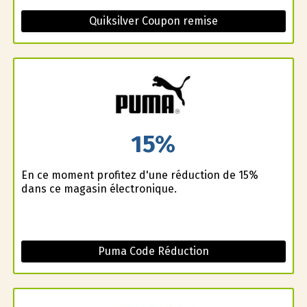
Quiksilver Coupon remise
15%
En ce moment profitez d'une réduction de 15%
dans ce magasin électronique.
Puma Code Réduction