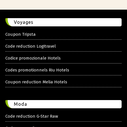
Voyages
Coupon Tripsta
Code reduction Logitravel
Codice promozionale Hotels
Codes promotionnels Riu Hotels
Coupon reduction Melia Hotels
Moda
Code reduction G-Star Raw