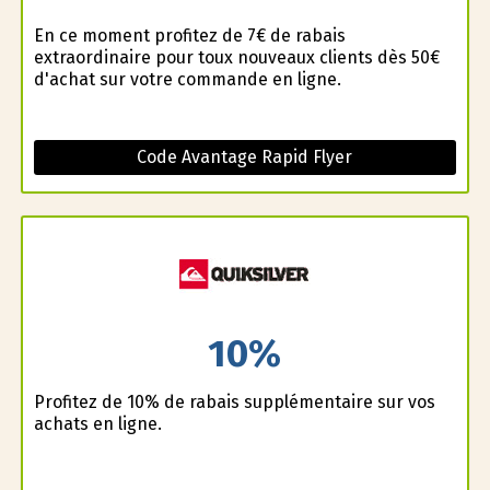
En ce moment profitez de 7€ de rabais
extraordinaire pour toux nouveaux clients dès 50€
d'achat sur votre commande en ligne.
Code Avantage Rapid Flyer
10%
Profitez de 10% de rabais supplémentaire sur vos
achats en ligne.