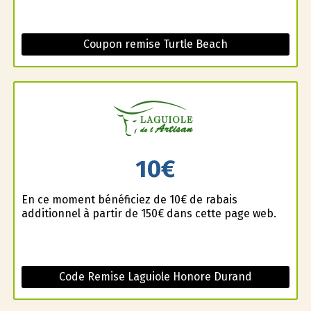
Coupon remise Turtle Beach
10€
En ce moment bénéficiez de 10€ de rabais
additionnel à partir de 150€ dans cette page web.
Code Remise Laguiole Honore Durand