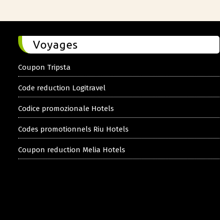
Voyages
Coupon Tripsta
Code reduction Logitravel
Codice promozionale Hotels
Codes promotionnels Riu Hotels
Coupon reduction Melia Hotels