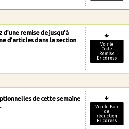
 d'une remise de jusqu'à
 d'articles dans la section
Voir le
Code
Remise
Ericdress
eptionnelles de cette semaine
.
Voir le Bon
de
réduction
Ericdress