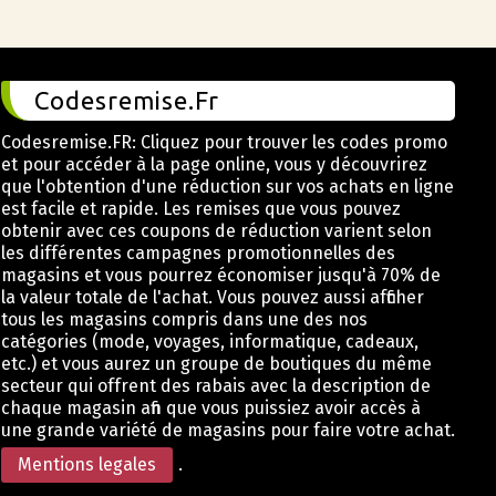
Codesremise.Fr
Codesremise.FR: Cliquez pour trouver les codes promo
et pour accéder à la page online, vous y découvrirez
que l'obtention d'une réduction sur vos achats en ligne
est facile et rapide. Les remises que vous pouvez
obtenir avec ces coupons de réduction varient selon
les différentes campagnes promotionnelles des
magasins et vous pourrez économiser jusqu'à 70% de
la valeur totale de l'achat. Vous pouvez aussi afficher
tous les magasins compris dans une des nos
catégories (mode, voyages, informatique, cadeaux,
etc.) et vous aurez un groupe de boutiques du même
secteur qui offrent des rabais avec la description de
chaque magasin afin que vous puissiez avoir accès à
une grande variété de magasins pour faire votre achat.
Mentions legales
.