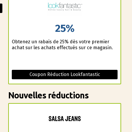
25%
Obtenez un rabais de 25% dès votre premier
achat sur les achats effectués sur ce magasin.
Coupon Réduction Lookfantastic
Nouvelles réductions