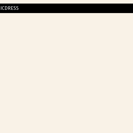
ICDRESS