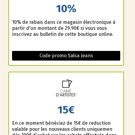
10%
10% de rabais dans ce magasin électronique à
partir d'un montant de 29.90€ si vous vous
inscrivez au bulletin de cette boutique online.
Code promo Salsa Jeans
15€
En ce moment bénéficiez de 15€ de reduction
valable pour les nouveaux clients uniquemen