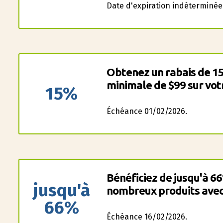
Date d'expiration indéterminée
Obtenez un rabais de 
minimale de $99 sur vo
15%
Échéance 01/02/2026.
Bénéficiez de jusqu'à 6
jusqu'à
nombreux produits avec 
66%
Échéance 16/02/2026.