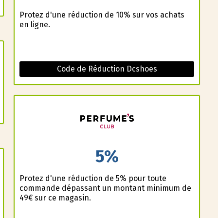
Profitez d'une réduction de 10% sur vos achats
en ligne.
Code de Réduction Dcshoes
5%
Profitez d'une réduction de 5% pour toute
commande dépassant un montant minimum de
49€ sur ce magasin.