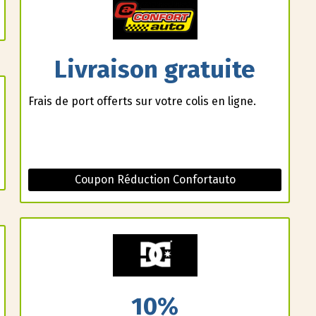
Livraison gratuite
Frais de port offerts sur votre colis en ligne.
Coupon Réduction Confortauto
10%