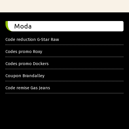
Moda
Code reduction G-Star Raw
Codes promo Roxy
Codes promo Dockers
Coupon Brandalley
Code remise Gas Jeans