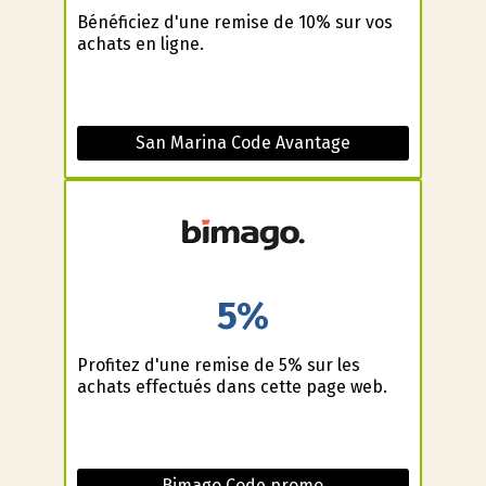
Bénéficiez d'une remise de 10% sur vos
achats en ligne.
San Marina Code Avantage
5%
Profitez d'une remise de 5% sur les
achats effectués dans cette page web.
Bimago Code promo