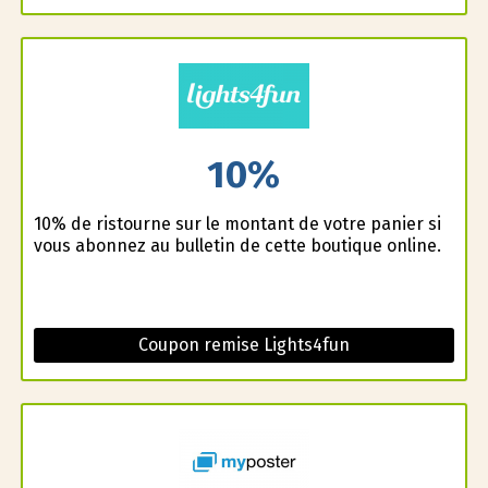
10%
10% de ristourne sur le montant de votre panier si
vous abonnez au bulletin de cette boutique online.
Coupon remise Lights4fun