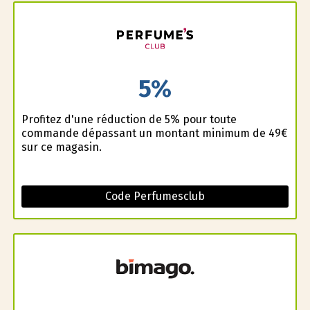
5%
Profitez d'une réduction de 5% pour toute
commande dépassant un montant minimum de 49€
sur ce magasin.
Code Perfumesclub