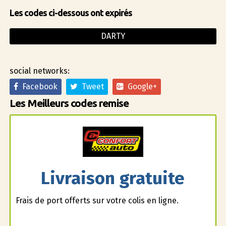
Les codes ci-dessous ont expirés
DARTY
social networks:
Facebook
Tweet
Google+
Les Meilleurs codes remise
Livraison gratuite
Frais de port offerts sur votre colis en ligne.