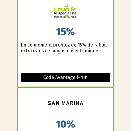
15%
En ce moment profitez de 15% de rabais
extra dans ce magasin électronique.
Code Avantage I-run
10%