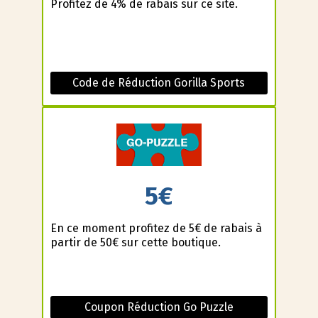
Profitez de 4% de rabais sur ce site.
Code de Réduction Gorilla Sports
5€
En ce moment profitez de 5€ de rabais à
partir de 50€ sur cette boutique.
Coupon Réduction Go Puzzle