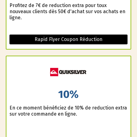
Profitez de 7€ de reduction extra pour toux
nouveaux clients dès 50€ d'achat sur vos achats en
ligne.
Rapid Flyer Coupon Réduction
10%
En ce moment bénéficiez de 10% de reduction extra
sur votre commande en ligne.