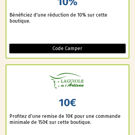
10%
Bénéficiez d'une réduction de 10% sur cette
boutique.
Code Camper
10€
Profitez d'une remise de 10€ pour une commande
minimale de 150€ sur cette boutique.