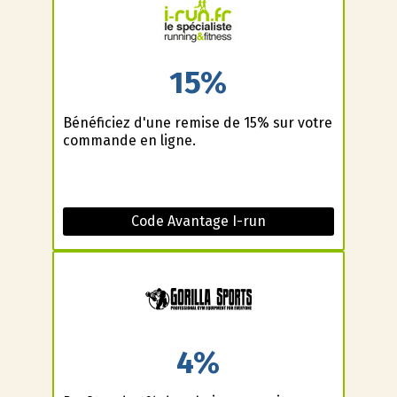
15%
Bénéficiez d'une remise de 15% sur votre
commande en ligne.
Code Avantage I-run
4%