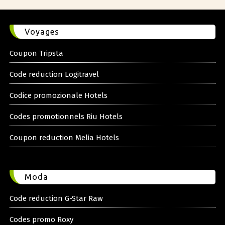
Voyages
Coupon Tripsta
Code reduction Logitravel
Codice promozionale Hotels
Codes promotionnels Riu Hotels
Coupon reduction Melia Hotels
Moda
Code reduction G-Star Raw
Codes promo Roxy