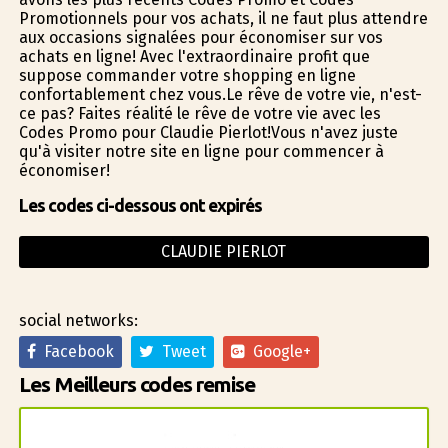
Promotionnels pour vos achats, il ne faut plus attendre
aux occasions signalées pour économiser sur vos
achats en ligne! Avec l'extraordinaire profit que
suppose commander votre shopping en ligne
confortablement chez vous.Le rêve de votre vie, n'est-
ce pas? Faites réalité le rêve de votre vie avec les
Codes Promo pour Claudie Pierlot!Vous n'avez juste
qu'à visiter notre site en ligne pour commencer à
économiser!
Les codes ci-dessous ont expirés
CLAUDIE PIERLOT
social networks:
Facebook
Tweet
Google+
Les Meilleurs codes remise