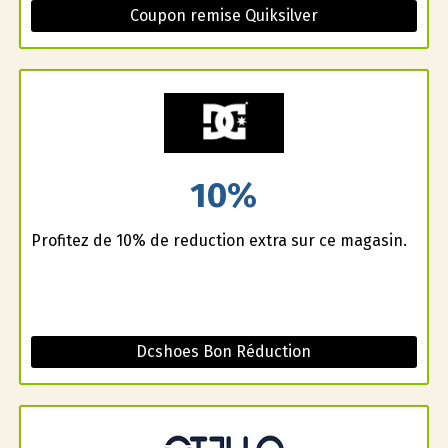
Coupon remise Quiksilver
10%
Profitez de 10% de reduction extra sur ce magasin.
Dcshoes Bon Réduction