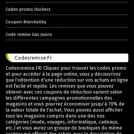
Codes promo Dockers
Coupon Brandalley
Code remise Gas Jeans
Codesremise.Fr
Codesremise.FR: Cliquez pour trouver les codes promo
et pour accéder à la page online, vous y découvrirez
que l'obtention d'une réduction sur vos achats en ligne
est facile et rapide. Les remises que vous pouvez
obtenir avec ces coupons de réduction varient selon
les différentes campagnes promotionnelles des
magasins et vous pourrez économiser jusqu'à 70% de
la valeur totale de l'achat. Vous pouvez aussi afficher
tous les magasins compris dans une des nos
catégories (mode, voyages, informatique, cadeaux,
etc.) et vous aurez un groupe de boutiques du même
secteur qui offrent des rabais avec la description de