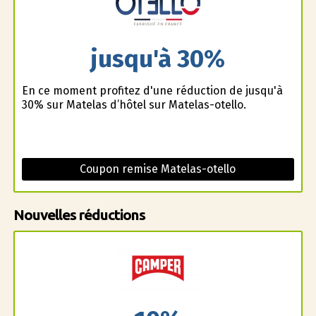
jusqu'à 30%
En ce moment profitez d'une réduction de jusqu'à
30% sur Matelas d’hôtel sur Matelas-otello.
Coupon remise Matelas-otello
Nouvelles réductions