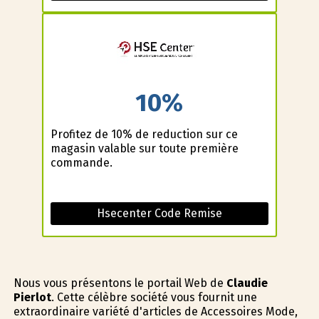
10%
Profitez de 10% de reduction sur ce
magasin valable sur toute première
commande.
Hsecenter Code Remise
Nous vous présentons le portail Web de
Claudie
Pierlot
. Cette célèbre société vous fournit une
extraordinaire variété d'articles de Accessoires Mode,