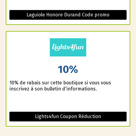
Laguiole Honore Durand Code promo
10%
10% de rabais sur cette boutique si vous vous
inscrivez à son bulletin d'informations.
Lights4fun Coupon Réduction