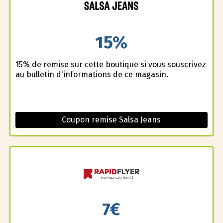
15%
15% de remise sur cette boutique si vous souscrivez
au bulletin d'informations de ce magasin.
Coupon remise Salsa Jeans
7€