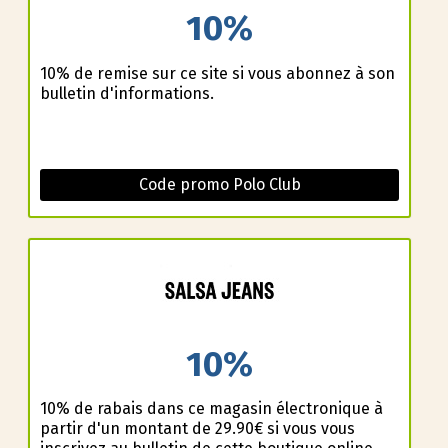
10%
10% de remise sur ce site si vous abonnez à son
bulletin d'informations.
Code promo Polo Club
10%
10% de rabais dans ce magasin électronique à
partir d'un montant de 29.90€ si vous vous