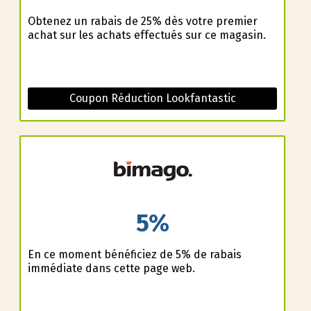
Obtenez un rabais de 25% dès votre premier
achat sur les achats effectués sur ce magasin.
Coupon Réduction Lookfantastic
5%
En ce moment bénéficiez de 5% de rabais
immédiate dans cette page web.