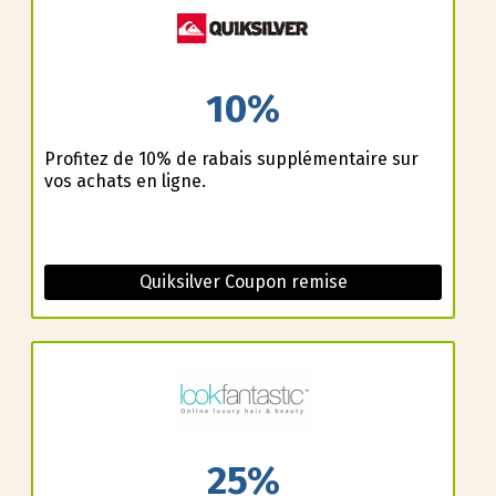
10%
Profitez de 10% de rabais supplémentaire sur
vos achats en ligne.
Quiksilver Coupon remise
25%