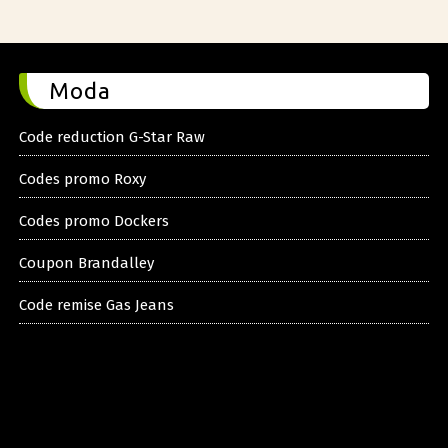
Moda
Code reduction G-Star Raw
Codes promo Roxy
Codes promo Dockers
Coupon Brandalley
Code remise Gas Jeans