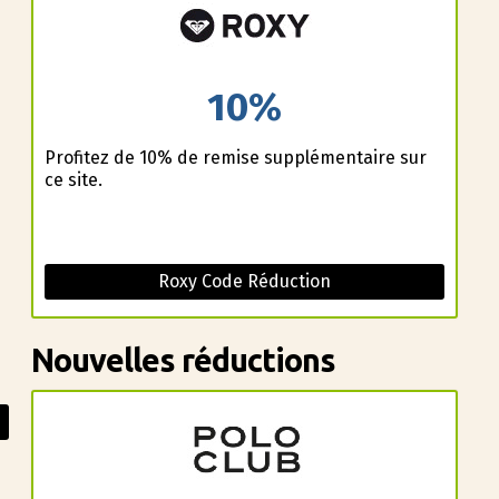
10%
Profitez de 10% de remise supplémentaire sur
ce site.
n
Roxy Code Réduction
Nouvelles réductions