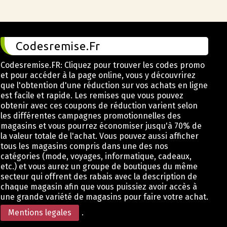
Codesremise.Fr
Codesremise.FR: Cliquez pour trouver les codes promo
et pour accéder à la page online, vous y découvrirez
que l'obtention d'une réduction sur vos achats en ligne
est facile et rapide. Les remises que vous pouvez
obtenir avec ces coupons de réduction varient selon
les différentes campagnes promotionnelles des
magasins et vous pourrez économiser jusqu'à 70% de
la valeur totale de l'achat. Vous pouvez aussi afficher
tous les magasins compris dans une des nos
catégories (mode, voyages, informatique, cadeaux,
etc.) et vous aurez un groupe de boutiques du même
secteur qui offrent des rabais avec la description de
chaque magasin afin que vous puissiez avoir accès à
une grande variété de magasins pour faire votre achat.
Mentions legales
.