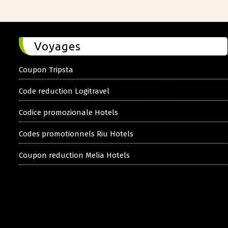
Voyages
Coupon Tripsta
Code reduction Logitravel
Codice promozionale Hotels
Codes promotionnels Riu Hotels
Coupon reduction Melia Hotels