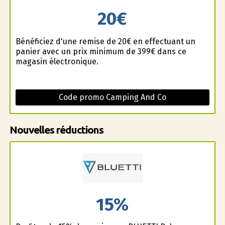
20€
Bénéficiez d'une remise de 20€ en effectuant un
panier avec un prix minimum de 399€ dans ce
magasin électronique.
Code promo Camping And Co
Nouvelles réductions
15%