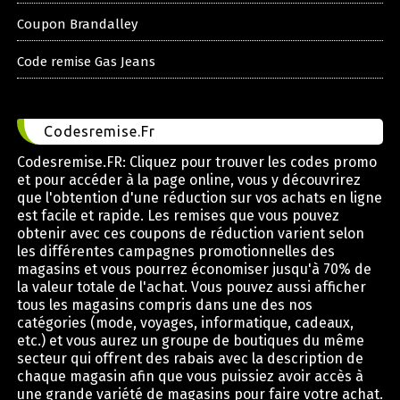
Coupon Brandalley
Code remise Gas Jeans
Codesremise.Fr
Codesremise.FR: Cliquez pour trouver les codes promo
et pour accéder à la page online, vous y découvrirez
que l'obtention d'une réduction sur vos achats en ligne
est facile et rapide. Les remises que vous pouvez
obtenir avec ces coupons de réduction varient selon
les différentes campagnes promotionnelles des
magasins et vous pourrez économiser jusqu'à 70% de
la valeur totale de l'achat. Vous pouvez aussi afficher
tous les magasins compris dans une des nos
catégories (mode, voyages, informatique, cadeaux,
etc.) et vous aurez un groupe de boutiques du même
secteur qui offrent des rabais avec la description de
chaque magasin afin que vous puissiez avoir accès à
une grande variété de magasins pour faire votre achat.