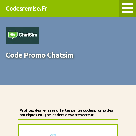
Codesremise.Fr
Code Promo Chatsim
Profitez des remises offertes par les codes promo des
boutiques en ligne leaders de votre secteur.