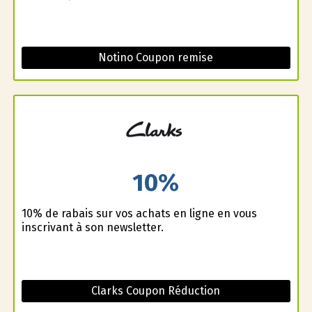
Notino Coupon remise
10%
10% de rabais sur vos achats en ligne en vous
inscrivant à son newsletter.
Clarks Coupon Réduction