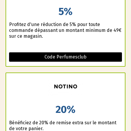
5%
Profitez d'une réduction de 5% pour toute
commande dépassant un montant minimum de 49€
sur ce magasin.
Code Perfumesclub
20%
Bénéficiez de 20% de remise extra sur le montant
de votre panier.