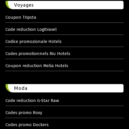
Voyages
Coupon Tripsta
Code reduction Logitravel
Codice promozionale Hotels
Codes promotionnels Riu Hotels
Coupon reduction Melia Hotels
Moda
Code reduction G-Star Raw
Codes promo Roxy
Codes promo Dockers