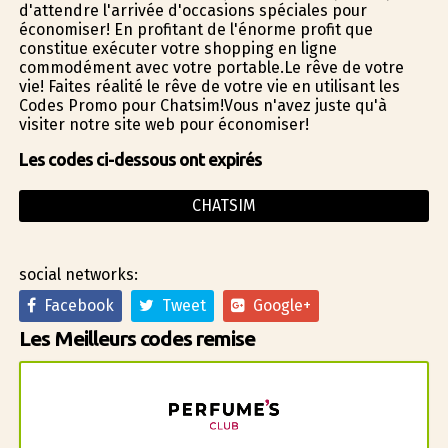
d'attendre l'arrivée d'occasions spéciales pour
économiser! En profitant de l'énorme profit que
constitue exécuter votre shopping en ligne
commodément avec votre portable.Le rêve de votre
vie! Faites réalité le rêve de votre vie en utilisant les
Codes Promo pour Chatsim!Vous n'avez juste qu'à
visiter notre site web pour économiser!
Les codes ci-dessous ont expirés
CHATSIM
social networks:
Facebook
Tweet
Google+
Les Meilleurs codes remise