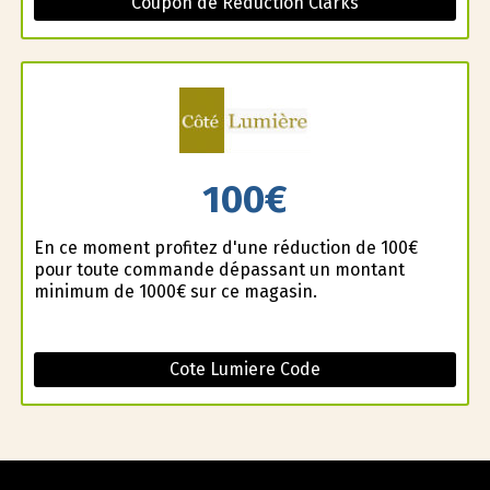
Coupon de Réduction Clarks
100€
En ce moment profitez d'une réduction de 100€
pour toute commande dépassant un montant
minimum de 1000€ sur ce magasin.
Cote Lumiere Code