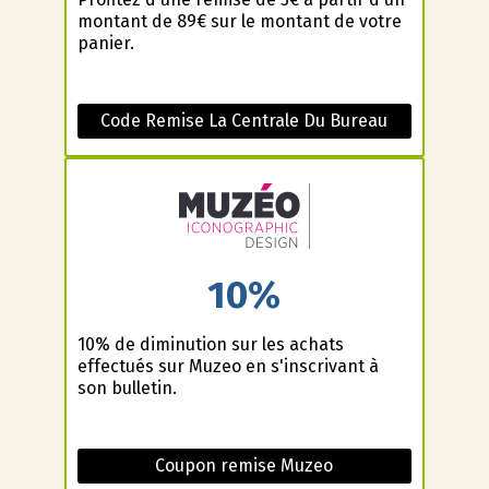
montant de 89€ sur le montant de votre
panier.
Code Remise La Centrale Du Bureau
10%
10% de diminution sur les achats
effectués sur Muzeo en s'inscrivant à
son bulletin.
Coupon remise Muzeo