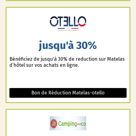
jusqu'à 30%
Bénéficiez de jusqu'à 30% de reduction sur Matelas
d’hôtel sur vos achats en ligne.
Bon de Réduction Matelas-otello