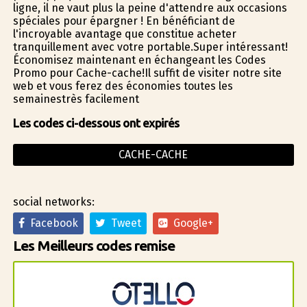
ligne, il ne vaut plus la peine d'attendre aux occasions
spéciales pour épargner ! En bénéficiant de
l'incroyable avantage que constitue acheter
tranquillement avec votre portable.Super intéressant!
Économisez maintenant en échangeant les Codes
Promo pour Cache-cache!Il suffit de visiter notre site
web et vous ferez des économies toutes les
semainestrès facilement
Les codes ci-dessous ont expirés
CACHE-CACHE
social networks:
Facebook
Tweet
Google+
Les Meilleurs codes remise