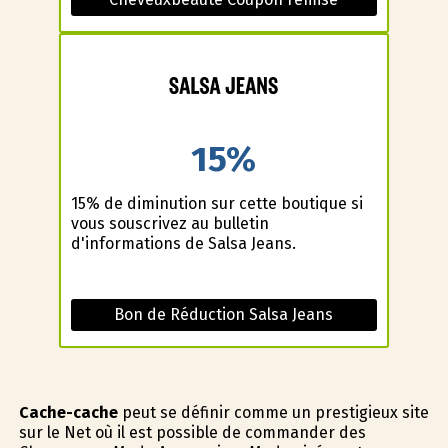
15%
15% de diminution sur cette boutique si
vous souscrivez au bulletin
d'informations de Salsa Jeans.
Bon de Réduction Salsa Jeans
Cache-cache
peut se définir comme un prestigieux site
sur le Net où il est possible de commander des