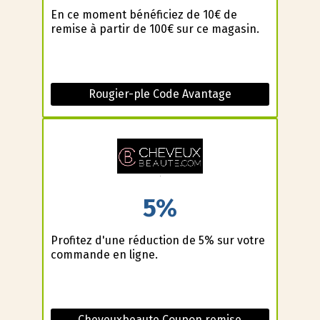
En ce moment bénéficiez de 10€ de
remise à partir de 100€ sur ce magasin.
Rougier-ple Code Avantage
5%
Profitez d'une réduction de 5% sur votre
commande en ligne.
Cheveuxbeaute Coupon remise