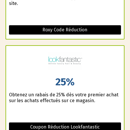
site.
Roxy Code Réduction
25%
Obtenez un rabais de 25% dès votre premier achat
sur les achats effectués sur ce magasin.
Coupon Réduction Lookfantastic