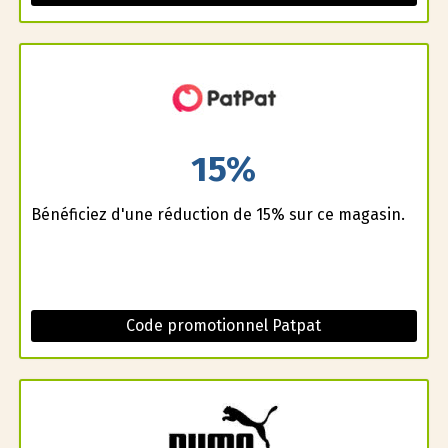
15%
Bénéficiez d'une réduction de 15% sur ce magasin.
Code promotionnel Patpat