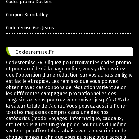
Codes promo Dockers
Coupon Brandalley
Code remise Gas Jeans
Codesremise.Fr
Codesremise.FR: Cliquez pour trouver les codes promo
et pour accéder à la page online, vous y découvrirez
que l'obtention d'une réduction sur vos achats en ligne
est facile et rapide. Les remises que vous pouvez
obtenir avec ces coupons de réduction varient selon
les différentes campagnes promotionnelles des
magasins et vous pourrez économiser jusqu'à 70% de
la valeur totale de l'achat. Vous pouvez aussi afficher
tous les magasins compris dans une des nos
catégories (mode, voyages, informatique, cadeaux,
etc.) et vous aurez un groupe de boutiques du même
secteur qui offrent des rabais avec la description de
chaque magasin afin que vous puissiez avoir accès à