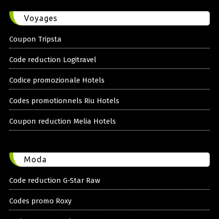
Voyages
Coupon Tripsta
Code reduction Logitravel
Codice promozionale Hotels
Codes promotionnels Riu Hotels
Coupon reduction Melia Hotels
Moda
Code reduction G-Star Raw
Codes promo Roxy