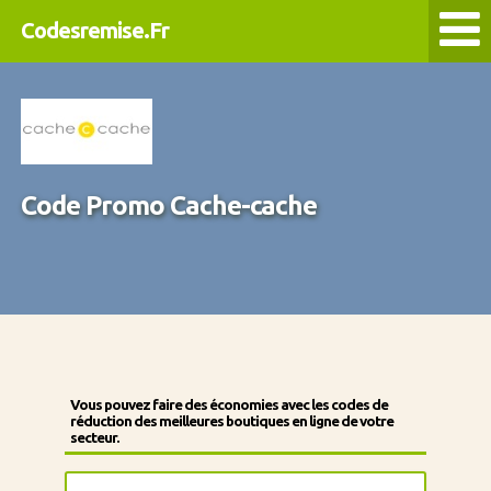
Codesremise.Fr
Code Promo Cache-cache
Vous pouvez faire des économies avec les codes de
réduction des meilleures boutiques en ligne de votre
secteur.