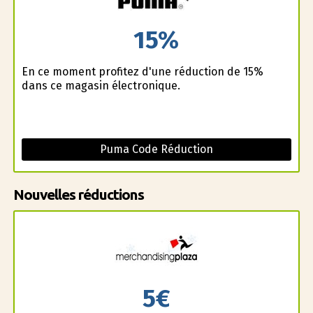
15%
En ce moment profitez d'une réduction de 15%
dans ce magasin électronique.
Puma Code Réduction
Nouvelles réductions
5€