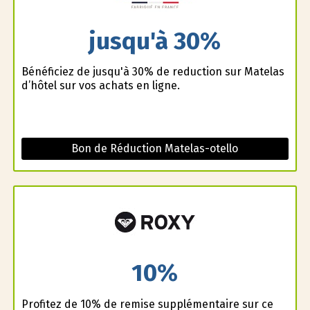
jusqu'à 30%
Bénéficiez de jusqu'à 30% de reduction sur Matelas
d’hôtel sur vos achats en ligne.
Bon de Réduction Matelas-otello
10%
Profitez de 10% de remise supplémentaire sur ce