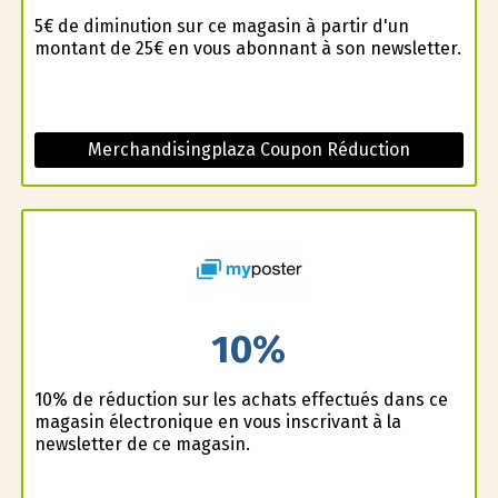
5€ de diminution sur ce magasin à partir d'un
montant de 25€ en vous abonnant à son newsletter.
Merchandisingplaza Coupon Réduction
10%
10% de réduction sur les achats effectués dans ce
magasin électronique en vous inscrivant à la
newsletter de ce magasin.