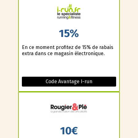
15%
En ce moment profitez de 15% de rabais
extra dans ce magasin électronique.
Code Avantage I-run
10€