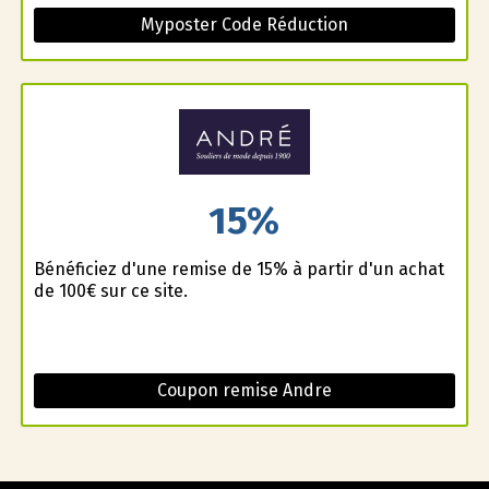
Myposter Code Réduction
15%
Bénéficiez d'une remise de 15% à partir d'un achat
de 100€ sur ce site.
Coupon remise Andre