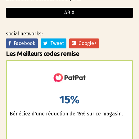
ABIX
social networks:
Facebook
Tweet
Google+
Les Meilleurs codes remise
15%
Bénéficiez d'une réduction de 15% sur ce magasin.