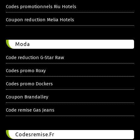
Codes promotionnels Riu Hotels
Coupon reduction Melia Hotels
Moda
Code reduction G-Star Raw
Codes promo Roxy
Codes promo Dockers
Coupon Brandalley
Code remise Gas Jeans
Codesremise.Fr