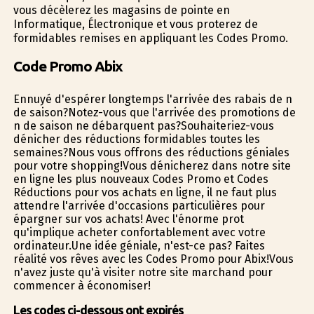
vous décèlerez les magasins de pointe en
Informatique, Électronique et vous profiterez de
formidables remises en appliquant les Codes Promo.
Code Promo Abix
Ennuyé d'espérer longtemps l'arrivée des rabais de fin
de saison?Notez-vous que l'arrivée des promotions de
fin de saison ne débarquent pas?Souhaiteriez-vous
dénicher des réductions formidables toutes les
semaines?Nous vous offrons des réductions géniales
pour votre shopping!Vous dénicherez dans notre site
en ligne les plus nouveaux Codes Promo et Codes
Réductions pour vos achats en ligne, il ne faut plus
attendre l'arrivée d'occasions particulières pour
épargner sur vos achats! Avec l'énorme profit
qu'implique acheter confortablement avec votre
ordinateur.Une idée géniale, n'est-ce pas? Faites
réalité vos rêves avec les Codes Promo pour Abix!Vous
n'avez juste qu'à visiter notre site marchand pour
commencer à économiser!
Les codes ci-dessous ont expirés