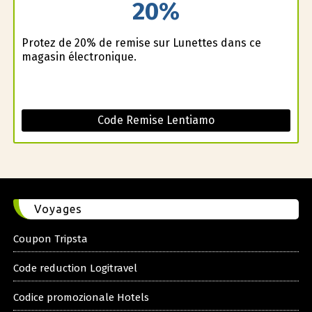
20%
Profitez de 20% de remise sur Lunettes dans ce
magasin électronique.
Code Remise Lentiamo
Voyages
Coupon Tripsta
Code reduction Logitravel
Codice promozionale Hotels