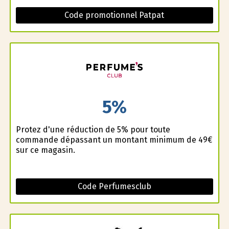
Code promotionnel Patpat
5%
Profitez d'une réduction de 5% pour toute
commande dépassant un montant minimum de 49€
sur ce magasin.
Code Perfumesclub