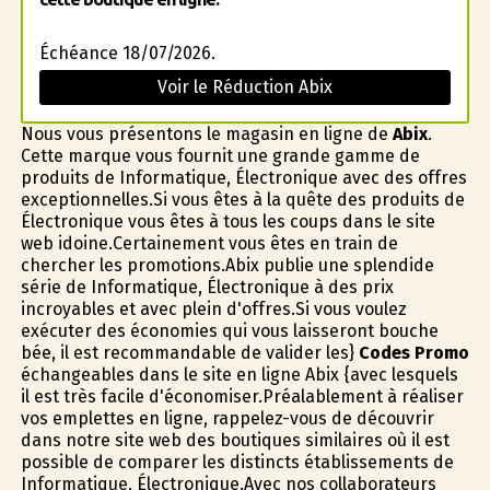
Échéance 18/07/2026.
Voir le Réduction Abix
Nous vous présentons le magasin en ligne de
Abix
.
Cette marque vous fournit une grande gamme de
produits de Informatique, Électronique avec des offres
exceptionnelles.Si vous êtes à la quête des produits de
Électronique vous êtes à tous les coups dans le site
web idoine.Certainement vous êtes en train de
chercher les promotions.Abix publie une splendide
série de Informatique, Électronique à des prix
incroyables et avec plein d'offres.Si vous voulez
exécuter des économies qui vous laisseront bouche
bée, il est recommandable de valider les}
Codes Promo
échangeables dans le site en ligne Abix {avec lesquels
il est très facile d'économiser.Préalablement à réaliser
vos emplettes en ligne, rappelez-vous de découvrir
dans notre site web des boutiques similaires où il est
possible de comparer les distincts établissements de
Informatique, Électronique.Avec nos collaborateurs