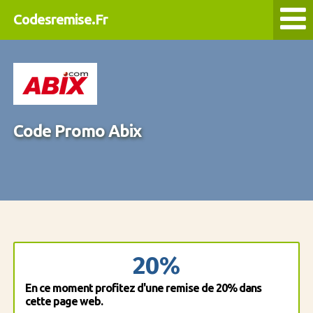
Codesremise.Fr
Code Promo Abix
20%
En ce moment profitez d'une remise de 20% dans
cette page web.