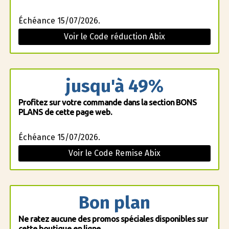
Échéance 15/07/2026.
Voir le Code réduction Abix
jusqu'à 49%
Profitez sur votre commande dans la section BONS
PLANS de cette page web.
Échéance 15/07/2026.
Voir le Code Remise Abix
Bon plan
Ne ratez aucune des promos spéciales disponibles sur
cette boutique en ligne.