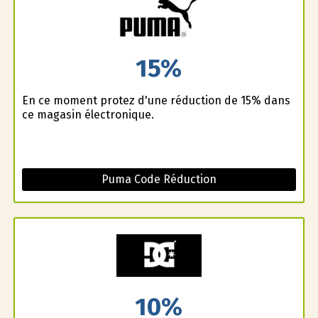
15%
En ce moment profitez d'une réduction de 15% dans
ce magasin électronique.
Puma Code Réduction
10%