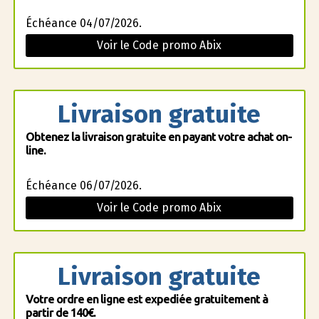
Échéance 04/07/2026.
Voir le Code promo Abix
Livraison gratuite
Obtenez la livraison gratuite en payant votre achat on-
line.
Échéance 06/07/2026.
Voir le Code promo Abix
Livraison gratuite
Votre ordre en ligne est expediée gratuitement à
partir de 140€.