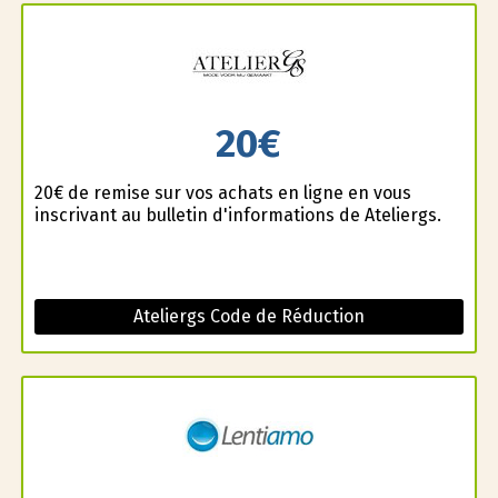
20€
20€ de remise sur vos achats en ligne en vous
inscrivant au bulletin d'informations de Ateliergs.
Ateliergs Code de Réduction