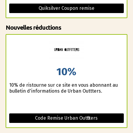
Quiksilver Coupon remise
Nouvelles réductions
10%
10% de ristourne sur ce site en vous abonnant au
bulletin d'informations de Urban Outfitters.
Code Remise Urban Outfitters