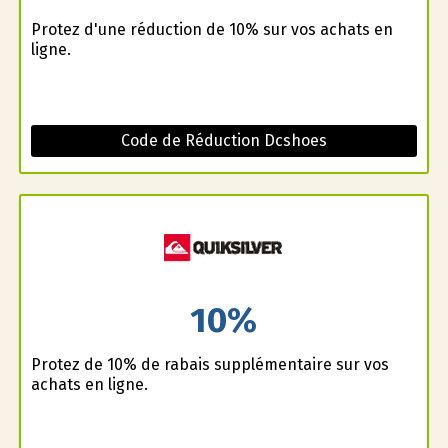
Profitez d'une réduction de 10% sur vos achats en
ligne.
Code de Réduction Dcshoes
10%
Profitez de 10% de rabais supplémentaire sur vos
achats en ligne.