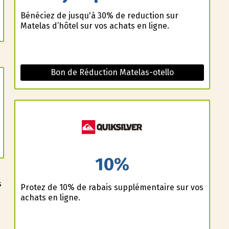
Bénéficiez de jusqu'à 30% de reduction sur
Matelas d’hôtel sur vos achats en ligne.
Bon de Réduction Matelas-otello
10%
s
Profitez de 10% de rabais supplémentaire sur vos
achats en ligne.