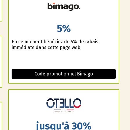
5%
En ce moment bénéficiez de 5% de rabais
immédiate dans cette page web.
Code promotionnel Bimago
jusqu'à 30%