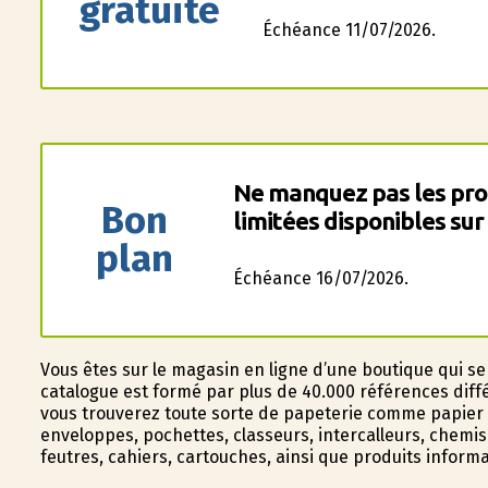
gratuite
Échéance 11/07/2026.
Ne manquez pas les pro
Bon
limitées disponibles sur
plan
Échéance 16/07/2026.
Vous êtes sur le magasin en ligne d’une boutique qui se
catalogue est formé par plus de 40.000 références diff
vous trouverez toute sorte de papeterie comme papier (
enveloppes, pochettes, classeurs, intercalleurs, chemis
feutres, cahiers, cartouches, ainsi que produits info