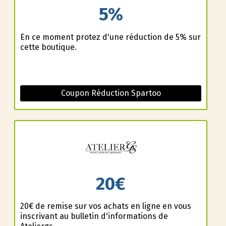
5%
En ce moment profitez d'une réduction de 5% sur
cette boutique.
Coupon Réduction Spartoo
20€
20€ de remise sur vos achats en ligne en vous
inscrivant au bulletin d'informations de