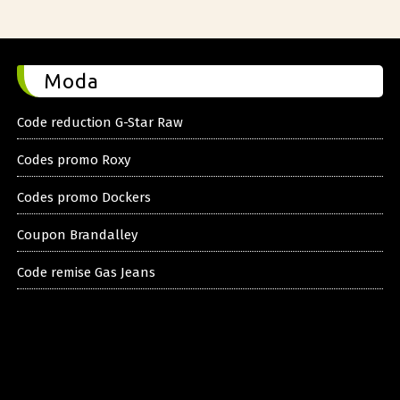
Moda
Code reduction G-Star Raw
Codes promo Roxy
Codes promo Dockers
Coupon Brandalley
Code remise Gas Jeans