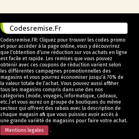
Codesremise.Fr
Codesremise.FR: Cliquez pour trouver les codes promo
et pour accéder à la page online, vous y découvrirez
que l'obtention d'une réduction sur vos achats en ligne
est facile et rapide. Les remises que vous pouvez
obtenir avec ces coupons de réduction varient selon
les différentes campagnes promotionnelles des
magasins et vous pourrez économiser jusqu'à 70% de
la valeur totale de l'achat. Vous pouvez aussi afficher
tous les magasins compris dans une des nos
catégories (mode, voyages, informatique, cadeaux,
etc.) et vous aurez un groupe de boutiques du même
secteur qui offrent des rabais avec la description de
chaque magasin afin que vous puissiez avoir accès à
une grande variété de magasins pour faire votre achat.
Mentions legales
.