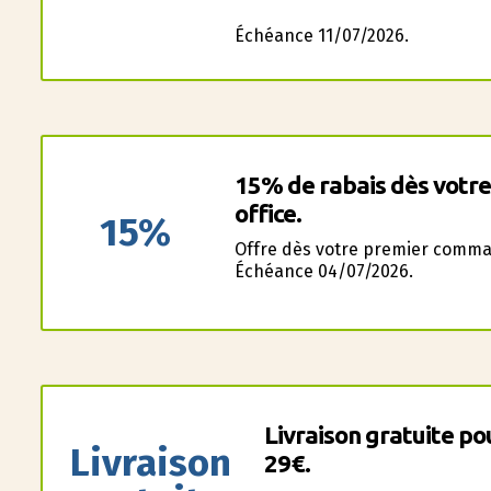
Échéance 11/07/2026.
15% de rabais dès votr
office.
15%
Offre dès votre premier comma
Échéance 04/07/2026.
Livraison gratuite p
Livraison
29€.