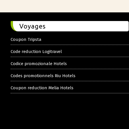
Voyages
Coupon Tripsta
Code reduction Logitravel
Codice promozionale Hotels
Codes promotionnels Riu Hotels
Coupon reduction Melia Hotels