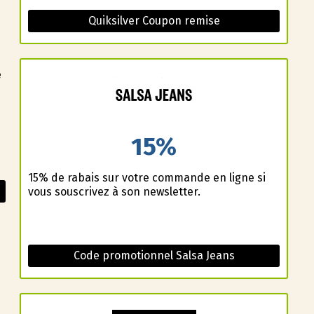
Quiksilver Coupon remise
e
15%
15% de rabais sur votre commande en ligne si
vous souscrivez à son newsletter.
Code promotionnel Salsa Jeans