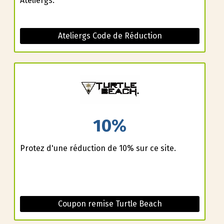
Ateliergs.
Ateliergs Code de Réduction
10%
Profitez d'une réduction de 10% sur ce site.
Coupon remise Turtle Beach