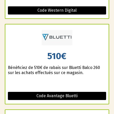
Code Western Digital
510€
Bénéficiez de 510€ de rabais sur Bluetti Balco 260
sur les achats effectués sur ce magasin.
Code Avantage Bluetti