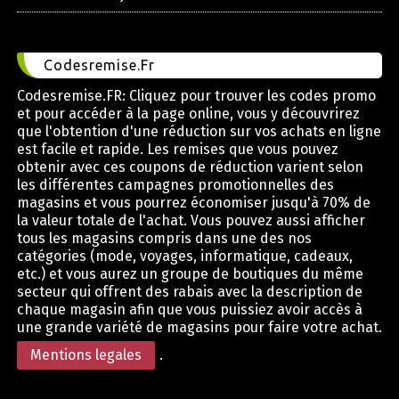
Codesremise.Fr
Codesremise.FR: Cliquez pour trouver les codes promo
et pour accéder à la page online, vous y découvrirez
que l'obtention d'une réduction sur vos achats en ligne
est facile et rapide. Les remises que vous pouvez
obtenir avec ces coupons de réduction varient selon
les différentes campagnes promotionnelles des
magasins et vous pourrez économiser jusqu'à 70% de
la valeur totale de l'achat. Vous pouvez aussi afficher
tous les magasins compris dans une des nos
catégories (mode, voyages, informatique, cadeaux,
etc.) et vous aurez un groupe de boutiques du même
secteur qui offrent des rabais avec la description de
chaque magasin afin que vous puissiez avoir accès à
une grande variété de magasins pour faire votre achat.
Mentions legales
.