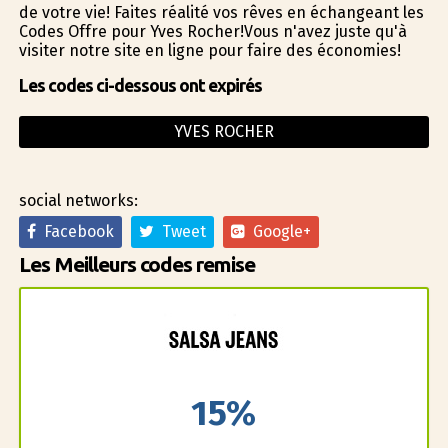
de votre vie! Faites réalité vos rêves en échangeant les
Codes Offre pour Yves Rocher!Vous n'avez juste qu'à
visiter notre site en ligne pour faire des économies!
Les codes ci-dessous ont expirés
YVES ROCHER
social networks:
Facebook
Tweet
Google+
Les Meilleurs codes remise
15%