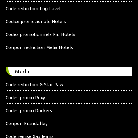
Code reduction Logitravel
Codice promozionale Hotels
Codes promotionnels Riu Hotels
Coupon reduction Melia Hotels
Moda
Code reduction G-Star Raw
Codes promo Roxy
Codes promo Dockers
Coupon Brandalley
Code remise Gas Jeans