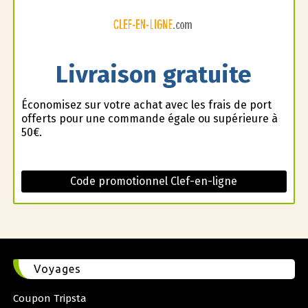
Livraison gratuite
Économisez sur votre achat avec les frais de port
offerts pour une commande égale ou supérieure à
50€.
Code promotionnel Clef-en-ligne
Voyages
Coupon Tripsta