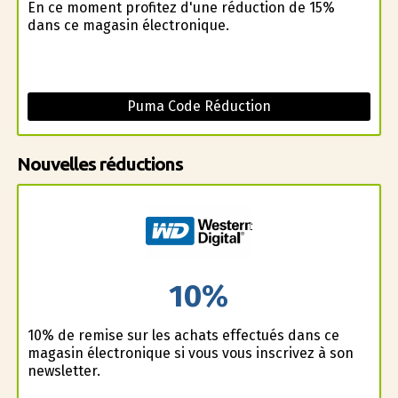
En ce moment profitez d'une réduction de 15%
dans ce magasin électronique.
Puma Code Réduction
Nouvelles réductions
10%
10% de remise sur les achats effectués dans ce
magasin électronique si vous vous inscrivez à son
newsletter.