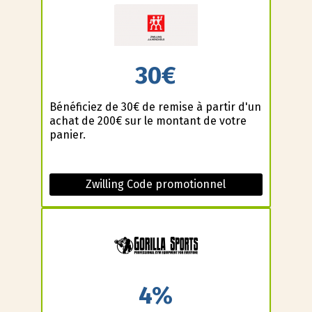
30€
Bénéficiez de 30€ de remise à partir d'un
achat de 200€ sur le montant de votre
panier.
Zwilling Code promotionnel
4%