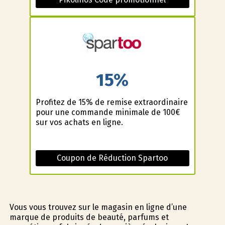
15%
Profitez de 15% de remise extraordinaire
pour une commande minimale de 100€
sur vos achats en ligne.
Coupon de Réduction Spartoo
Vous vous trouvez sur le magasin en ligne d’une
marque de produits de beauté, parfums et