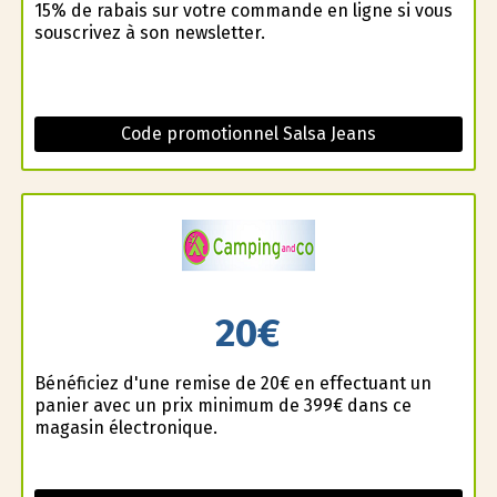
15% de rabais sur votre commande en ligne si vous
souscrivez à son newsletter.
Code promotionnel Salsa Jeans
20€
Bénéficiez d'une remise de 20€ en effectuant un
panier avec un prix minimum de 399€ dans ce
magasin électronique.