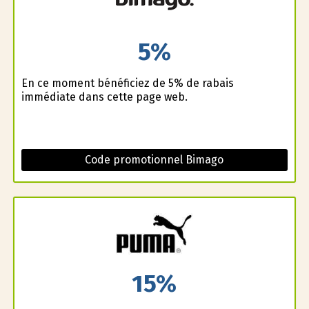
5%
En ce moment bénéficiez de 5% de rabais
immédiate dans cette page web.
Code promotionnel Bimago
15%