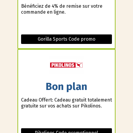
Bénéficiez de 4% de remise sur votre
commande en ligne.
Gorilla Sports Code promo
Bon plan
Cadeau Offert: Cadeau gratuit totalement
gratuite sur vos achats sur Pikolinos.
Pikolinos Code promotionnel