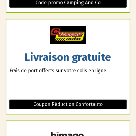
Code promo Camping And Co
Livraison gratuite
Frais de port offerts sur votre colis en ligne.
Coupon Réduction Confortauto