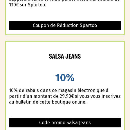
130€ sur Spartoo.
Coupon de Réduction Spartoo
10%
10% de rabais dans ce magasin électronique à
partir d'un montant de 29.90€ si vous vous inscrivez
au bulletin de cette boutique online.
Code promo Salsa Jeans