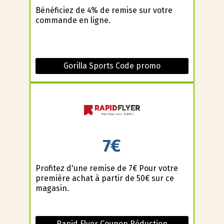
Bénéficiez de 4% de remise sur votre
commande en ligne.
Gorilla Sports Code promo
7€
Profitez d'une remise de 7€ Pour votre
première achat à partir de 50€ sur ce
magasin.
Rapid Flyer Coupon Réduction