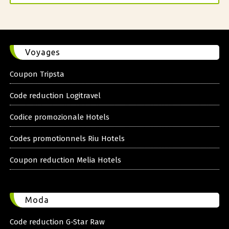
Voyages
Coupon Tripsta
Code reduction Logitravel
Codice promozionale Hotels
Codes promotionnels Riu Hotels
Coupon reduction Melia Hotels
Moda
Code reduction G-Star Raw