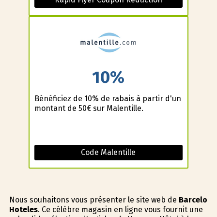
10%
Bénéficiez de 10% de rabais à partir d'un
montant de 50€ sur Malentille.
Code Malentille
Nous souhaitons vous présenter le site web de
Barcelo
Hoteles
. Ce célèbre magasin en ligne vous fournit une