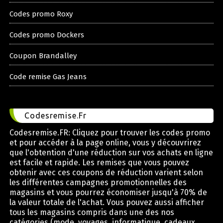
Codes promo Roxy
Codes promo Dockers
Coupon Brandalley
Code remise Gas Jeans
Codesremise.Fr
Codesremise.FR: Cliquez pour trouver les codes promo
et pour accéder à la page online, vous y découvrirez
que l'obtention d'une réduction sur vos achats en ligne
est facile et rapide. Les remises que vous pouvez
obtenir avec ces coupons de réduction varient selon
les différentes campagnes promotionnelles des
magasins et vous pourrez économiser jusqu'à 70% de
la valeur totale de l'achat. Vous pouvez aussi afficher
tous les magasins compris dans une des nos
catégories (mode, voyages, informatique, cadeaux,