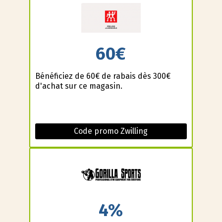
60€
Bénéficiez de 60€ de rabais dès 300€
d'achat sur ce magasin.
Code promo Zwilling
4%