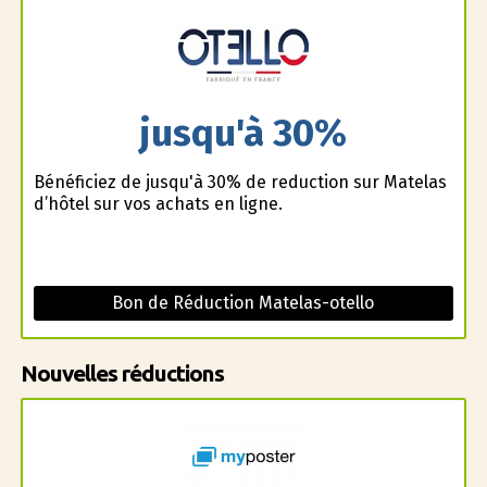
jusqu'à 30%
Bénéficiez de jusqu'à 30% de reduction sur Matelas
d’hôtel sur vos achats en ligne.
Bon de Réduction Matelas-otello
Nouvelles réductions