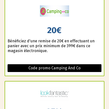
20€
Bénéficiez d'une remise de 20€ en effectuant un
panier avec un prix minimum de 399€ dans ce
magasin électronique.
Code promo Camping And Co