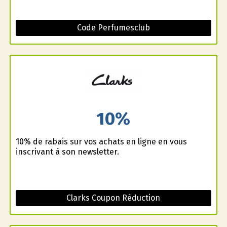
Code Perfumesclub
10%
10% de rabais sur vos achats en ligne en vous
inscrivant à son newsletter.
Clarks Coupon Réduction