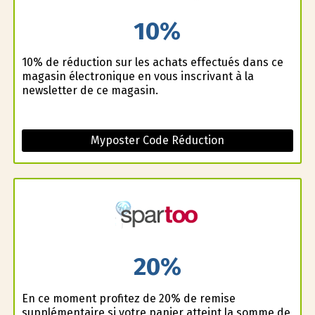
10%
10% de réduction sur les achats effectués dans ce
magasin électronique en vous inscrivant à la
newsletter de ce magasin.
Myposter Code Réduction
20%
En ce moment profitez de 20% de remise
supplémentaire si votre panier atteint la somme de