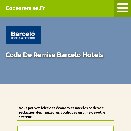
Codesremise.Fr
Code De Remise Barcelo Hotels
Vous pouvez faire des économies avec les codes de
réduction des meilleures boutiques en ligne de votre
secteur.