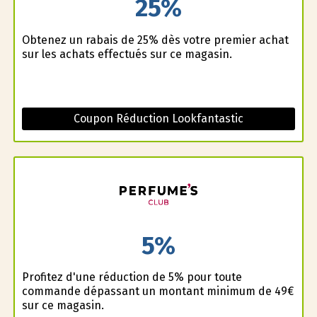
25%
Obtenez un rabais de 25% dès votre premier achat
sur les achats effectués sur ce magasin.
Coupon Réduction Lookfantastic
5%
Profitez d'une réduction de 5% pour toute
commande dépassant un montant minimum de 49€
sur ce magasin.