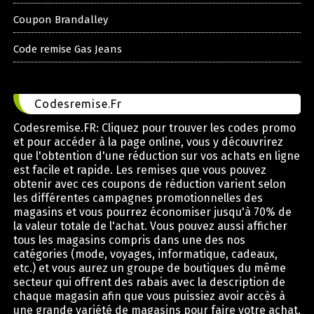
Coupon Brandalley
Code remise Gas Jeans
Codesremise.Fr
Codesremise.FR: Cliquez pour trouver les codes promo
et pour accéder à la page online, vous y découvrirez
que l'obtention d'une réduction sur vos achats en ligne
est facile et rapide. Les remises que vous pouvez
obtenir avec ces coupons de réduction varient selon
les différentes campagnes promotionnelles des
magasins et vous pourrez économiser jusqu'à 70% de
la valeur totale de l'achat. Vous pouvez aussi afficher
tous les magasins compris dans une des nos
catégories (mode, voyages, informatique, cadeaux,
etc.) et vous aurez un groupe de boutiques du même
secteur qui offrent des rabais avec la description de
chaque magasin afin que vous puissiez avoir accès à
une grande variété de magasins pour faire votre achat.