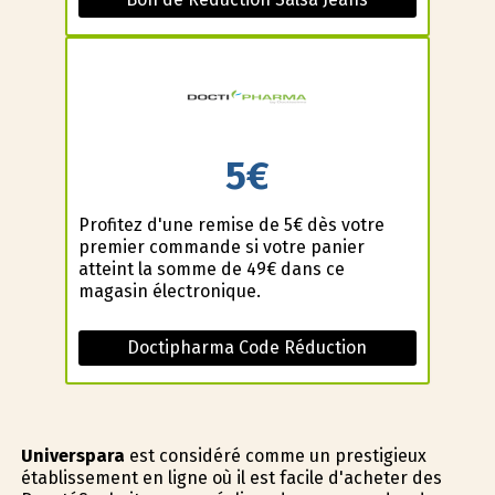
5€
Profitez d'une remise de 5€ dès votre
premier commande si votre panier
atteint la somme de 49€ dans ce
magasin électronique.
Doctipharma Code Réduction
Universpara
est considéré comme un prestigieux
établissement en ligne où il est facile d'acheter des