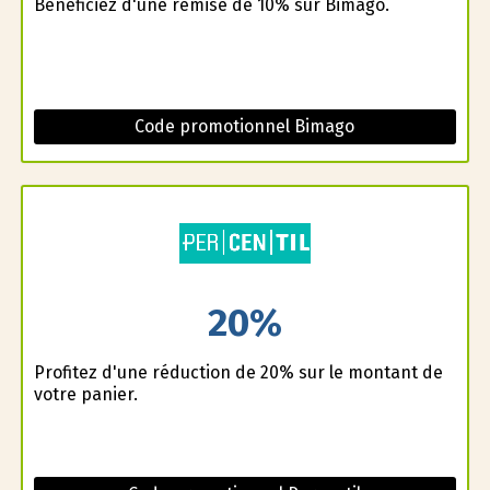
Bénéficiez d'une remise de 10% sur Bimago.
Code promotionnel Bimago
20%
Profitez d'une réduction de 20% sur le montant de
votre panier.