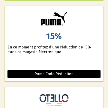
15%
En ce moment profitez d'une réduction de 15%
dans ce magasin électronique.
Puma Code Réduction