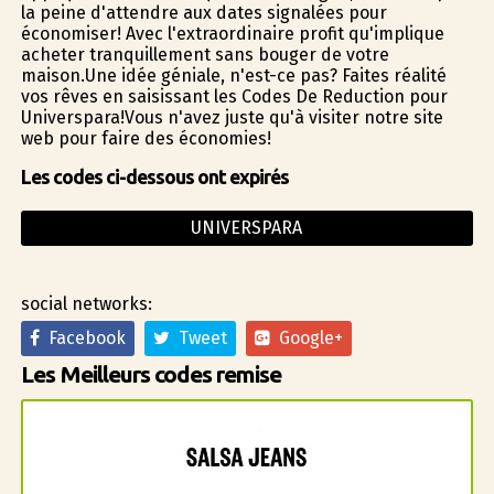
la peine d'attendre aux dates signalées pour
économiser! Avec l'extraordinaire profit qu'implique
acheter tranquillement sans bouger de votre
maison.Une idée géniale, n'est-ce pas? Faites réalité
vos rêves en saisissant les Codes De Reduction pour
Universpara!Vous n'avez juste qu'à visiter notre site
web pour faire des économies!
Les codes ci-dessous ont expirés
UNIVERSPARA
social networks:
Facebook
Tweet
Google+
Les Meilleurs codes remise