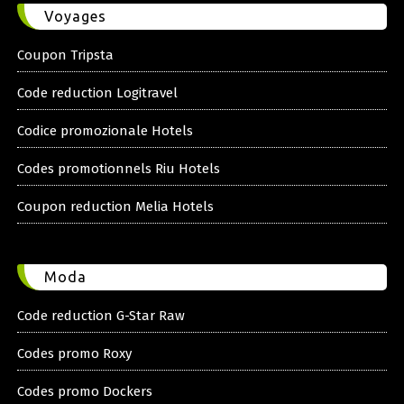
Voyages
Coupon Tripsta
Code reduction Logitravel
Codice promozionale Hotels
Codes promotionnels Riu Hotels
Coupon reduction Melia Hotels
Moda
Code reduction G-Star Raw
Codes promo Roxy
Codes promo Dockers