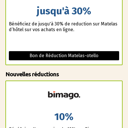
jusqu'à 30%
Bénéficiez de jusqu'à 30% de reduction sur Matelas
d’hôtel sur vos achats en ligne.
Bon de Réduction Matelas-otello
Nouvelles réductions
10%