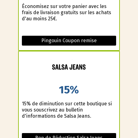
Économisez sur votre panier avec les
frais de livraison gratuits sur les achats
d'au moins 25€.
Pingouin Coupon remise
15%
15% de diminution sur cette boutique si
vous souscrivez au bulletin
d'informations de Salsa Jeans.
Bon de Réduction Salsa Jeans