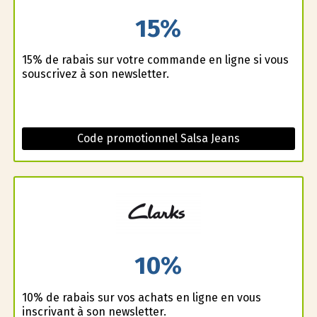
15%
15% de rabais sur votre commande en ligne si vous
souscrivez à son newsletter.
Code promotionnel Salsa Jeans
10%
10% de rabais sur vos achats en ligne en vous
inscrivant à son newsletter.