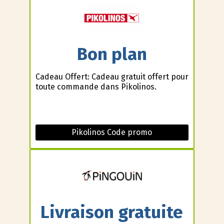
Bon plan
Cadeau Offert: Cadeau gratuit offert pour
toute commande dans Pikolinos.
Pikolinos Code promo
Livraison gratuite