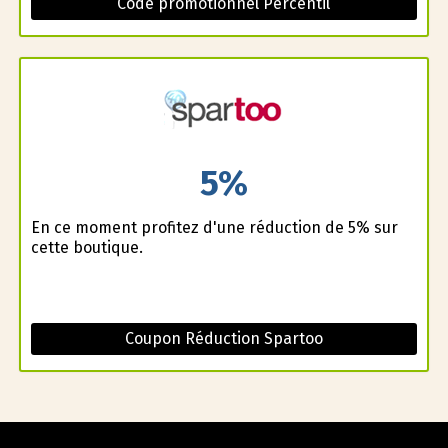
Code promotionnel Percentil
5%
En ce moment profitez d'une réduction de 5% sur
cette boutique.
Coupon Réduction Spartoo