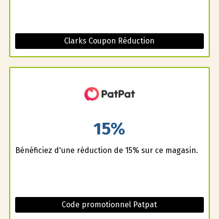
Clarks Coupon Réduction
15%
Bénéficiez d'une réduction de 15% sur ce magasin.
Code promotionnel Patpat